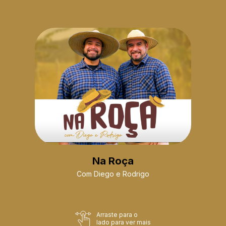
Na Roça
Com Diego e Rodrigo
Arraste para o
lado para ver mais