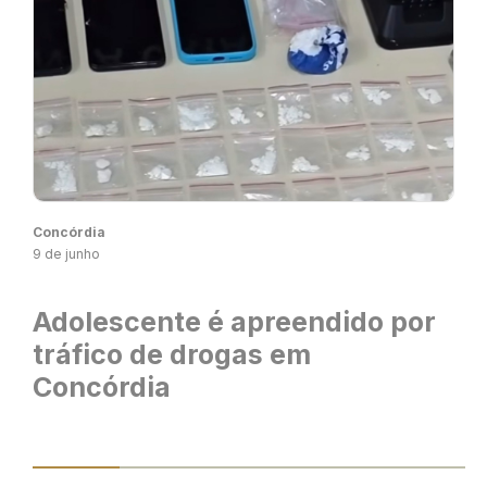
Concórdia
9 de junho
Adolescente é apreendido por
tráfico de drogas em
Concórdia