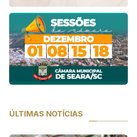
ÚLTIMAS NOTÍCIAS