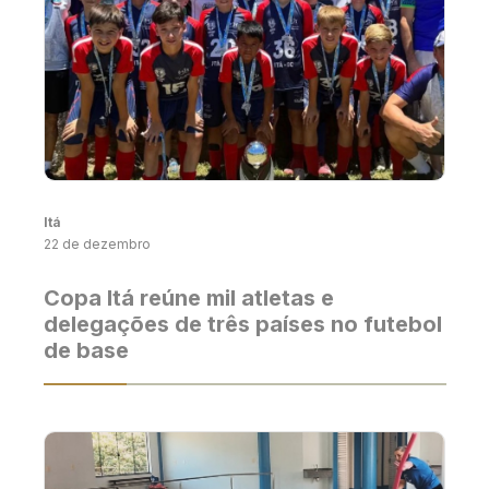
Itá
22 de dezembro
Copa Itá reúne mil atletas e
delegações de três países no futebol
de base