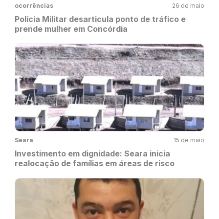
ocorrências
26 de maio
Polícia Militar desarticula ponto de tráfico e
prende mulher em Concórdia
Seara
15 de maio
Investimento em dignidade: Seara inicia
realocação de famílias em áreas de risco