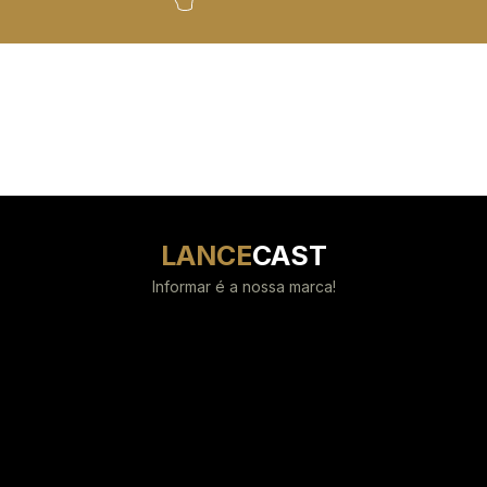
LANCE
CAST
Informar é a nossa marca!