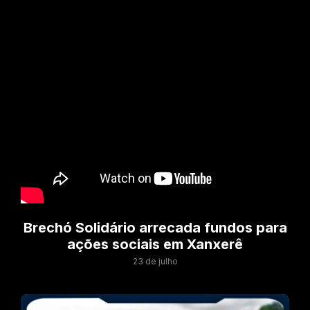
Brechó Solidário arrecada fundos para
ações sociais em Xanxerê
23 de julho