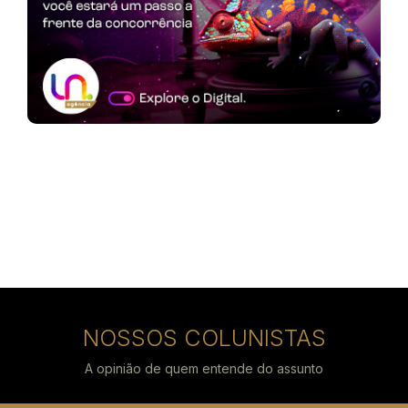
NOSSOS COLUNISTAS
A opinião de quem entende do assunto