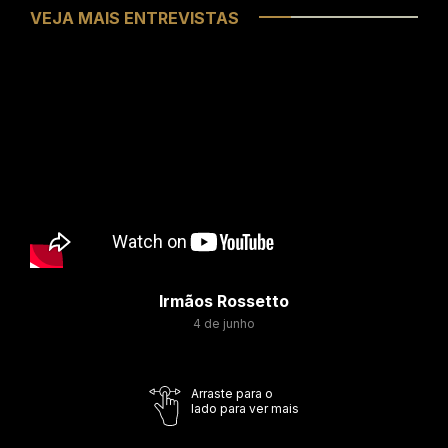
VEJA MAIS ENTREVISTAS
Irmãos Rossetto
4 de junho
Arraste para o
lado para ver mais