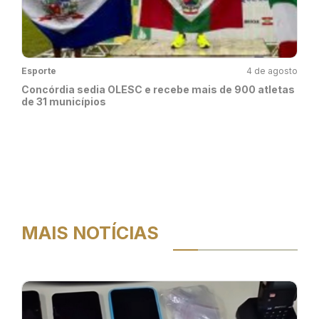
Esporte
4 de agosto
Concórdia sedia OLESC e recebe mais de 900 atletas
de 31 municípios
MAIS NOTÍCIAS