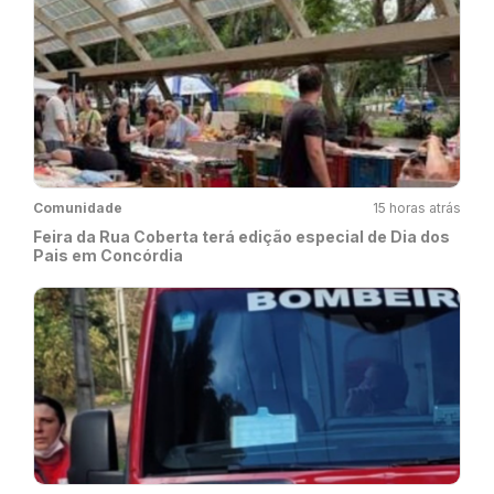
Comunidade
15 horas atrás
Feira da Rua Coberta terá edição especial de Dia dos
Pais em Concórdia