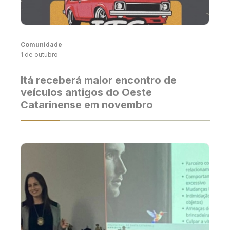
Comunidade
1 de outubro
Itá receberá maior encontro de
veículos antigos do Oeste
Catarinense em novembro