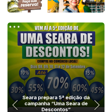
Seara prepara 5ª edição da
campanha “Uma Seara de
Descontos”