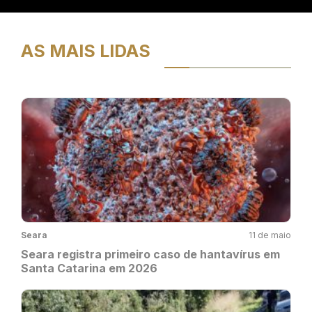
AS MAIS LIDAS
Seara
11 de maio
Seara registra primeiro caso de hantavírus em
Santa Catarina em 2026