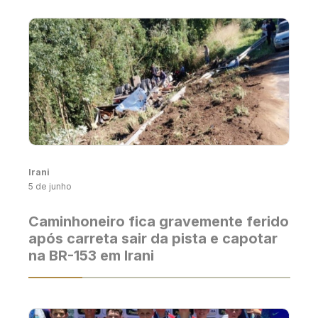
Irani
5 de junho
Caminhoneiro fica gravemente ferido
após carreta sair da pista e capotar
na BR-153 em Irani