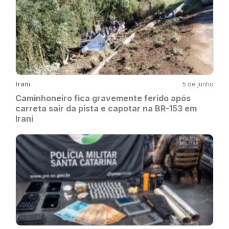
Irani
5 de junho
Caminhoneiro fica gravemente ferido após
carreta sair da pista e capotar na BR-153 em
Irani