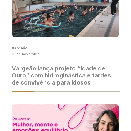
Vargeão
13 de novembro
Vargeão lança projeto “Idade de
Ouro” com hidroginástica e tardes
de convivência para idosos