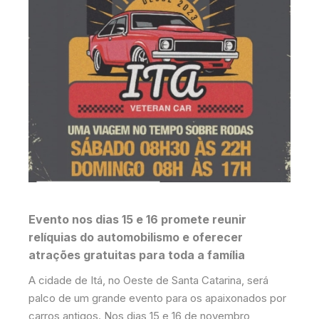
Evento nos dias 15 e 16 promete reunir
relíquias do automobilismo e oferecer
atrações gratuitas para toda a família
A cidade de Itá, no Oeste de Santa Catarina, será
palco de um grande evento para os apaixonados por
carros antigos. Nos dias 15 e 16 de novembro