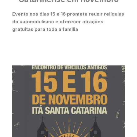
Evento nos dias 15 e 16 promete reunir relíquias
do automobilismo e oferecer atrações
gratuitas para toda a família