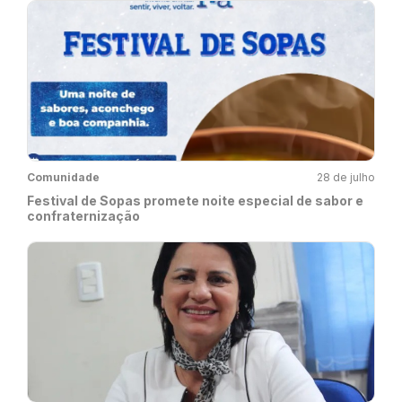
Comunidade
28 de julho
Festival de Sopas promete noite especial de sabor e
confraternização