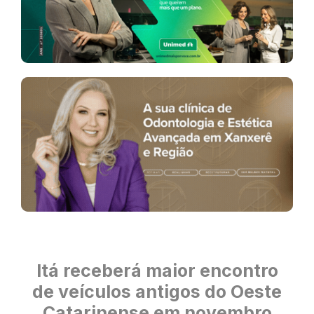
Itá receberá maior encontro
de veículos antigos do Oeste
Catarinense em novembro