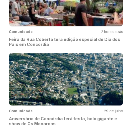
Comunidade
2 horas atrás
Feira da Rua Coberta terá edição especial de Dia dos
Pais em Concórdia
Comunidade
29 de julho
Aniversário de Concórdia terá festa, bolo gigante e
show de Os Monarcas