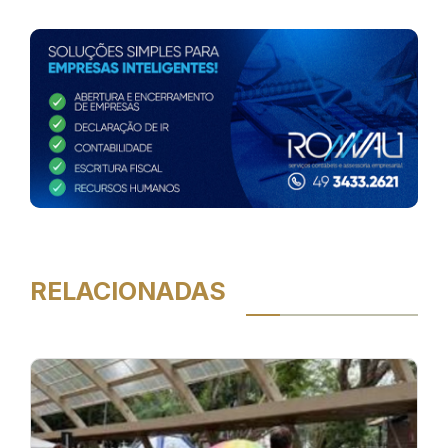
RELACIONADAS