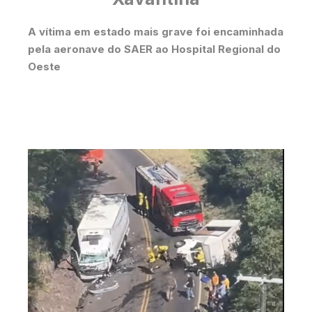
A vítima em estado mais grave foi encaminhada
pela aeronave do SAER ao Hospital Regional do
Oeste