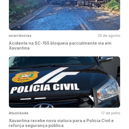
ocorrências
29 de agosto
Acidente na SC-155 bloqueia parcialmente via em
Xavantina
Atualidade
17 de junho
Xavantina recebe nova viatura para a Polícia Civil e
reforça segurança pública