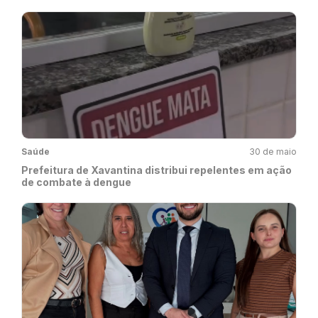
Saúde
30 de maio
Prefeitura de Xavantina distribui repelentes em ação
de combate à dengue