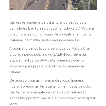
Um grave acidente de trânsito envolvendo dois
caminhões baú foi registrado na rodovia SC-155, nas
proximidades do município de Xavantina, em Santa
Catarina, na manhã desta segunda-feira (28).
A ocorrência mobilizou a aeronave da Polícia Civil,
tripulada pelos policiais do SAER-Fron, além da
equipe médica do SAMU/Aeromédico, que foi
acionada para prestar atendimento primário às
vítimas.
De acordo com as informações, dois homens
ficaram presos às ferragens, um em cada veículo.
Um terceiro ocupante de um dos caminhões foi
socorrido por ambulância e encaminhado ao hospital
local.