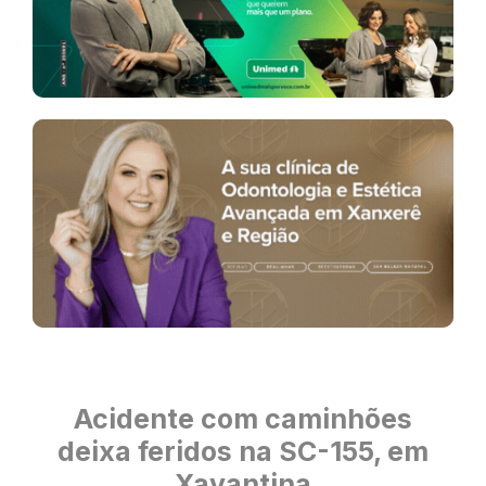
Acidente com caminhões
deixa feridos na SC-155, em
Xavantina