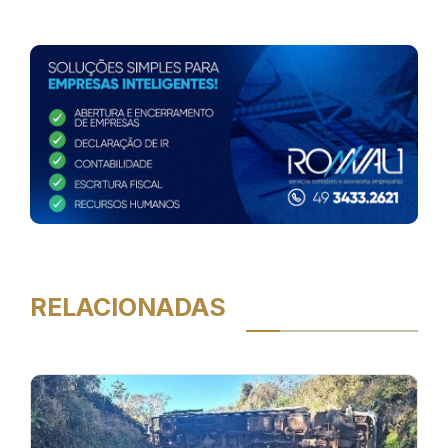
RELACIONADAS