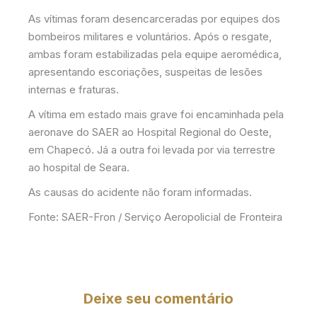
As vítimas foram desencarceradas por equipes dos
bombeiros militares e voluntários. Após o resgate,
ambas foram estabilizadas pela equipe aeromédica,
apresentando escoriações, suspeitas de lesões
internas e fraturas.
A vítima em estado mais grave foi encaminhada pela
aeronave do SAER ao Hospital Regional do Oeste,
em Chapecó. Já a outra foi levada por via terrestre
ao hospital de Seara.
As causas do acidente não foram informadas.
Fonte: SAER-Fron / Serviço Aeropolicial de Fronteira
Deixe seu comentário