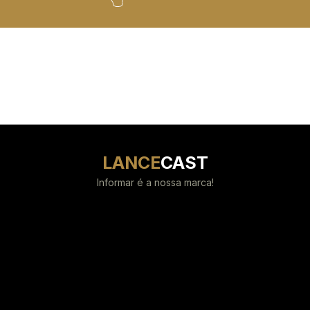
LANCE
CAST
Informar é a nossa marca!