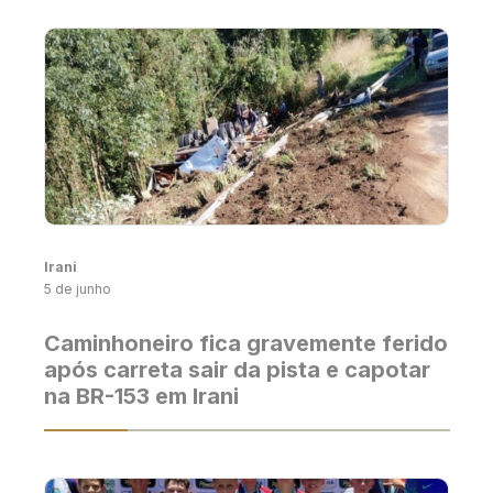
Irani
5 de junho
Caminhoneiro fica gravemente ferido
após carreta sair da pista e capotar
na BR-153 em Irani