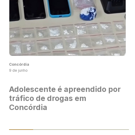
Concórdia
9 de junho
Adolescente é apreendido por
tráfico de drogas em
Concórdia