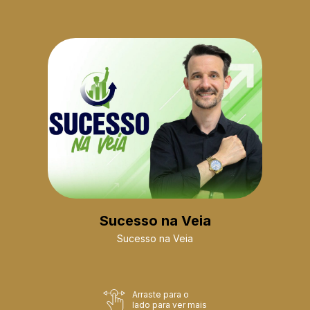
Sucesso na Veia
Sucesso na Veia
Arraste para o
lado para ver mais