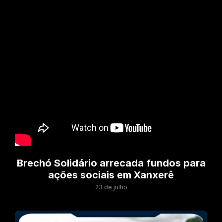
Brechó Solidário arrecada fundos para
ações sociais em Xanxerê
23 de julho