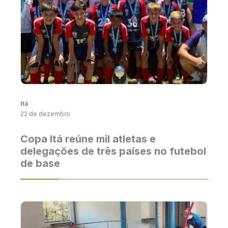
Itá
22 de dezembro
Copa Itá reúne mil atletas e
delegações de três países no futebol
de base