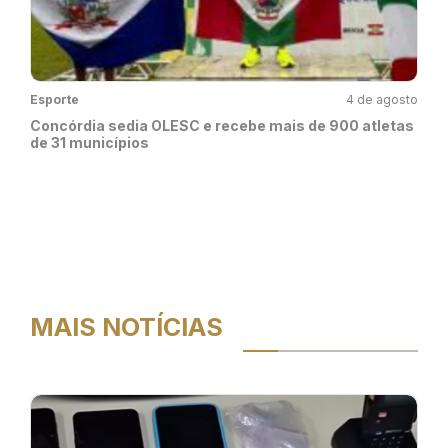
Esporte
4 de agosto
Concórdia sedia OLESC e recebe mais de 900 atletas
de 31 municípios
MAIS NOTÍCIAS