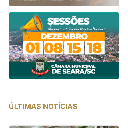
ÚLTIMAS NOTÍCIAS