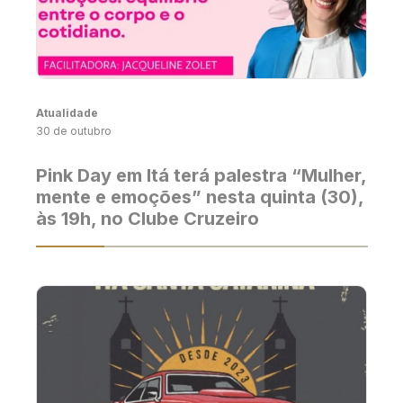
Atualidade
30 de outubro
Pink Day em Itá terá palestra “Mulher,
mente e emoções” nesta quinta (30),
às 19h, no Clube Cruzeiro