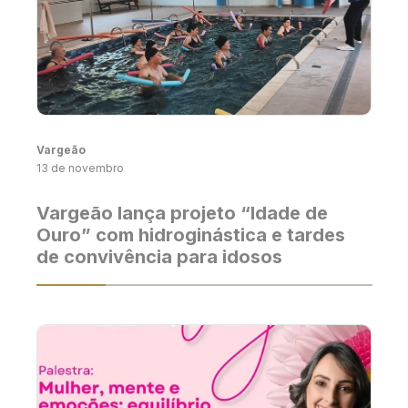
Vargeão
13 de novembro
Vargeão lança projeto “Idade de
Ouro” com hidroginástica e tardes
de convivência para idosos