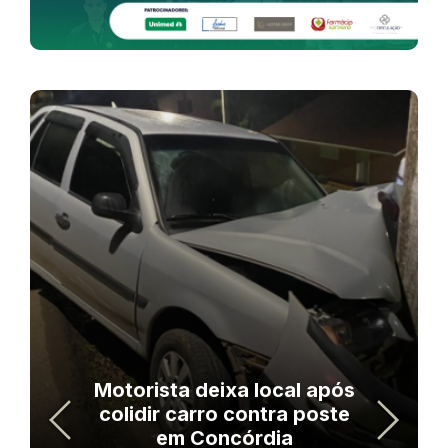
Motorista deixa local após
colidir carro contra poste
em Concórdia