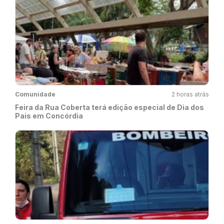
Comunidade
2 horas atrás
Feira da Rua Coberta terá edição especial de Dia dos
Pais em Concórdia