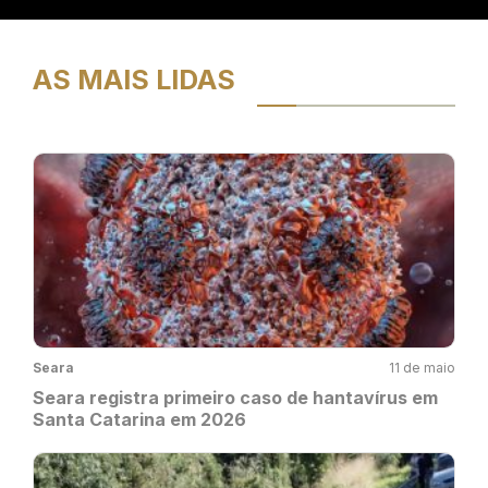
AS MAIS LIDAS
Seara
11 de maio
Seara registra primeiro caso de hantavírus em
Santa Catarina em 2026