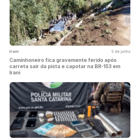
Irani
5 de junho
Caminhoneiro fica gravemente ferido após
carreta sair da pista e capotar na BR-153 em
Irani