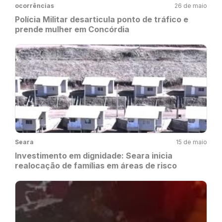
ocorrências
26 de maio
Polícia Militar desarticula ponto de tráfico e
prende mulher em Concórdia
Seara
15 de maio
Investimento em dignidade: Seara inicia
realocação de famílias em áreas de risco