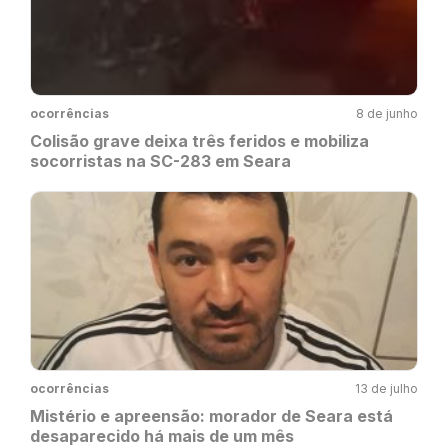
ocorrências
8 de junho
Colisão grave deixa três feridos e mobiliza
socorristas na SC-283 em Seara
ocorrências
13 de julho
Mistério e apreensão: morador de Seara está
desaparecido há mais de um mês