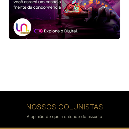
NOSSOS COLUNISTAS
A opinião de quem entende do assunto