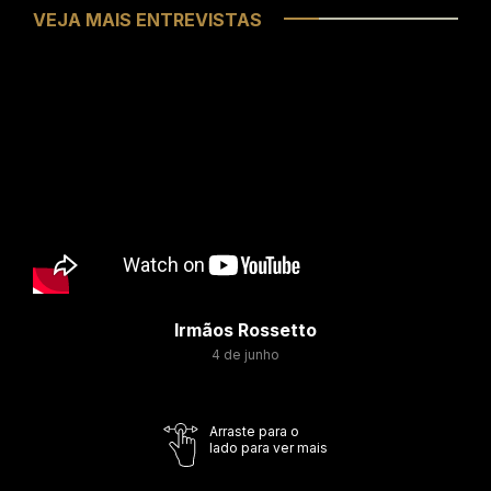
VEJA MAIS ENTREVISTAS
Irmãos Rossetto
4 de junho
Arraste para o
lado para ver mais