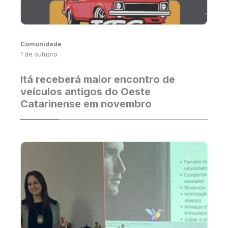
Comunidade
1 de outubro
Itá receberá maior encontro de
veículos antigos do Oeste
Catarinense em novembro