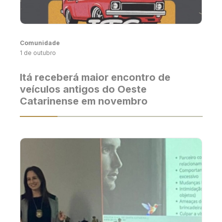
Comunidade
1 de outubro
Itá receberá maior encontro de
veículos antigos do Oeste
Catarinense em novembro