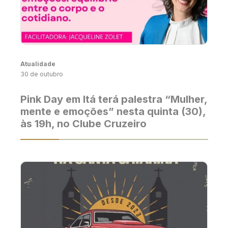
Atualidade
30 de outubro
Pink Day em Itá terá palestra “Mulher,
mente e emoções” nesta quinta (30),
às 19h, no Clube Cruzeiro