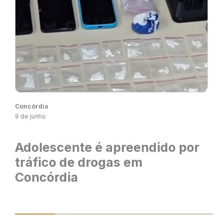
Concórdia
9 de junho
Adolescente é apreendido por
tráfico de drogas em
Concórdia