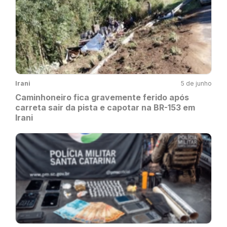
Irani
5 de junho
Caminhoneiro fica gravemente ferido após
carreta sair da pista e capotar na BR-153 em
Irani