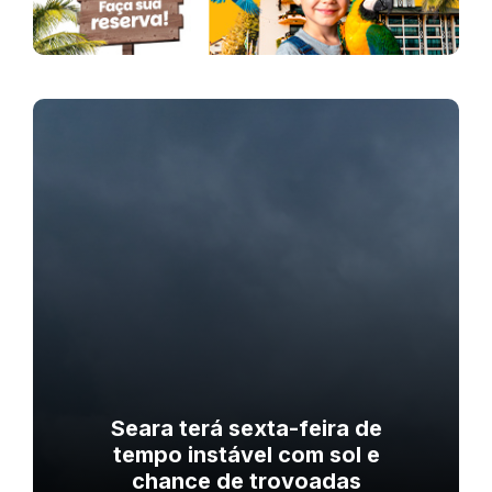
Seara terá sexta-feira de
tempo instável com sol e
chance de trovoadas