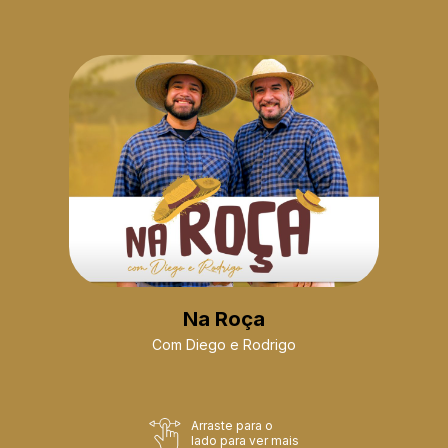
Na Roça
Com Diego e Rodrigo
Arraste para o
lado para ver mais