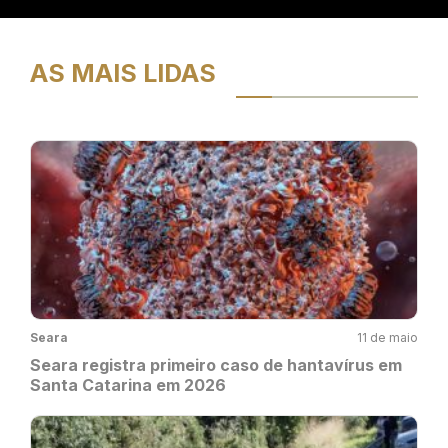
AS MAIS LIDAS
Seara
11 de maio
Seara registra primeiro caso de hantavírus em
Santa Catarina em 2026