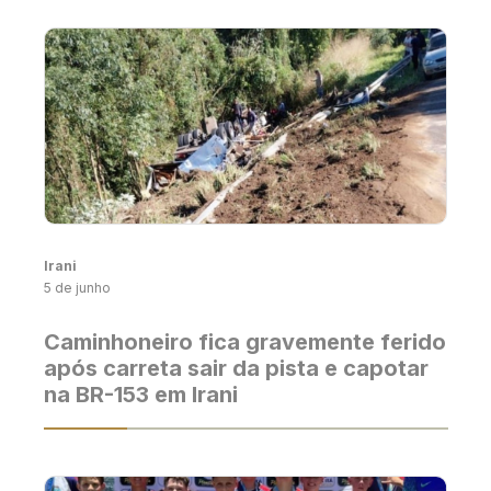
Irani
5 de junho
Caminhoneiro fica gravemente ferido
após carreta sair da pista e capotar
na BR-153 em Irani