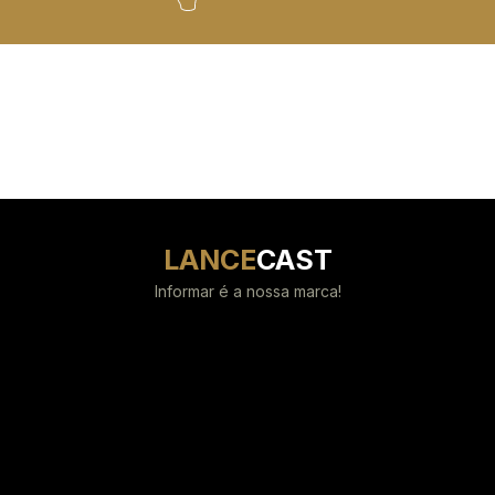
LANCE
CAST
Informar é a nossa marca!