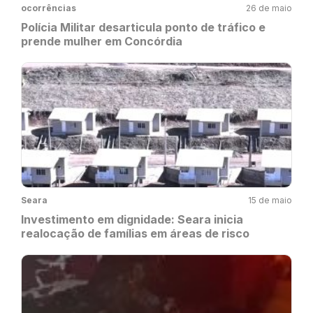
ocorrências
26 de maio
Polícia Militar desarticula ponto de tráfico e
prende mulher em Concórdia
Seara
15 de maio
Investimento em dignidade: Seara inicia
realocação de famílias em áreas de risco