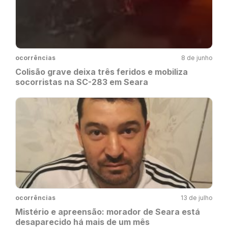
ocorrências
8 de junho
Colisão grave deixa três feridos e mobiliza
socorristas na SC-283 em Seara
ocorrências
13 de julho
Mistério e apreensão: morador de Seara está
desaparecido há mais de um mês