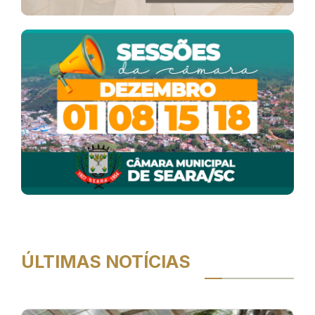
ÚLTIMAS NOTÍCIAS