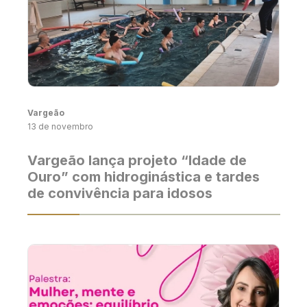
Vargeão
13 de novembro
Vargeão lança projeto “Idade de
Ouro” com hidroginástica e tardes
de convivência para idosos