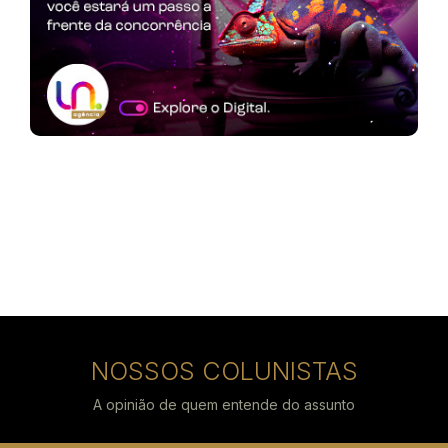
NOSSOS COLUNISTAS
A opinião de quem entende do assunto