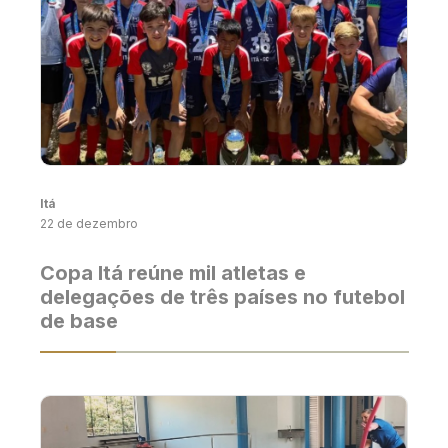
Itá
22 de dezembro
Copa Itá reúne mil atletas e
delegações de três países no futebol
de base