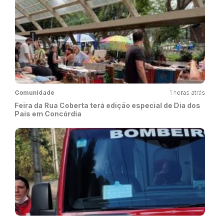
Comunidade
1 horas atrás
Feira da Rua Coberta terá edição especial de Dia dos
Pais em Concórdia