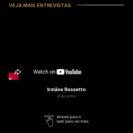
VEJA MAIS ENTREVISTAS
Irmãos Rossetto
4 de junho
Arraste para o
lado para ver mais