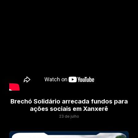
Brechó Solidário arrecada fundos para
ações sociais em Xanxerê
23 de julho