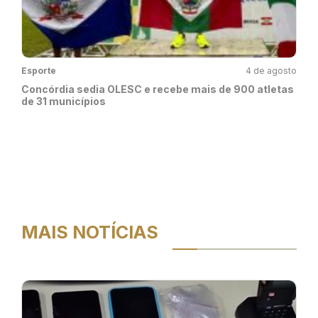
Esporte
4 de agosto
Concórdia sedia OLESC e recebe mais de 900 atletas
de 31 municípios
MAIS NOTÍCIAS