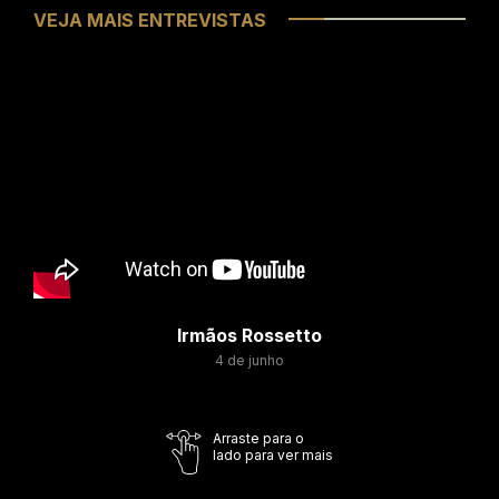
VEJA MAIS ENTREVISTAS
Irmãos Rossetto
4 de junho
Arraste para o
lado para ver mais