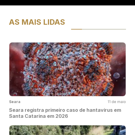
AS MAIS LIDAS
Seara
11 de maio
Seara registra primeiro caso de hantavírus em
Santa Catarina em 2026