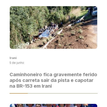
Irani
5 de junho
Caminhoneiro fica gravemente ferido
após carreta sair da pista e capotar
na BR-153 em Irani