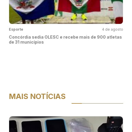
Esporte
4 de agosto
Concórdia sedia OLESC e recebe mais de 900 atletas
de 31 municípios
MAIS NOTÍCIAS