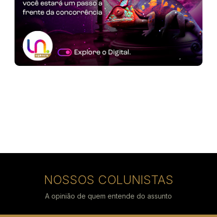
NOSSOS COLUNISTAS
A opinião de quem entende do assunto