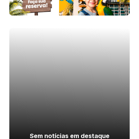
Sem notícias em destaque