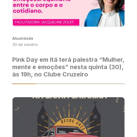
Atualidade
30 de outubro
Pink Day em Itá terá palestra “Mulher,
mente e emoções” nesta quinta (30),
às 19h, no Clube Cruzeiro