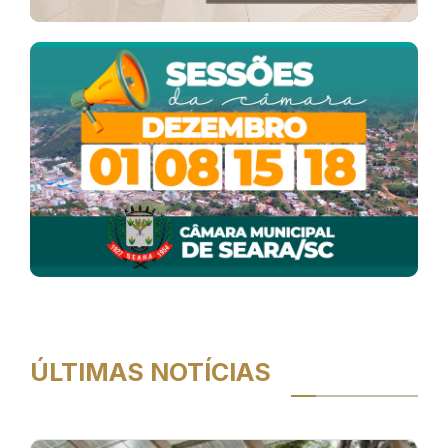
ÚLTIMAS NOTÍCIAS