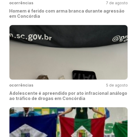
ocorrências
7 de agosto
Homem é ferido com arma branca durante agressão
em Concórdia
ocorrências
5 de agosto
Adolescente é apreendido por ato infracional análogo
ao tráfico de drogas em Concórdia