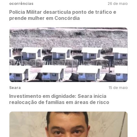
ocorrências
26 de maio
Polícia Militar desarticula ponto de tráfico e
prende mulher em Concórdia
Seara
15 de maio
Investimento em dignidade: Seara inicia
realocação de famílias em áreas de risco