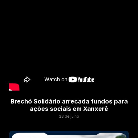
Brechó Solidário arrecada fundos para
ações sociais em Xanxerê
23 de julho