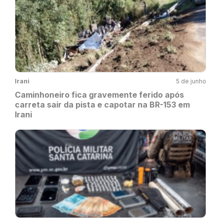
Irani
5 de junho
Caminhoneiro fica gravemente ferido após
carreta sair da pista e capotar na BR-153 em
Irani