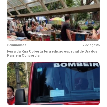
Comunidade
7 de agosto
Feira da Rua Coberta terá edição especial de Dia dos
Pais em Concórdia