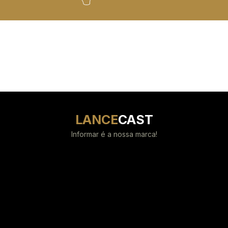
LANCE
CAST
Informar é a nossa marca!