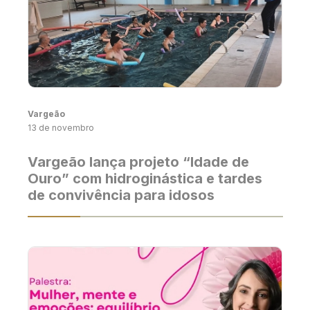
Vargeão
13 de novembro
Vargeão lança projeto “Idade de
Ouro” com hidroginástica e tardes
de convivência para idosos