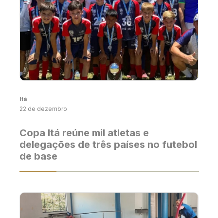
Itá
22 de dezembro
Copa Itá reúne mil atletas e
delegações de três países no futebol
de base