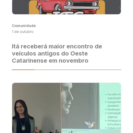
Comunidade
1 de outubro
Itá receberá maior encontro de
veículos antigos do Oeste
Catarinense em novembro