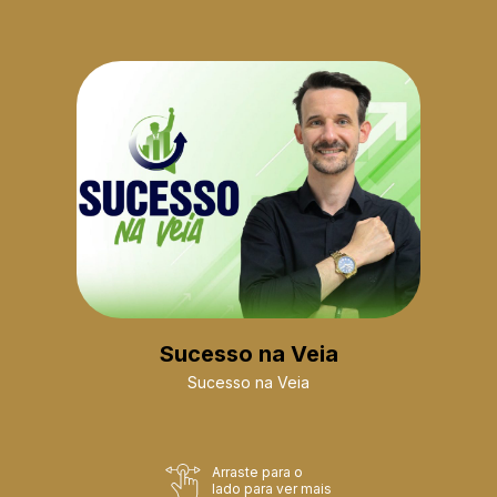
Sucesso na Veia
Sucesso na Veia
Arraste para o
lado para ver mais