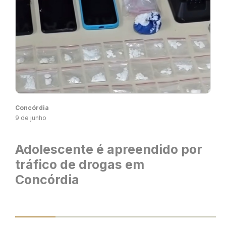
Concórdia
9 de junho
Adolescente é apreendido por
tráfico de drogas em
Concórdia