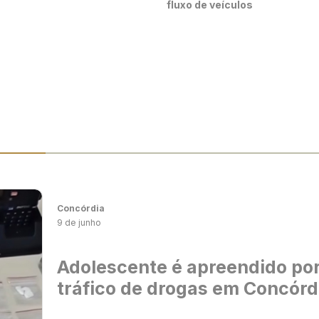
fluxo de veículos
Concórdia
9 de junho
Adolescente é apreendido po
tráfico de drogas em Concórd