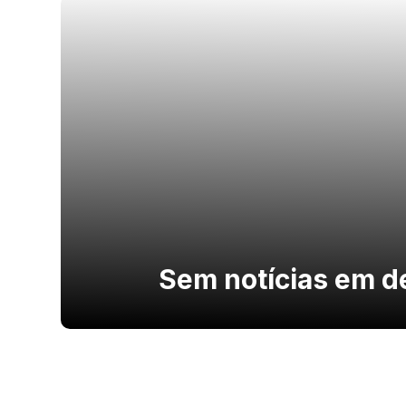
Sem notícias em d