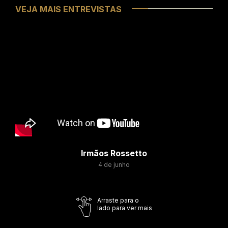
VEJA MAIS ENTREVISTAS
Irmãos Rossetto
4 de junho
Arraste para o
lado para ver mais