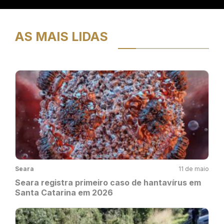
AS MAIS LIDAS
Seara
11 de maio
Seara registra primeiro caso de hantavírus em
Santa Catarina em 2026