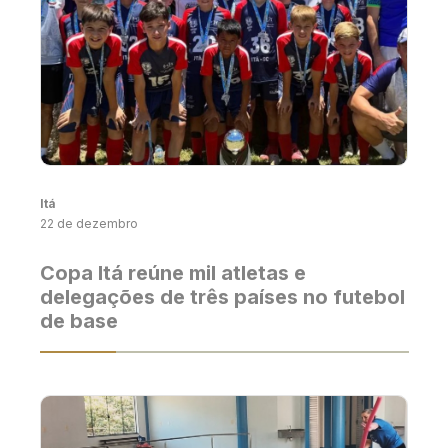
Itá
22 de dezembro
Copa Itá reúne mil atletas e
delegações de três países no futebol
de base