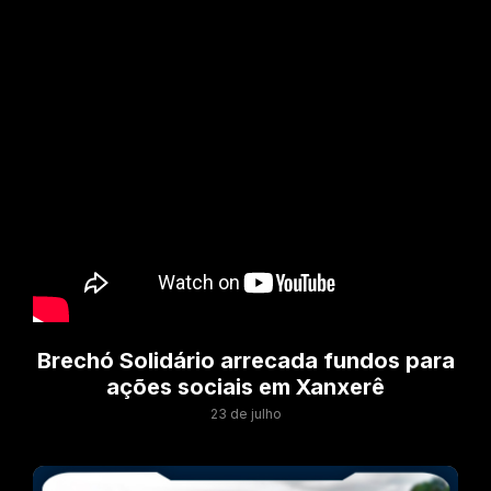
Brechó Solidário arrecada fundos para
ações sociais em Xanxerê
23 de julho