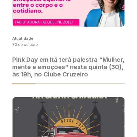
Atualidade
30 de outubro
Pink Day em Itá terá palestra “Mulher,
mente e emoções” nesta quinta (30),
às 19h, no Clube Cruzeiro