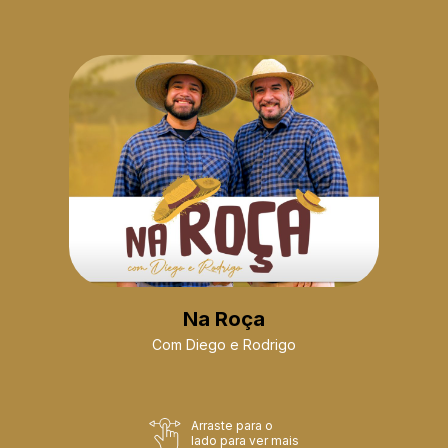
Na Roça
Com Diego e Rodrigo
Arraste para o
lado para ver mais