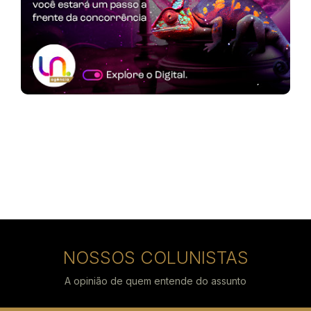
NOSSOS COLUNISTAS
A opinião de quem entende do assunto