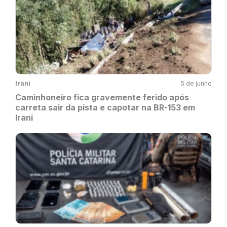
Irani
5 de junho
Caminhoneiro fica gravemente ferido após
carreta sair da pista e capotar na BR-153 em
Irani