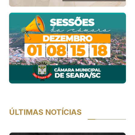
ÚLTIMAS NOTÍCIAS