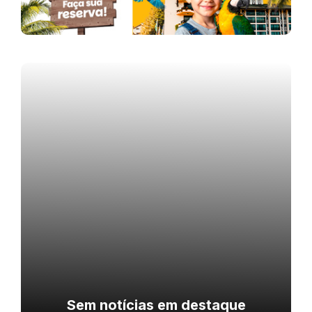
Sem notícias em destaque