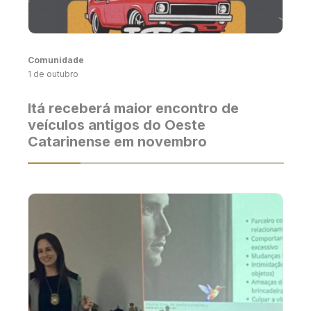
Comunidade
1 de outubro
Itá receberá maior encontro de
veículos antigos do Oeste
Catarinense em novembro