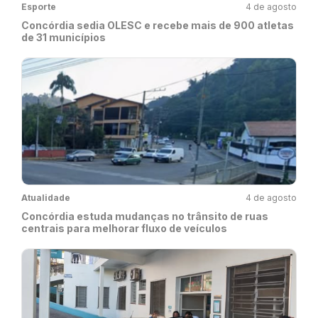
Esporte
4 de agosto
Concórdia sedia OLESC e recebe mais de 900 atletas
de 31 municípios
Atualidade
4 de agosto
Concórdia estuda mudanças no trânsito de ruas
centrais para melhorar fluxo de veículos