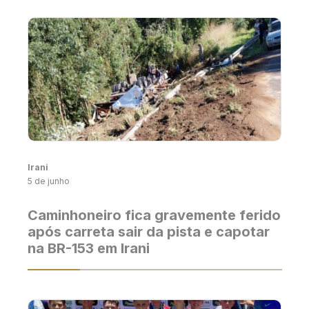
Irani
5 de junho
Caminhoneiro fica gravemente ferido
após carreta sair da pista e capotar
na BR-153 em Irani