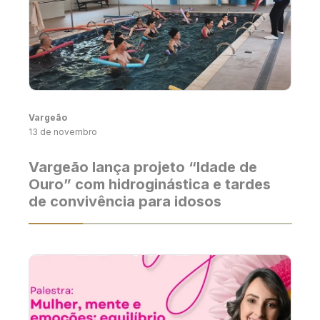
Vargeão
13 de novembro
Vargeão lança projeto “Idade de
Ouro” com hidroginástica e tardes
de convivência para idosos