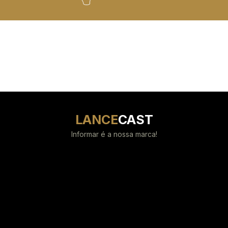
LANCE
CAST
Informar é a nossa marca!