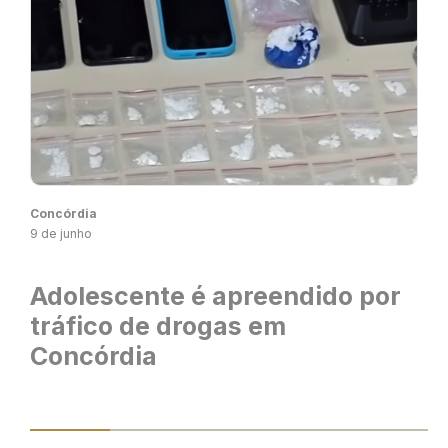
Concórdia
9 de junho
Adolescente é apreendido por
tráfico de drogas em
Concórdia