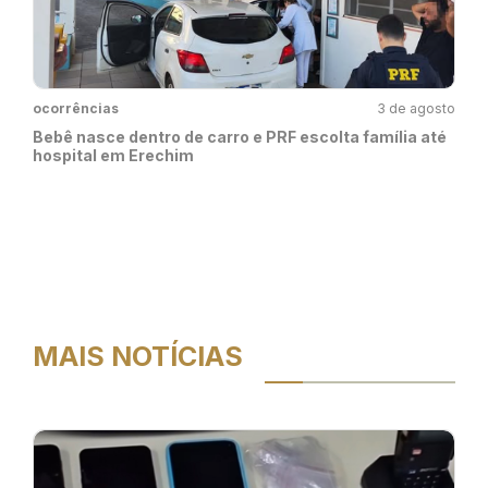
ocorrências
3 de agosto
Bebê nasce dentro de carro e PRF escolta família até
hospital em Erechim
MAIS NOTÍCIAS