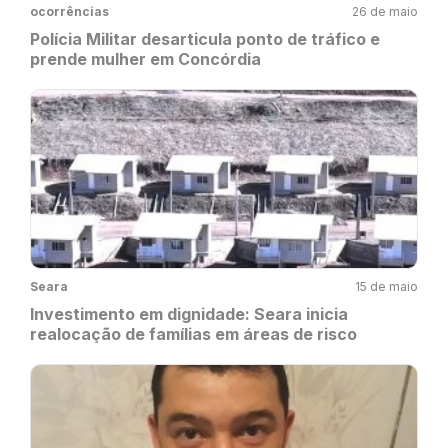
ocorrências
26 de maio
Polícia Militar desarticula ponto de tráfico e
prende mulher em Concórdia
Seara
15 de maio
Investimento em dignidade: Seara inicia
realocação de famílias em áreas de risco