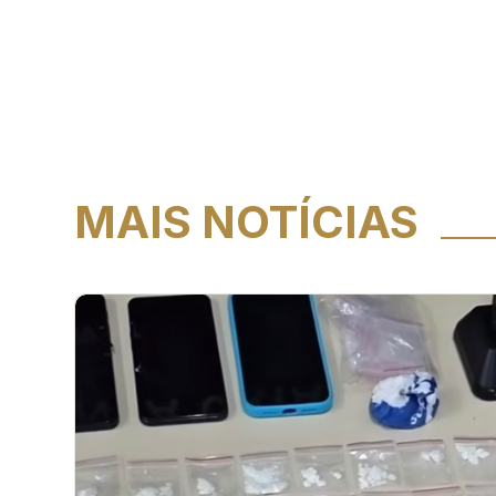
MAIS NOTÍCIAS