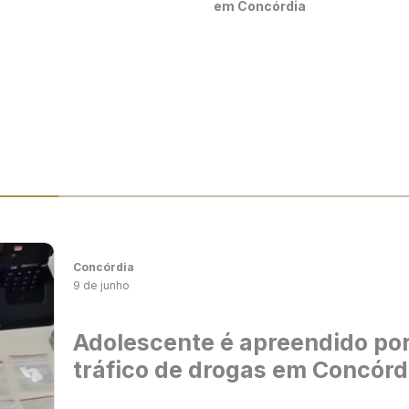
em Concórdia
Concórdia
9 de junho
Adolescente é apreendido po
tráfico de drogas em Concórd