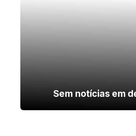
Sem notícias em d