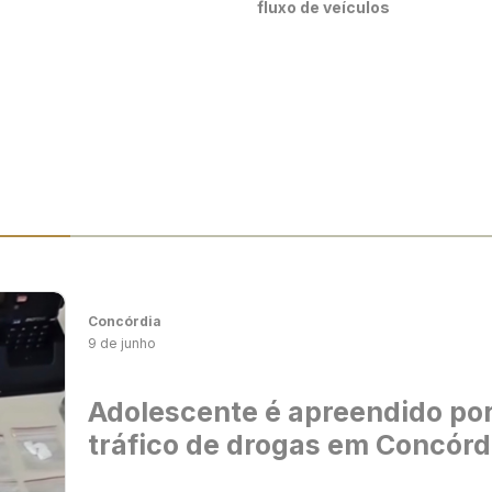
fluxo de veículos
Concórdia
9 de junho
Adolescente é apreendido po
tráfico de drogas em Concórd