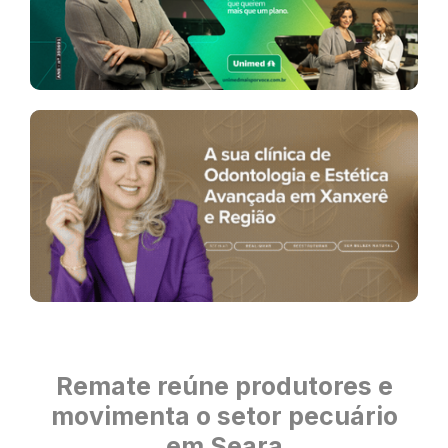
Remate reúne produtores e
movimenta o setor pecuário
em Seara