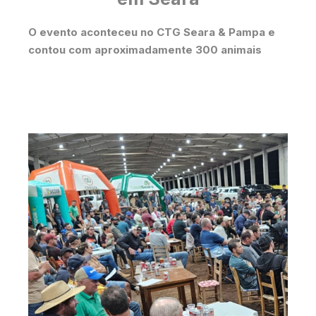
O evento aconteceu no CTG Seara & Pampa e
contou com aproximadamente 300 animais