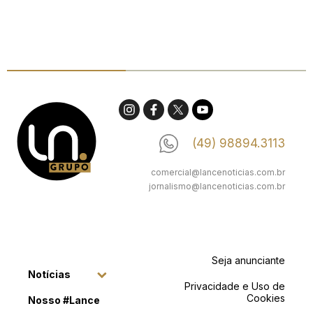
(49) 98894.3113
comercial@lancenoticias.com.br
jornalismo@lancenoticias.com.br
Seja anunciante
Notícias
Privacidade e Uso de
Cookies
Nosso #Lance