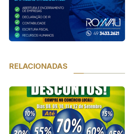
RELACIONADAS