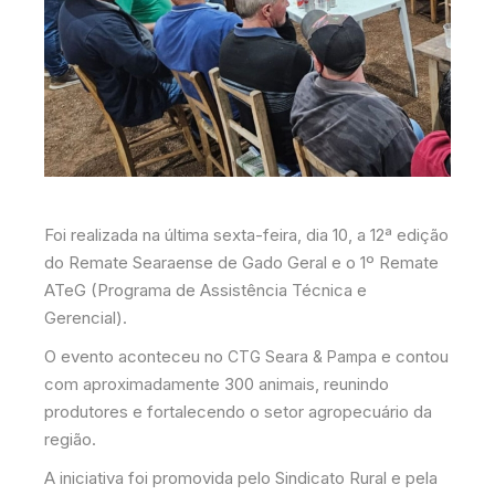
Foi realizada na última sexta-feira, dia 10, a 12ª edição
do Remate Searaense de Gado Geral e o 1º Remate
ATeG (Programa de Assistência Técnica e
Gerencial).
O evento aconteceu no
e contou
CTG Seara & Pampa
com aproximadamente 300 animais, reunindo
produtores e fortalecendo o setor agropecuário da
região.
A iniciativa foi promovida pelo Sindicato Rural e pela