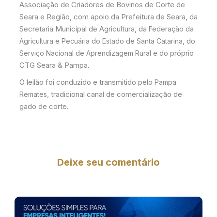
Associação de Criadores de Bovinos de Corte de
Seara e Região, com apoio da Prefeitura de Seara, da
Secretaria Municipal de Agricultura, da
Federação da
, do
Agricultura e Pecuária do Estado de Santa Catarina
e do próprio
Serviço Nacional de Aprendizagem Rural
CTG Seara & Pampa.
O leilão foi conduzido e transmitido pelo
Pampa
, tradicional canal de comercialização de
Remates
gado de corte.
Deixe seu comentário