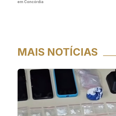
em Concórdia
MAIS NOTÍCIAS