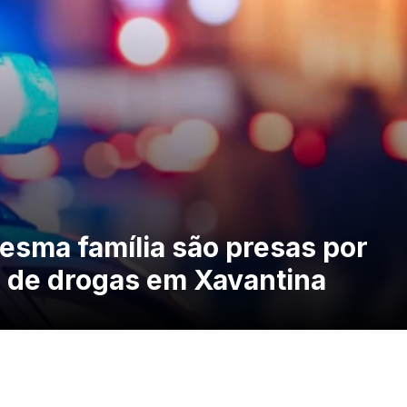
esma família são presas por
o de drogas em Xavantina