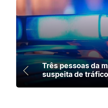
Três pessoas da m
suspeita de tráfic