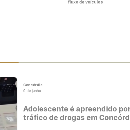
fluxo de veículos
Concórdia
9 de junho
Adolescente é apreendido po
tráfico de drogas em Concórd