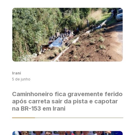
Irani
5 de junho
Caminhoneiro fica gravemente ferido
após carreta sair da pista e capotar
na BR-153 em Irani