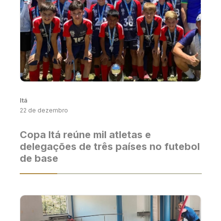
Itá
22 de dezembro
Copa Itá reúne mil atletas e
delegações de três países no futebol
de base