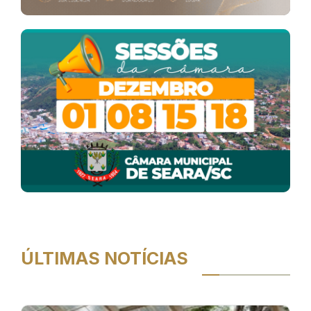
ÚLTIMAS NOTÍCIAS