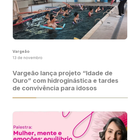
Vargeão
13 de novembro
Vargeão lança projeto “Idade de
Ouro” com hidroginástica e tardes
de convivência para idosos