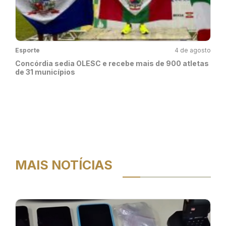
Esporte
4 de agosto
Concórdia sedia OLESC e recebe mais de 900 atletas
de 31 municípios
MAIS NOTÍCIAS