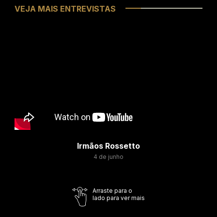
VEJA MAIS ENTREVISTAS
Irmãos Rossetto
4 de junho
Arraste para o
lado para ver mais