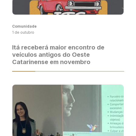
Comunidade
1 de outubro
Itá receberá maior encontro de
veículos antigos do Oeste
Catarinense em novembro