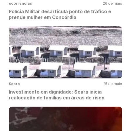
ocorrências
26 de maio
Polícia Militar desarticula ponto de tráfico e
prende mulher em Concórdia
Seara
15 de maio
Investimento em dignidade: Seara inicia
realocação de famílias em áreas de risco