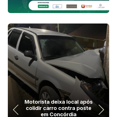
Motorista deixa local após
colidir carro contra poste
em Concórdia