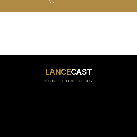
LANCE
CAST
Informar é a nossa marca!