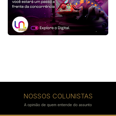
NOSSOS COLUNISTAS
A opinião de quem entende do assunto