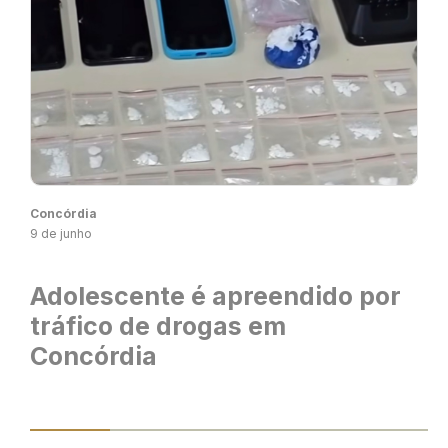
Concórdia
9 de junho
Adolescente é apreendido por
tráfico de drogas em
Concórdia