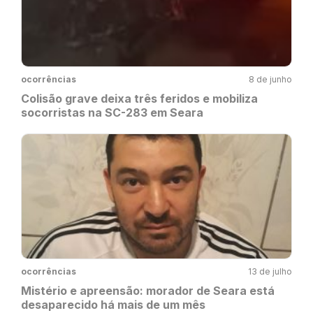
ocorrências
8 de junho
Colisão grave deixa três feridos e mobiliza
socorristas na SC-283 em Seara
ocorrências
13 de julho
Mistério e apreensão: morador de Seara está
desaparecido há mais de um mês