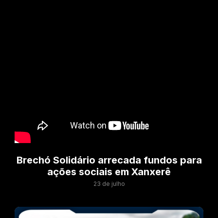
Brechó Solidário arrecada fundos para
ações sociais em Xanxerê
23 de julho