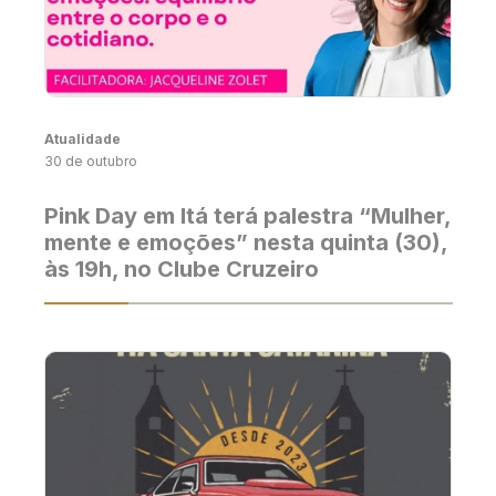
Atualidade
30 de outubro
Pink Day em Itá terá palestra “Mulher,
mente e emoções” nesta quinta (30),
às 19h, no Clube Cruzeiro