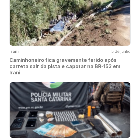
Irani
5 de junho
Caminhoneiro fica gravemente ferido após
carreta sair da pista e capotar na BR-153 em
Irani