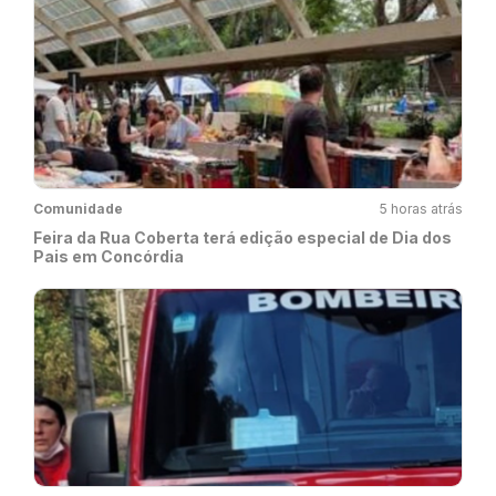
Comunidade
5 horas atrás
Feira da Rua Coberta terá edição especial de Dia dos
Pais em Concórdia