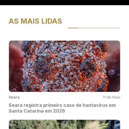
AS MAIS LIDAS
Seara
11 de maio
Seara registra primeiro caso de hantavírus em
Santa Catarina em 2026