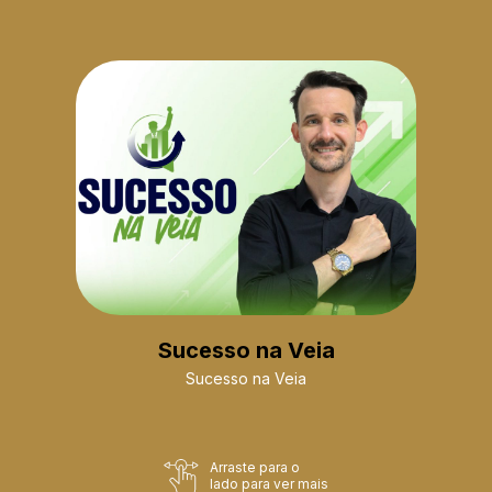
Sucesso na Veia
Sucesso na Veia
Arraste para o
lado para ver mais