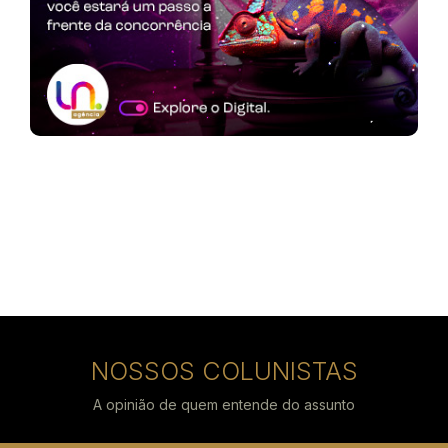
NOSSOS COLUNISTAS
A opinião de quem entende do assunto