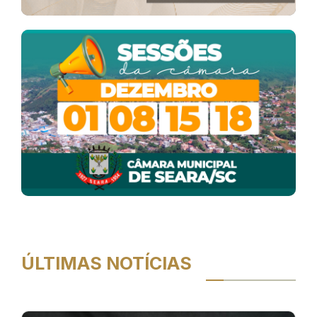
ÚLTIMAS NOTÍCIAS