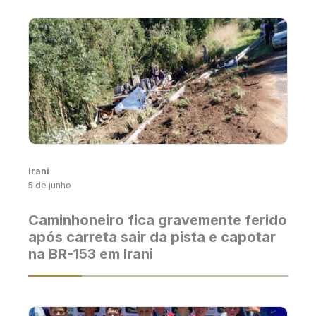
Irani
5 de junho
Caminhoneiro fica gravemente ferido
após carreta sair da pista e capotar
na BR-153 em Irani