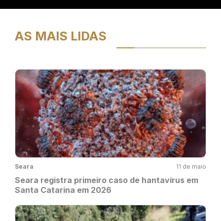
AS MAIS LIDAS
Seara
11 de maio
Seara registra primeiro caso de hantavírus em
Santa Catarina em 2026