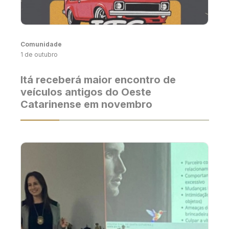
Comunidade
1 de outubro
Itá receberá maior encontro de
veículos antigos do Oeste
Catarinense em novembro