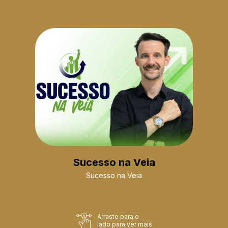
Sucesso na Veia
Sucesso na Veia
Arraste para o
lado para ver mais