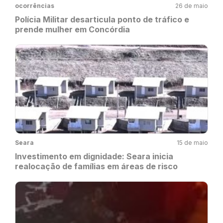
ocorrências
26 de maio
Polícia Militar desarticula ponto de tráfico e
prende mulher em Concórdia
Seara
15 de maio
Investimento em dignidade: Seara inicia
realocação de famílias em áreas de risco