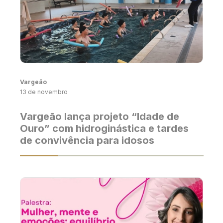
Vargeão
13 de novembro
Vargeão lança projeto “Idade de
Ouro” com hidroginástica e tardes
de convivência para idosos