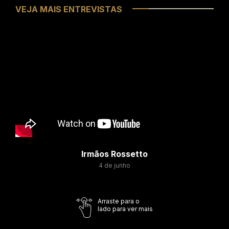
VEJA MAIS ENTREVISTAS
Irmãos Rossetto
4 de junho
Arraste para o
lado para ver mais