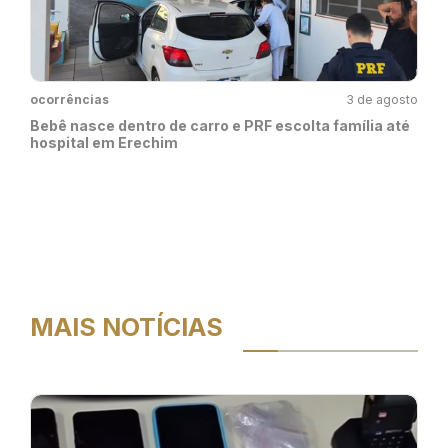
ocorrências
3 de agosto
Bebê nasce dentro de carro e PRF escolta família até
hospital em Erechim
MAIS NOTÍCIAS