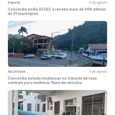
Esporte
4 de agosto
Concórdia sedia OLESC e recebe mais de 900 atletas
de 31 municípios
Atualidade
4 de agosto
Concórdia estuda mudanças no trânsito de ruas
centrais para melhorar fluxo de veículos