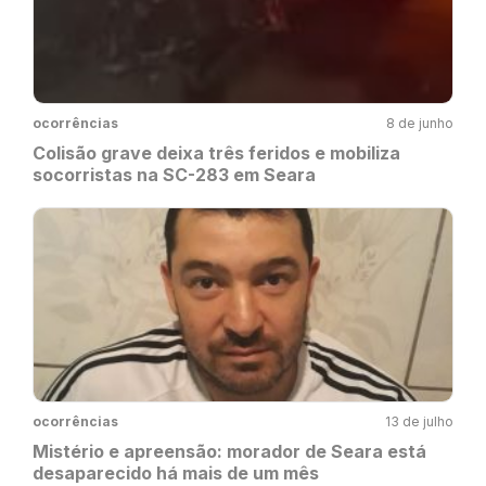
ocorrências
8 de junho
Colisão grave deixa três feridos e mobiliza
socorristas na SC-283 em Seara
ocorrências
13 de julho
Mistério e apreensão: morador de Seara está
desaparecido há mais de um mês