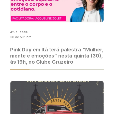
Atualidade
30 de outubro
Pink Day em Itá terá palestra “Mulher,
mente e emoções” nesta quinta (30),
às 19h, no Clube Cruzeiro