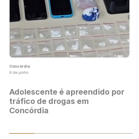
Concórdia
9 de junho
Adolescente é apreendido por
tráfico de drogas em
Concórdia