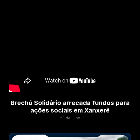
Brechó Solidário arrecada fundos para
ações sociais em Xanxerê
23 de julho