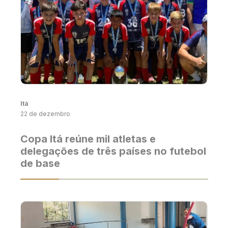
Itá
22 de dezembro
Copa Itá reúne mil atletas e
delegações de três países no futebol
de base