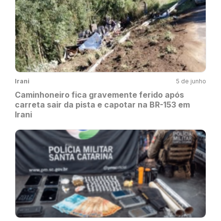
Irani
5 de junho
Caminhoneiro fica gravemente ferido após
carreta sair da pista e capotar na BR-153 em
Irani