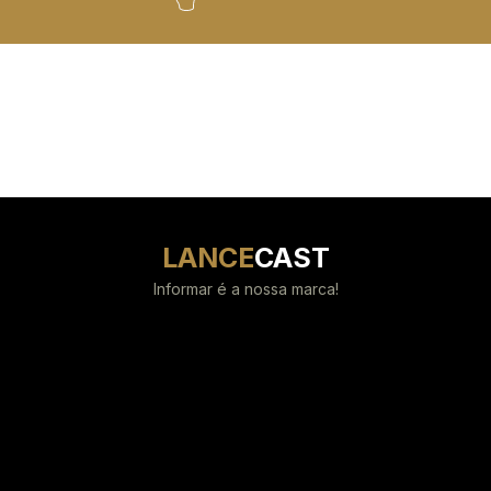
LANCE
CAST
Informar é a nossa marca!