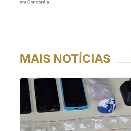
em Concórdia
MAIS NOTÍCIAS