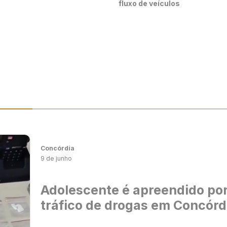
fluxo de veículos
Concórdia
9 de junho
Adolescente é apreendido po
tráfico de drogas em Concórd