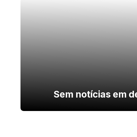
Sem notícias em d