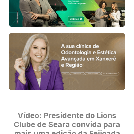
Vídeo: Presidente do Lions
Clube de Seara convida para
mais uma edição da Feijoada