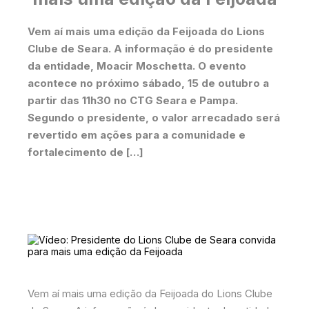
Vem aí mais uma edição da Feijoada do Lions
Clube de Seara. A informação é do presidente
da entidade, Moacir Moschetta. O evento
acontece no próximo sábado, 15 de outubro a
partir das 11h30 no CTG Seara e Pampa.
Segundo o presidente, o valor arrecadado será
revertido em ações para a comunidade e
fortalecimento de […]
Vem aí mais uma edição da Feijoada do Lions Clube