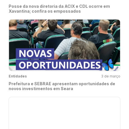
Posse da nova diretoria da ACIX e CDL ocorre em
Xavantina; confira os empossados
Entidades
3 de março
Prefeitura e SEBRAE apresentam oportunidades de
novos investimentos em Seara