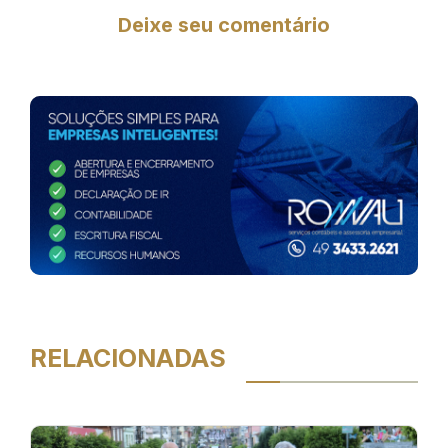
Deixe seu comentário
RELACIONADAS