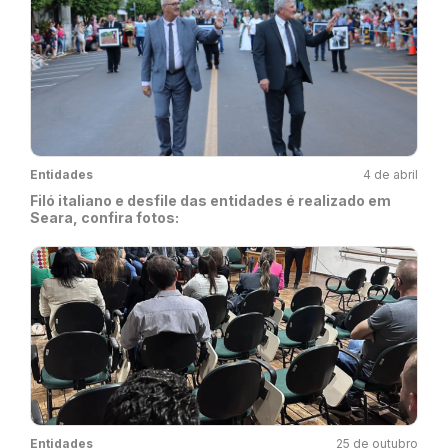
Entidades
4 de abril
Filó italiano e desfile das entidades é realizado em
Seara, confira fotos:
Entidades
25 de outubro