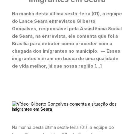
Na manhã desta última sexta-feira (01), a equipe
do Lance Seara entrevistou Gilberto
Gonçalves, responsável pela Assistência Social
de Seara, na entrevista, ele comenta que foi a
Brasília para debater como proceder com a
chegada dos imigrantes no município. — Esses
imigrantes vieram em busca de uma qualidade
de vida melhor, já que nossa região […]
Na manhã desta última sexta-feira (01), a equipe do