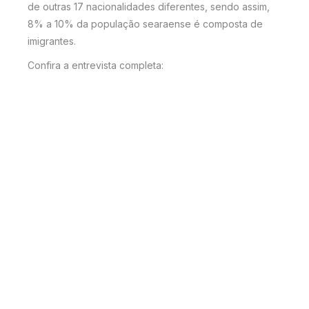
de outras 17 nacionalidades diferentes, sendo assim,
8% a 10% da população searaense é composta de
imigrantes.
Confira a entrevista completa: