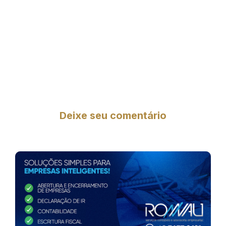
Deixe seu comentário