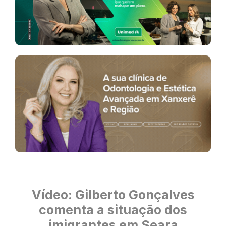
Vídeo: Gilberto Gonçalves
comenta a situação dos
imigrantes em Seara