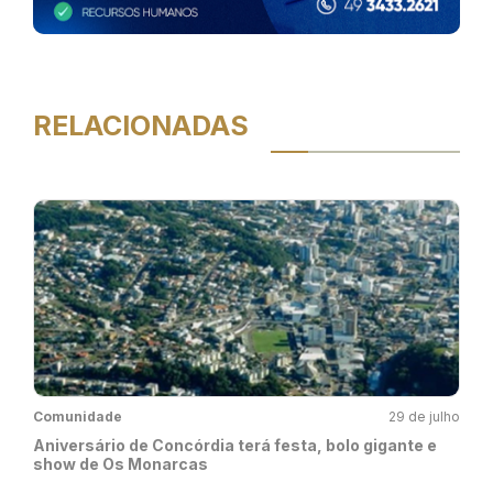
RELACIONADAS
Comunidade
29 de julho
Aniversário de Concórdia terá festa, bolo gigante e
show de Os Monarcas