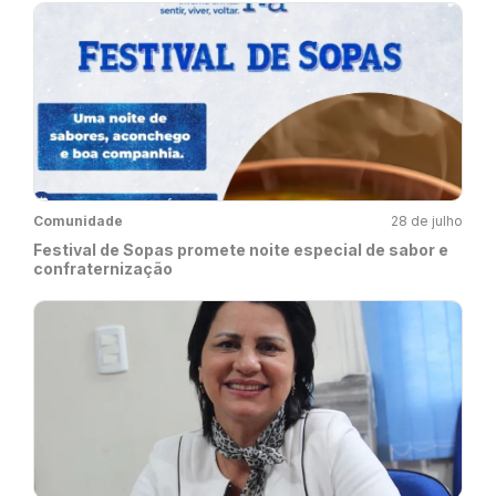
Comunidade
28 de julho
Festival de Sopas promete noite especial de sabor e
confraternização