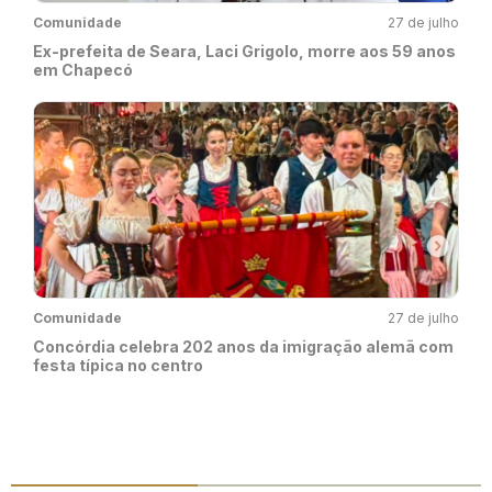
Comunidade
27 de julho
Ex-prefeita de Seara, Laci Grigolo, morre aos 59 anos
em Chapecó
Comunidade
27 de julho
Concórdia celebra 202 anos da imigração alemã com
festa típica no centro