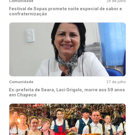
Comunidade
28 de julho
Festival de Sopas promete noite especial de sabor e
confraternização
Comunidade
27 de julho
Ex-prefeita de Seara, Laci Grigolo, morre aos 59 anos
em Chapecó