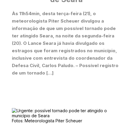
Às 11h54min, desta terça-feira (21), o
meteorologista Piter Scheuer divulgou a
informação de que um possível tornado pode
ter atingido Seara, na noite da segunda-feira
(20). O Lance Seara já havia divulgado os
estragos que foram registrados no município,
inclusive com entrevista do coordenador da
Defesa Civil, Carlos Paludo. – Possível registro
de um tornado […]
Fotos: Meteorologista Piter Scheuer