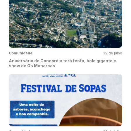
Comunidade
29 de julho
Aniversário de Concórdia terá festa, bolo gigante e
show de Os Monarcas