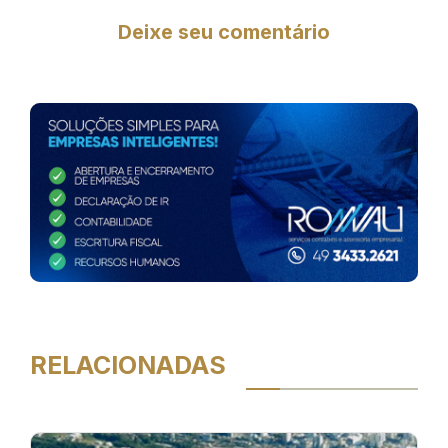
Deixe seu comentário
RELACIONADAS