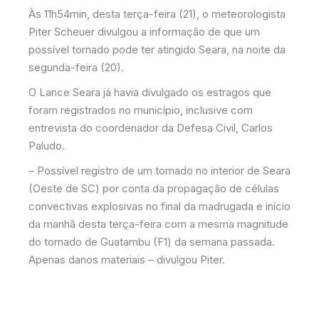
Às 11h54min, desta terça-feira (21), o meteorologista
Piter Scheuer divulgou a informação de que um
possível tornado pode ter atingido Seara, na noite da
segunda-feira (20).
O Lance Seara já havia divulgado os estragos que
foram registrados no município, inclusive com
entrevista do coordenador da Defesa Civil, Carlos
Paludo.
– Possível registro de um tornado no interior de Seara
(Oeste de SC) por conta da propagação de células
convectivas explosivas no final da madrugada e início
da manhã desta terça-feira com a mesma magnitude
do tornado de Guatambu (F1) da semana passada.
Apenas danos materiais – divulgou Piter.