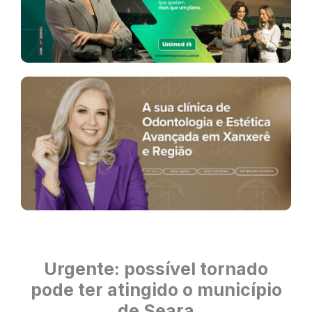
Urgente: possível tornado
pode ter atingido o município
de Seara