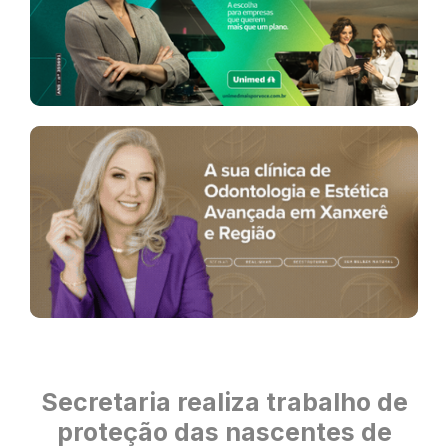
Secretaria realiza trabalho de
proteção das nascentes de