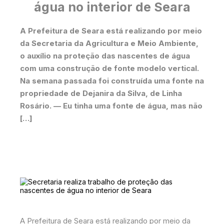
água no interior de Seara
A Prefeitura de Seara está realizando por meio
da Secretaria da Agricultura e Meio Ambiente,
o auxílio na proteção das nascentes de água
com uma construção de fonte modelo vertical.
Na semana passada foi construída uma fonte na
propriedade de Dejanira da Silva, de Linha
Rosário. — Eu tinha uma fonte de água, mas não
[…]
A Prefeitura de Seara está realizando por meio da