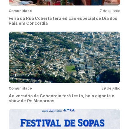
Comunidade
7 de agosto
Feira da Rua Coberta terá edição especial de Dia dos
Pais em Concórdia
Comunidade
29 de julho
Aniversário de Concórdia terá festa, bolo gigante e
show de Os Monarcas