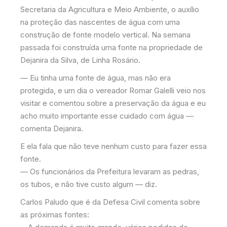
Secretaria da Agricultura e Meio Ambiente, o auxílio
na proteção das nascentes de água com uma
construção de fonte modelo vertical. Na semana
passada foi construída uma fonte na propriedade de
Dejanira da Silva, de Linha Rosário.
— Eu tinha uma fonte de água, mas não era
protegida, e um dia o vereador Romar Galelli veio nos
visitar e comentou sobre a preservação da água e eu
acho muito importante esse cuidado com água —
comenta Dejanira.
E ela fala que não teve nenhum custo para fazer essa
fonte.
— Os funcionários da Prefeitura levaram as pedras,
os tubos, e não tive custo algum — diz.
Carlos Paludo que é da Defesa Civil comenta sobre
as próximas fontes: