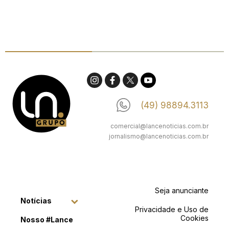
(49) 98894.3113
comercial@lancenoticias.com.br
jornalismo@lancenoticias.com.br
Seja anunciante
Notícias
Privacidade e Uso de
Cookies
Nosso #Lance