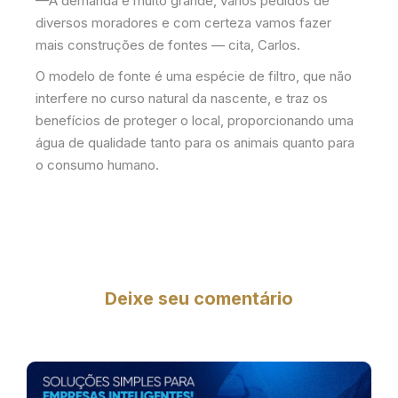
—A demanda é muito grande, vários pedidos de
diversos moradores e com certeza vamos fazer
mais construções de fontes — cita, Carlos.
O modelo de fonte é uma espécie de filtro, que não
interfere no curso natural da nascente, e traz os
benefícios de proteger o local, proporcionando uma
água de qualidade tanto para os animais quanto para
o consumo humano.
Deixe seu comentário