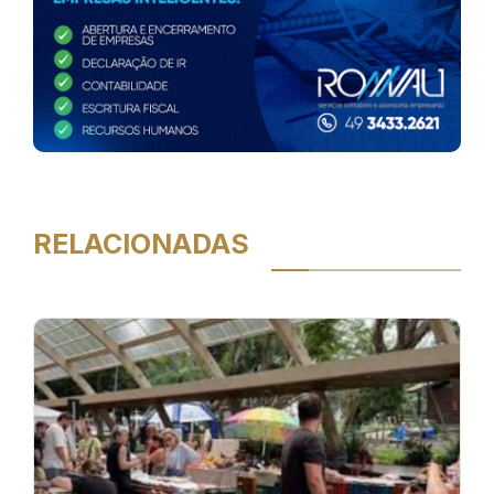
RELACIONADAS