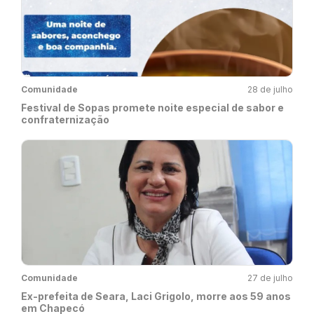
Comunidade
28 de julho
Festival de Sopas promete noite especial de sabor e
confraternização
Comunidade
27 de julho
Ex-prefeita de Seara, Laci Grigolo, morre aos 59 anos
em Chapecó