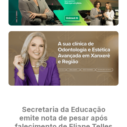
Secretaria da Educação
emite nota de pesar após
falecimento de Eliane Telles