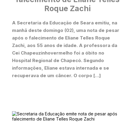
Roque Zachi
A Secretaria da Educação de Seara emitiu, na
manhã deste domingo (02), uma nota de pesar
após o falecimento de Eliane Telles Roque
Zachi, aos 55 anos de idade. A professora da
Cei Chapeuzinhovermelho foi a óbito no
Hospital Regional de Chapecó. Segundo
informações, Eliane estava internada e se
recuperava de um câncer. O corpo […]