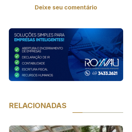
Deixe seu comentário
RELACIONADAS