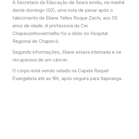
A Secretaria da Educação de Seara emitiu, na manhã
deste domingo (02), uma nota de pesar após o
falecimento de Eliane Telles Roque Zachi, aos 55
anos de idade. A professora da Cei
Chapeuzinhovermelho foi a óbito no Hospital
Regional de Chapecó.
Segundo informações, Eliane estava internada e se
recuperava de um câncer.
O corpo está sendo velado na Capela Raquel
Evangelista até as 16h, após seguira para Itapiranga.