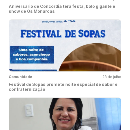
Aniversário de Concórdia terá festa, bolo gigante e
show de Os Monarcas
Comunidade
28 de julho
Festival de Sopas promete noite especial de sabor e
confraternização