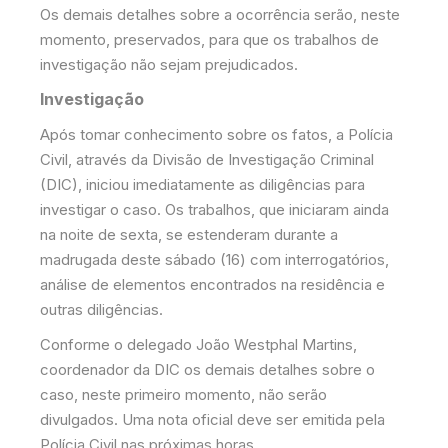
Os demais detalhes sobre a ocorrência serão, neste
momento, preservados, para que os trabalhos de
investigação não sejam prejudicados.
Investigação
Após tomar conhecimento sobre os fatos, a Polícia
Civil, através da Divisão de Investigação Criminal
(DIC), iniciou imediatamente as diligências para
investigar o caso. Os trabalhos, que iniciaram ainda
na noite de sexta, se estenderam durante a
madrugada deste sábado (16) com interrogatórios,
análise de elementos encontrados na residência e
outras diligências.
Conforme o delegado João Westphal Martins,
coordenador da DIC os demais detalhes sobre o
caso, neste primeiro momento, não serão
divulgados. Uma nota oficial deve ser emitida pela
Polícia Civil nas próximas horas.