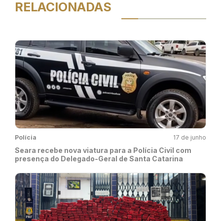
RELACIONADAS
Polícia
17 de junho
Seara recebe nova viatura para a Polícia Civil com
presença do Delegado-Geral de Santa Catarina