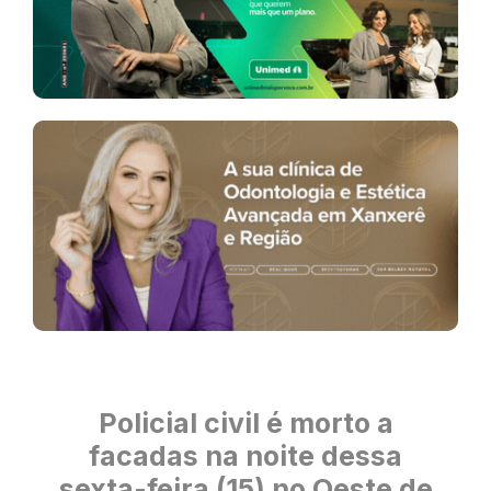
Policial civil é morto a
facadas na noite dessa
sexta-feira (15) no Oeste de