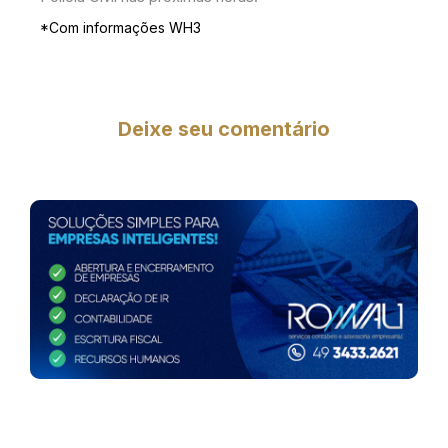
*Com informações WH3
Deixe seu comentário