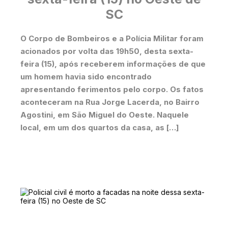
SC
O Corpo de Bombeiros e a Polícia Militar foram
acionados por volta das 19h50, desta sexta-
feira (15), após receberem informações de que
um homem havia sido encontrado
apresentando ferimentos pelo corpo. Os fatos
aconteceram na Rua Jorge Lacerda, no Bairro
Agostini, em São Miguel do Oeste. Naquele
local, em um dos quartos da casa, as […]