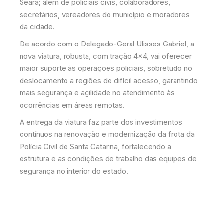
Seara; além de policiais civis, colaboradores,
secretários, vereadores do município e moradores
da cidade.
De acordo com o Delegado-Geral Ulisses Gabriel, a
nova viatura, robusta, com tração 4×4, vai oferecer
maior suporte às operações policiais, sobretudo no
deslocamento a regiões de difícil acesso, garantindo
mais segurança e agilidade no atendimento às
ocorrências em áreas remotas.
A entrega da viatura faz parte dos investimentos
contínuos na renovação e modernização da frota da
Polícia Civil de Santa Catarina, fortalecendo a
estrutura e as condições de trabalho das equipes de
segurança no interior do estado.