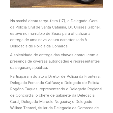
Na manhã desta terça-feira (17), o Delegado-Geral
da Polícia Civil de Santa Catarina, Dr. Ulisses Gabriel,
esteve no município de Seara para oficializar a
entrega de uma nova viatura caracterizada à
Delegacia de Polícia da Comarca.
A solenidade de entrega das chaves contou com a
presença de diversas autoridades e representantes
da segurança pública.
Participaram do ato o Diretor de Polícia da Fronteira,
Delegado Fernando Callfass; o Delegado de Polícia
Rogério Taques, representando o Delegado Regional
de Concórdia; o chefe de gabinete da Delegacia
Geral, Delegado Marcelo Nogueira; o Delegado
William Testoni, titular da Delegacia da Comarca de