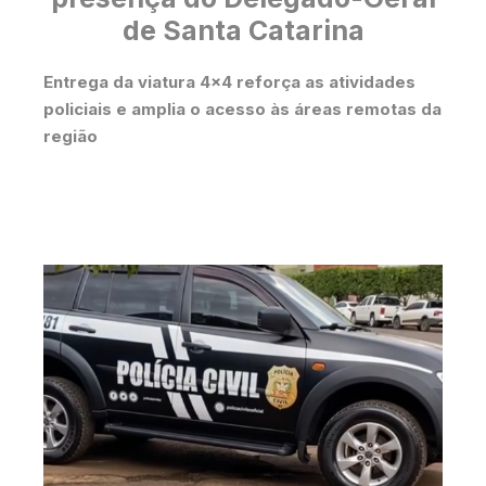
de Santa Catarina
Entrega da viatura 4×4 reforça as atividades
policiais e amplia o acesso às áreas remotas da
região