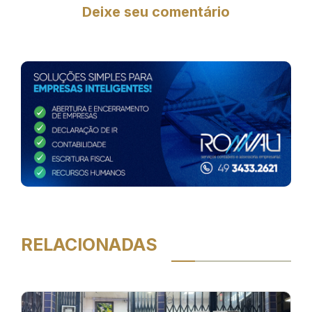
Deixe seu comentário
RELACIONADAS