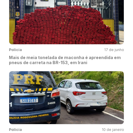
Polícia
17 de junho
Mais de meia tonelada de maconha é apreendida em
pneus de carreta na BR-153, em Irani
Polícia
10 de janeiro