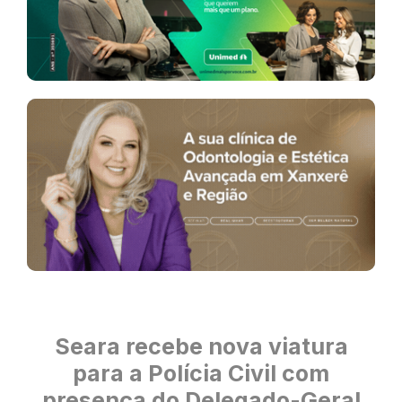
Seara recebe nova viatura
para a Polícia Civil com
presença do Delegado-Geral