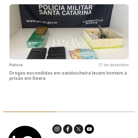
Polícia
27 de dezembro
Drogas escondidas em sanduicheira levam homem à
prisão em Seara