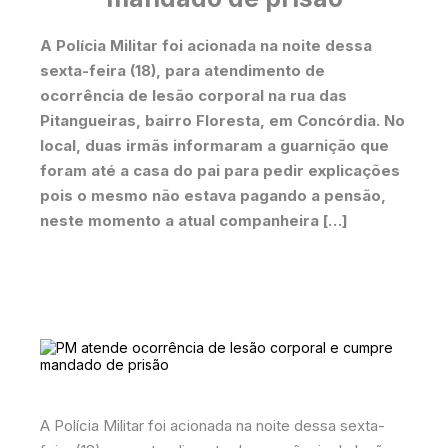
A Polícia Militar foi acionada na noite dessa
sexta-feira (18), para atendimento de
ocorrência de lesão corporal na rua das
Pitangueiras, bairro Floresta, em Concórdia. No
local, duas irmãs informaram a guarnição que
foram até a casa do pai para pedir explicações
pois o mesmo não estava pagando a pensão,
neste momento a atual companheira […]
A Polícia Militar foi acionada na noite dessa sexta-