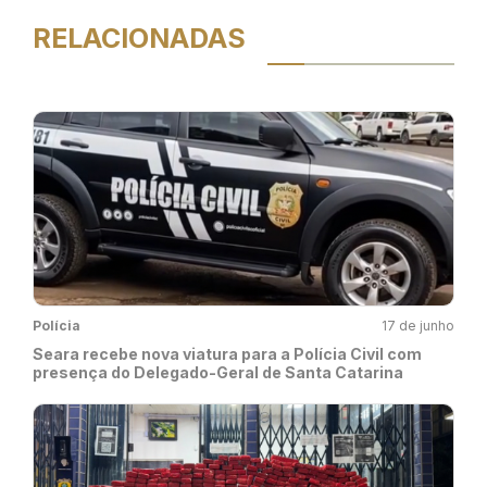
RELACIONADAS
Polícia
17 de junho
Seara recebe nova viatura para a Polícia Civil com
presença do Delegado-Geral de Santa Catarina