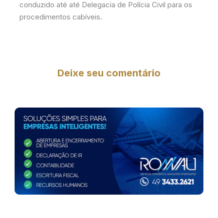
conduzido até até Delegacia de Polícia Civil para os
procedimentos cabíveis.
Deixe seu comentário