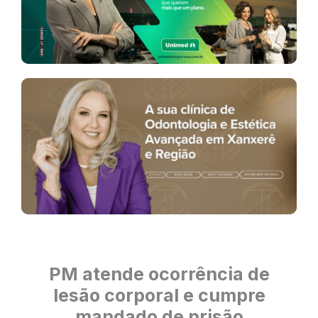
PM atende ocorrência de
lesão corporal e cumpre
mandado de prisão