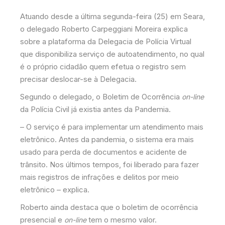
Atuando desde a última segunda-feira (25) em Seara,
o delegado Roberto Carpeggiani Moreira explica
sobre a plataforma da Delegacia de Polícia Virtual
que disponibiliza serviço de autoatendimento, no qual
é o próprio cidadão quem efetua o registro sem
precisar deslocar-se à Delegacia.
Segundo o delegado, o Boletim de Ocorrência
on-line
da Polícia Civil já existia antes da Pandemia.
– O serviço é para implementar um atendimento mais
eletrônico. Antes da pandemia, o sistema era mais
usado para perda de documentos e acidente de
trânsito. Nos últimos tempos, foi liberado para fazer
mais registros de infrações e delitos por meio
eletrônico – explica.
Roberto ainda destaca que o boletim de ocorrência
presencial e
tem o mesmo valor.
on-line