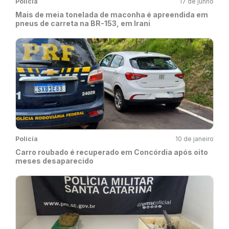
Polícia
17 de junho
Mais de meia tonelada de maconha é apreendida em
pneus de carreta na BR-153, em Irani
Polícia
10 de janeiro
Carro roubado é recuperado em Concórdia após oito
meses desaparecido