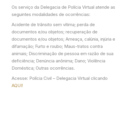
Os serviço da Delegacia de Polícia Virtual atende as
seguintes modalidades de ocorrências:
Acidente de trânsito sem vítima; perda de
documentos e/ou objetos; recuperação de
documentos e/ou objetos; Ameaça, calúnia, injúria e
difamação; Furto e roubo; Maus-tratos contra
animais; Discriminação de pessoa em razão de sua
deficiência; Denúncia anônima; Dano; Violência
Doméstica; Outras ocorrências.
Acesse: Polícia Civil – Delegacia Virtual clicando
AQUI!