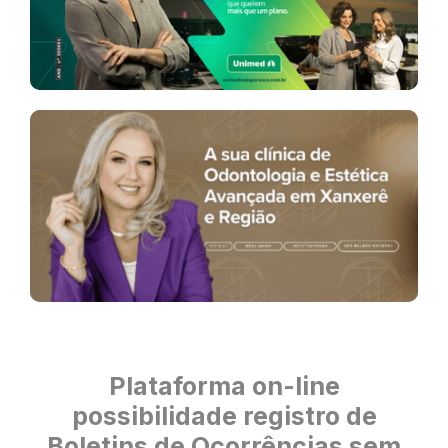
Plataforma on-line
possibilidade registro de
Boletins de Ocorrências sem