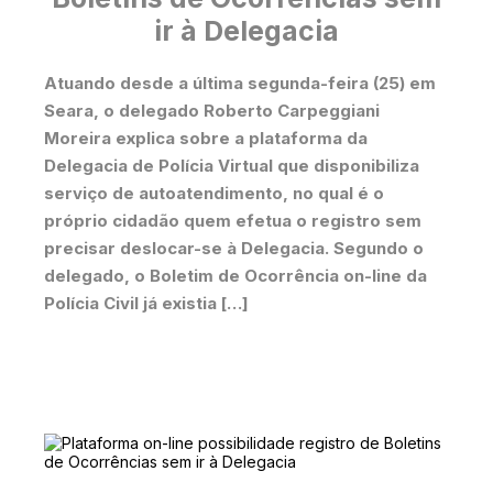
ir à Delegacia
Atuando desde a última segunda-feira (25) em
Seara, o delegado Roberto Carpeggiani
Moreira explica sobre a plataforma da
Delegacia de Polícia Virtual que disponibiliza
serviço de autoatendimento, no qual é o
próprio cidadão quem efetua o registro sem
precisar deslocar-se à Delegacia. Segundo o
delegado, o Boletim de Ocorrência on-line da
Polícia Civil já existia […]