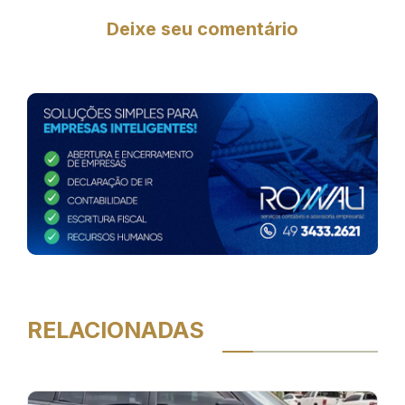
Deixe seu comentário
RELACIONADAS