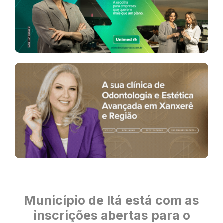
Município de Itá está com as
inscrições abertas para o