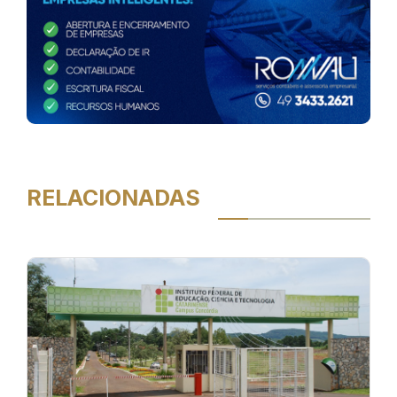
RELACIONADAS