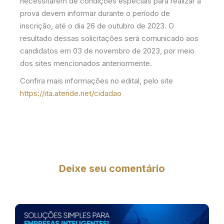
necessitarem de condições especiais para realizar a
prova devem informar durante o período de
inscrição, até o dia 26 de outubro de 2023. O
resultado dessas solicitações será comunicado aos
candidatos em 03 de novembro de 2023, por meio
dos sites mencionados anteriormente.
Confira mais informações no edital, pelo site
https://ita.atende.net/cidadao
Deixe seu comentário