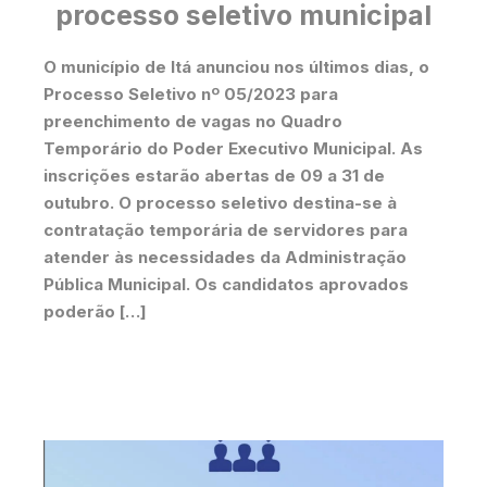
processo seletivo municipal
O município de Itá anunciou nos últimos dias, o
Processo Seletivo nº 05/2023 para
preenchimento de vagas no Quadro
Temporário do Poder Executivo Municipal. As
inscrições estarão abertas de 09 a 31 de
outubro. O processo seletivo destina-se à
contratação temporária de servidores para
atender às necessidades da Administração
Pública Municipal. Os candidatos aprovados
poderão […]