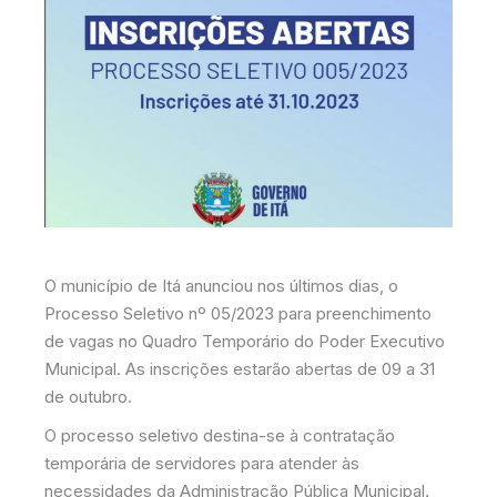
O município de Itá anunciou nos últimos dias, o
Processo Seletivo nº 05/2023 para preenchimento
de vagas no Quadro Temporário do Poder Executivo
Municipal. As inscrições estarão abertas de 09 a 31
de outubro.
O processo seletivo destina-se à contratação
temporária de servidores para atender às
necessidades da Administração Pública Municipal.