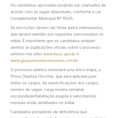
Os candidatos aprovados poderão ser chamados de
acordo com as vagas disponíveis, conforme a Lei
Complementar Municipal Nº 115/15.
As inscrições devem ser feitas pelos interessados,
que devem atender aos requisitos mencionados no
edital. É importante que os candidatos estejam
atentos às publicações oficiais sobre o processo
seletivo nos sites
www.ita.sc.gov.br
e
www.gsassessoriaconcursos.com.br
O processo seletivo envolverá uma única etapa, a
Prova Objetiva (Escrita), que será aplicada para
todos os cargos. As especificações dos cargos,
número de vagas, carga horária semanal,
escolaridade/habilitação exigida e vencimentos
mensais estão detalhados no edital.
Candidatos portadores de deficiência que