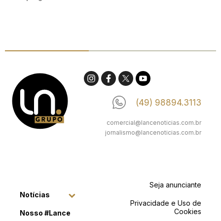
(49) 98894.3113
comercial@lancenoticias.com.br
jornalismo@lancenoticias.com.br
Seja anunciante
Notícias
Privacidade e Uso de
Cookies
Nosso #Lance