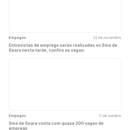
Empegos
22 de novembro
Entrevistas de emprego serão realizadas no Sine de
Seara nesta tarde, confira as vagas:
Empegos
11 de outubro
Sine de Seara conta com quase 200 vagas de
emprego