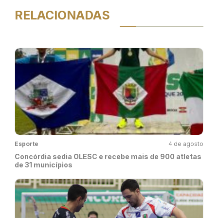
RELACIONADAS
Esporte
4 de agosto
Concórdia sedia OLESC e recebe mais de 900 atletas
de 31 municípios