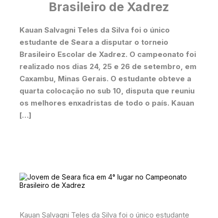
Brasileiro de Xadrez
Kauan Salvagni Teles da Silva foi o único
estudante de Seara a disputar o torneio
Brasileiro Escolar de Xadrez. O campeonato foi
realizado nos dias 24, 25 e 26 de setembro, em
Caxambu, Minas Gerais. O estudante obteve a
quarta colocação no sub 10, disputa que reuniu
os melhores enxadristas de todo o país. Kauan
[…]
Kauan Salvagni Teles da Silva foi o único estudante