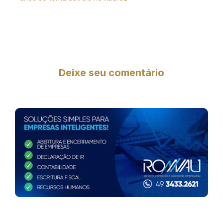
Deixe seu comentário