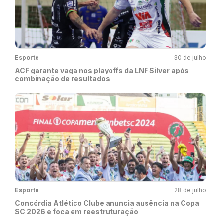
Esporte
30 de julho
ACF garante vaga nos playoffs da LNF Silver após
combinação de resultados
Esporte
28 de julho
Concórdia Atlético Clube anuncia ausência na Copa
SC 2026 e foca em reestruturação