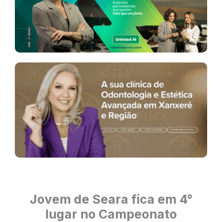
Jovem de Seara fica em 4°
lugar no Campeonato