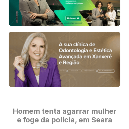
Homem tenta agarrar mulher
e foge da polícia, em Seara