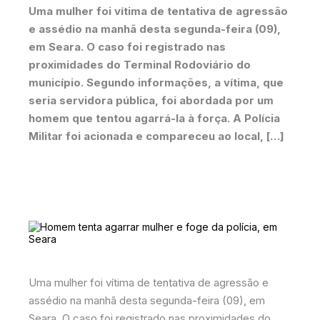
Uma mulher foi vítima de tentativa de agressão
e assédio na manhã desta segunda-feira (09),
em Seara. O caso foi registrado nas
proximidades do Terminal Rodoviário do
município. Segundo informações, a vítima, que
seria servidora pública, foi abordada por um
homem que tentou agarrá-la à força. A Polícia
Militar foi acionada e compareceu ao local, […]
Uma mulher foi vítima de tentativa de agressão e
assédio na manhã desta segunda-feira (09), em
Seara. O caso foi registrado nas proximidades do