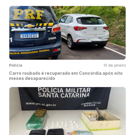
Polícia
10 de janeiro
Carro roubado é recuperado em Concórdia após oito
meses desaparecido