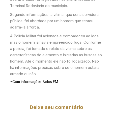
Terminal Rodoviário do município.
Segundo informações, a vítima, que seria servidora
pública, foi abordada por um homem que tentou
agarrá-la à força.
A Polícia Militar foi acionada e compareceu ao local,
mas o homem já havia empreendido fuga. Conforme
a polícia, foi tomado o relato da vítima sobre as
características do elemento e iniciadas as buscas ao
homem. Até o momento ele não foi localizado. Não
há informações precisas sobre se o homem estaria
armado ou não.
*Com informações Belos FM
Deixe seu comentário