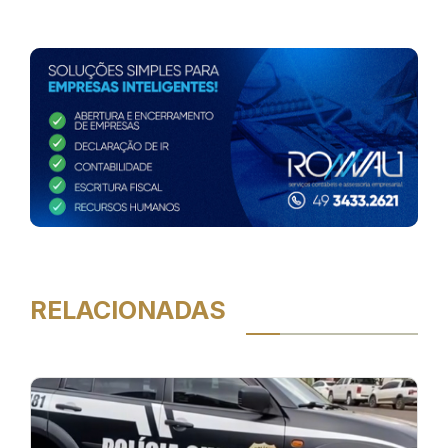
RELACIONADAS