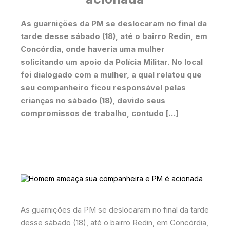
As guarnições da PM se deslocaram no final da
tarde desse sábado (18), até o bairro Redin, em
Concórdia, onde haveria uma mulher
solicitando um apoio da Polícia Militar. No local
foi dialogado com a mulher, a qual relatou que
seu companheiro ficou responsável pelas
crianças no sábado (18), devido seus
compromissos de trabalho, contudo […]
As guarnições da PM se deslocaram no final da tarde
desse sábado (18), até o bairro Redin, em Concórdia,