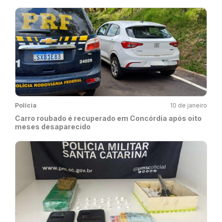
Polícia
10 de janeiro
Carro roubado é recuperado em Concórdia após oito
meses desaparecido