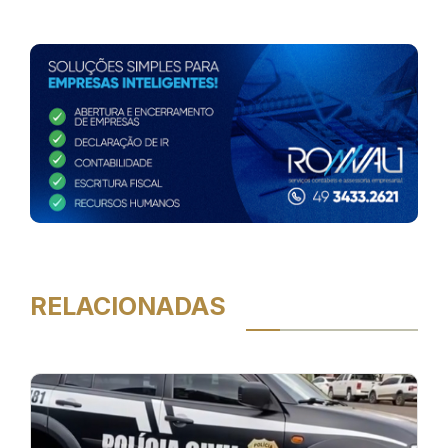
RELACIONADAS