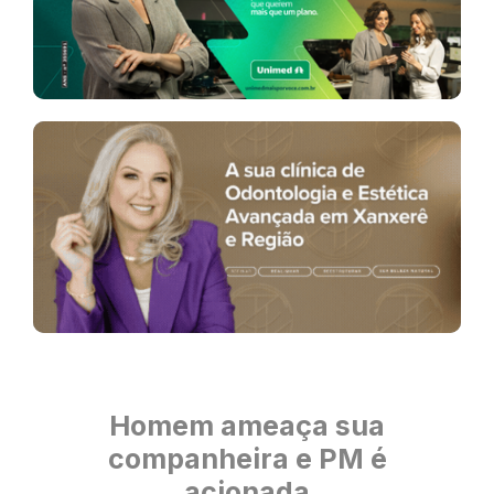
Homem ameaça sua
companheira e PM é
acionada