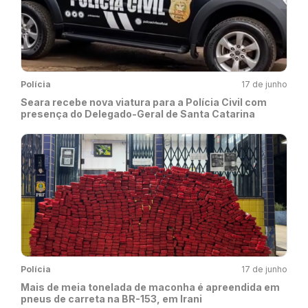
Polícia
17 de junho
Seara recebe nova viatura para a Polícia Civil com
presença do Delegado-Geral de Santa Catarina
Polícia
17 de junho
Mais de meia tonelada de maconha é apreendida em
pneus de carreta na BR-153, em Irani