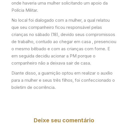
onde haveria uma mulher solicitando um apoio da
Polícia Militar.
No local foi dialogado com a mulher, a qual relatou
que seu companheiro ficou responsável pelas
crianças no sábado (18), devido seus compromissos
de trabalho, contudo ao chegar em casa , presenciou
o mesmo bêbado e com as crianças com fome. E
em seguida decidiu acionar a PM porque o
companheiro não a deixava sair de casa.
Diante disso, a guarnição optou em realizar o auxílio
para a mulher e seus três filhos, foi confeccionado o
boletim de ocorrência.
Deixe seu comentário