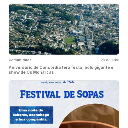
Comunidade
29 de julho
Aniversário de Concórdia terá festa, bolo gigante e
show de Os Monarcas