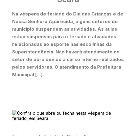
Na véspera de feriado do Dia das Crianças e de
Nossa Senhora Aparecida, alguns setores do
município suspendem as atividades. As aulas
estão suspensas para o feriado e atividades
relacionadas ao esporte nas escolinhas da
Superintendência. Não haverá atendimento no
setor de obra devido a curso interno realizados
pelos servidores. O atendimento da Prefeitura
Municipal […]