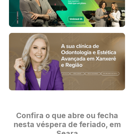
Confira o que abre ou fecha
nesta véspera de feriado, em
Seara