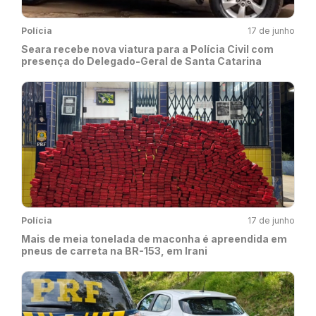
Polícia
17 de junho
Seara recebe nova viatura para a Polícia Civil com
presença do Delegado-Geral de Santa Catarina
Polícia
17 de junho
Mais de meia tonelada de maconha é apreendida em
pneus de carreta na BR-153, em Irani