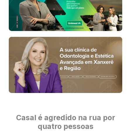
Casal é agredido na rua por
quatro pessoas