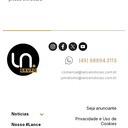
(49) 98894.3113
comercial@lancenoticias.com.br
jornalismo@lancenoticias.com.br
Seja anunciante
Notícias
Privacidade e Uso de
Cookies
Nosso #Lance