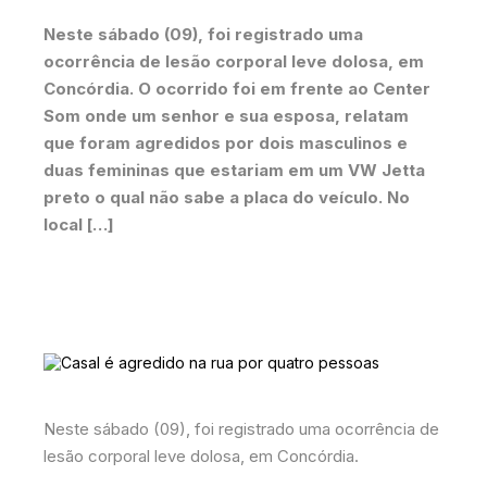
Neste sábado (09), foi registrado uma
ocorrência de lesão corporal leve dolosa, em
Concórdia. O ocorrido foi em frente ao Center
Som onde um senhor e sua esposa, relatam
que foram agredidos por dois masculinos e
duas femininas que estariam em um VW Jetta
preto o qual não sabe a placa do veículo. No
local […]
Neste sábado (09), foi registrado uma ocorrência de
lesão corporal leve dolosa, em Concórdia.