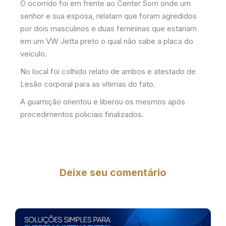
O ocorrido foi em frente ao Center Som onde um
senhor e sua esposa, relatam que foram agredidos
por dois masculinos e duas femininas que estariam
em um VW Jetta preto o qual não sabe a placa do
veículo.
No local foi colhido relato de ambos e atestado de
Lesão corporal para as vítimas do fato.
A guarnição orientou e liberou os mesmos após
procedimentos policiais finalizados.
Deixe seu comentário