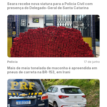
Seara recebe nova viatura para a Polícia Civil com
presença do Delegado-Geral de Santa Catarina
Polícia
17 de junho
Mais de meia tonelada de maconha é apreendida em
pneus de carreta na BR-153, em Irani