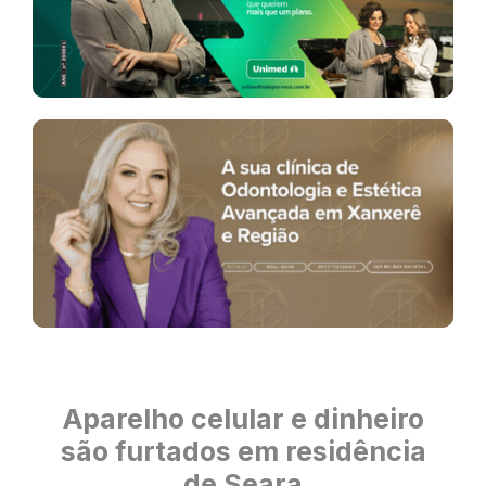
Aparelho celular e dinheiro
são furtados em residência
de Seara