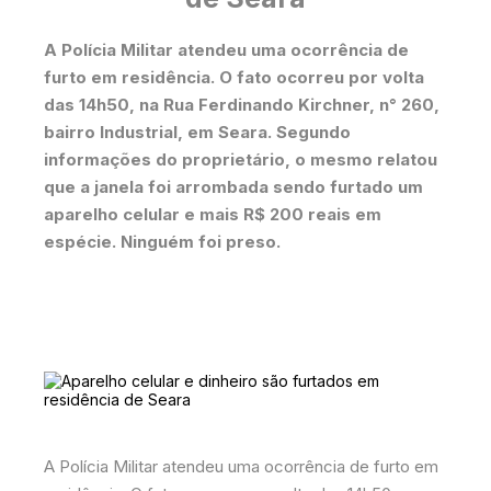
A Polícia Militar atendeu uma ocorrência de
furto em residência. O fato ocorreu por volta
das 14h50, na Rua Ferdinando Kirchner, n° 260,
bairro Industrial, em Seara. Segundo
informações do proprietário, o mesmo relatou
que a janela foi arrombada sendo furtado um
aparelho celular e mais R$ 200 reais em
espécie. Ninguém foi preso.
A Polícia Militar atendeu uma ocorrência de furto em