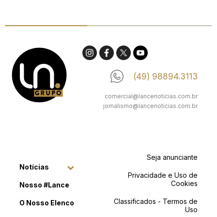
(49) 98894.3113
comercial@lancenoticias.com.br
jornalismo@lancenoticias.com.br
Seja anunciante
Notícias
Privacidade e Uso de
Cookies
Nosso #Lance
Classificados - Termos de
O Nosso Elenco
Uso