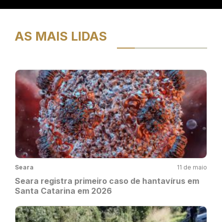
AS MAIS LIDAS
Seara
11 de maio
Seara registra primeiro caso de hantavírus em
Santa Catarina em 2026