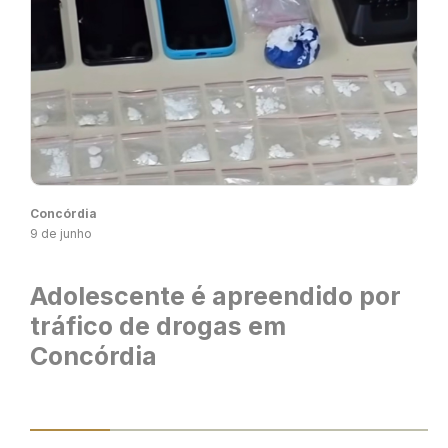
Concórdia
9 de junho
Adolescente é apreendido por
tráfico de drogas em
Concórdia