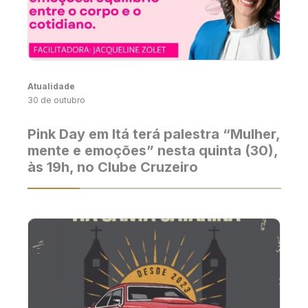
Atualidade
30 de outubro
Pink Day em Itá terá palestra “Mulher,
mente e emoções” nesta quinta (30),
às 19h, no Clube Cruzeiro