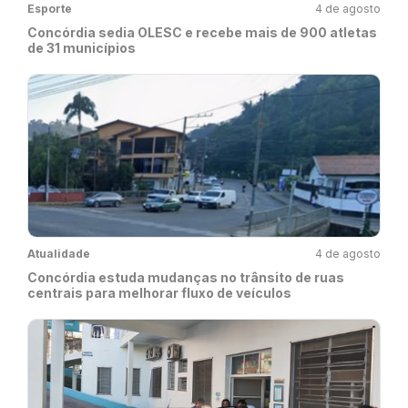
Esporte
4 de agosto
Concórdia sedia OLESC e recebe mais de 900 atletas
de 31 municípios
Atualidade
4 de agosto
Concórdia estuda mudanças no trânsito de ruas
centrais para melhorar fluxo de veículos