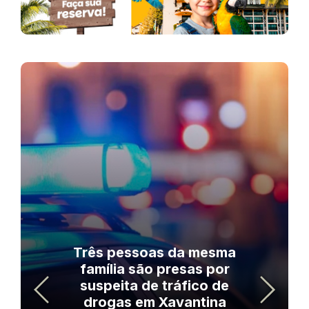
Três pessoas da mesma
família são presas por
suspeita de tráfico de
drogas em Xavantina