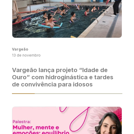
Vargeão
13 de novembro
Vargeão lança projeto “Idade de
Ouro” com hidroginástica e tardes
de convivência para idosos