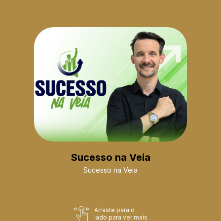
Sucesso na Veia
Sucesso na Veia
Arraste para o
lado para ver mais