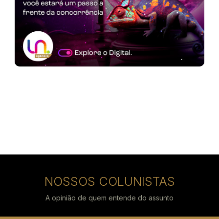
NOSSOS COLUNISTAS
A opinião de quem entende do assunto