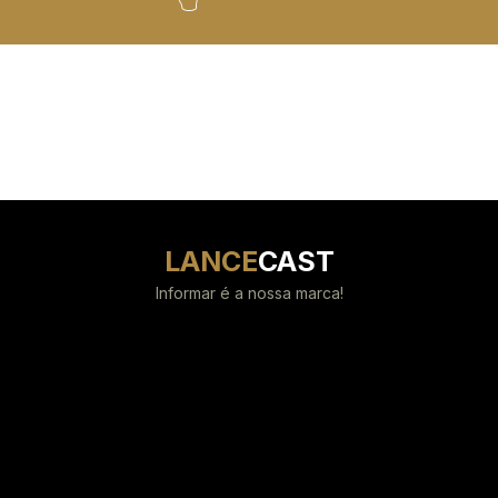
LANCE
CAST
Informar é a nossa marca!