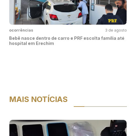
ocorrências
3 de agosto
Bebê nasce dentro de carro e PRF escolta família até
hospital em Erechim
MAIS NOTÍCIAS