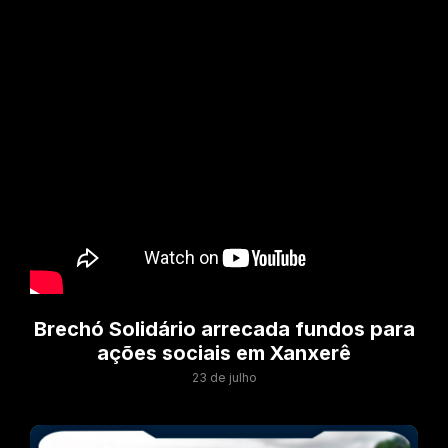
Brechó Solidário arrecada fundos para
ações sociais em Xanxerê
23 de julho