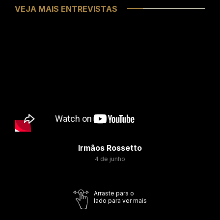
VEJA MAIS ENTREVISTAS
Irmãos Rossetto
4 de junho
Arraste para o
lado para ver mais