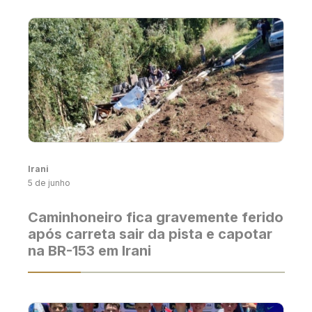
Irani
5 de junho
Caminhoneiro fica gravemente ferido
após carreta sair da pista e capotar
na BR-153 em Irani