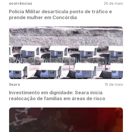
ocorrências
26 de maio
Polícia Militar desarticula ponto de tráfico e
prende mulher em Concórdia
Seara
15 de maio
Investimento em dignidade: Seara inicia
realocação de famílias em áreas de risco