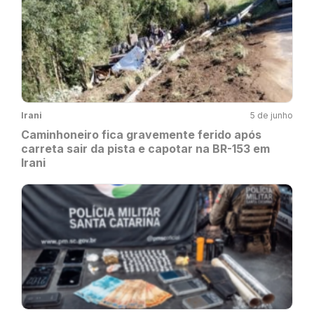
Irani
5 de junho
Caminhoneiro fica gravemente ferido após
carreta sair da pista e capotar na BR-153 em
Irani