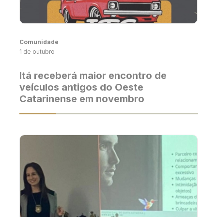
Comunidade
1 de outubro
Itá receberá maior encontro de
veículos antigos do Oeste
Catarinense em novembro