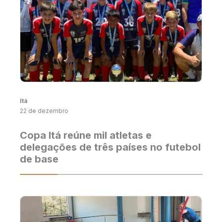
Itá
22 de dezembro
Copa Itá reúne mil atletas e
delegações de três países no futebol
de base