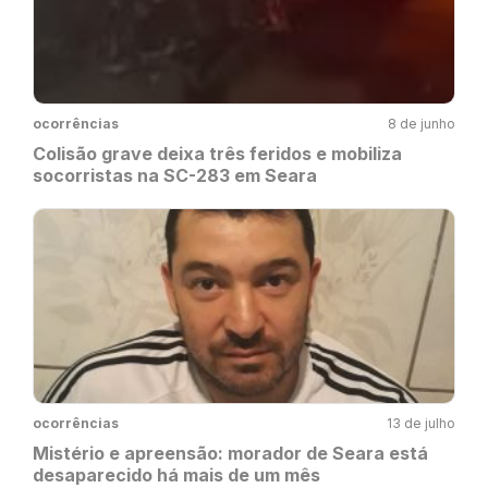
ocorrências
8 de junho
Colisão grave deixa três feridos e mobiliza
socorristas na SC-283 em Seara
ocorrências
13 de julho
Mistério e apreensão: morador de Seara está
desaparecido há mais de um mês