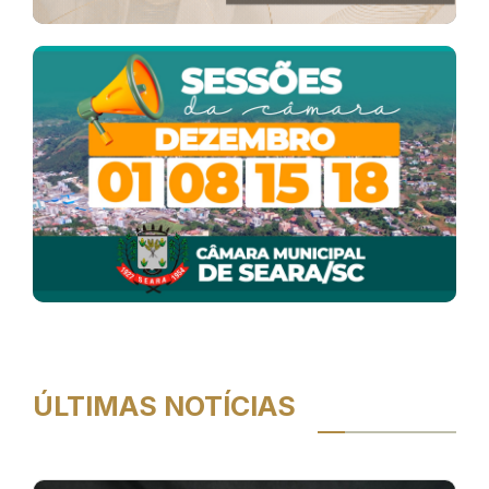
ÚLTIMAS NOTÍCIAS