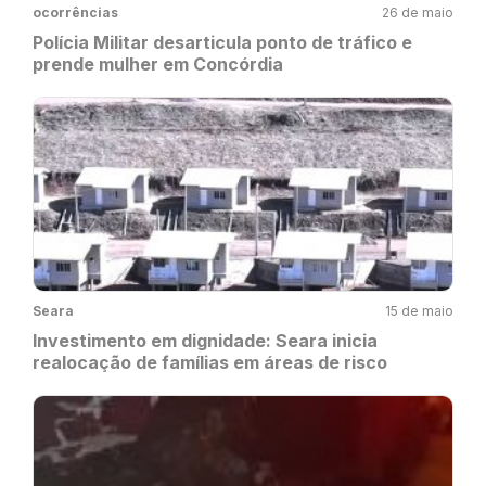
ocorrências
26 de maio
Polícia Militar desarticula ponto de tráfico e
prende mulher em Concórdia
Seara
15 de maio
Investimento em dignidade: Seara inicia
realocação de famílias em áreas de risco