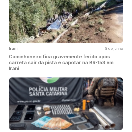
Irani
5 de junho
Caminhoneiro fica gravemente ferido após
carreta sair da pista e capotar na BR-153 em
Irani