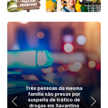
Três pessoas da mesma
família são presas por
suspeita de tráfico de
drogas em Xavantina