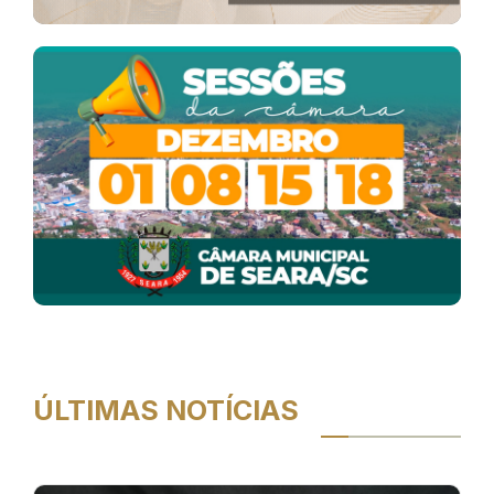
ÚLTIMAS NOTÍCIAS