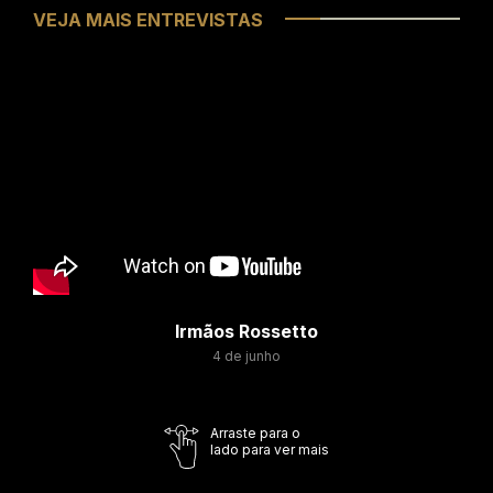
VEJA MAIS ENTREVISTAS
Irmãos Rossetto
4 de junho
Arraste para o
lado para ver mais