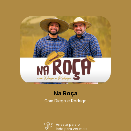
Na Roça
Com Diego e Rodrigo
Arraste para o
lado para ver mais