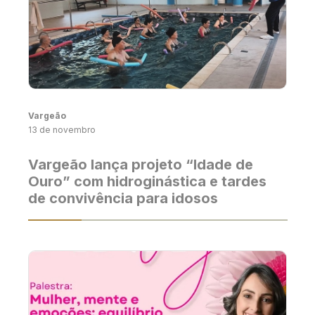
Vargeão
13 de novembro
Vargeão lança projeto “Idade de
Ouro” com hidroginástica e tardes
de convivência para idosos