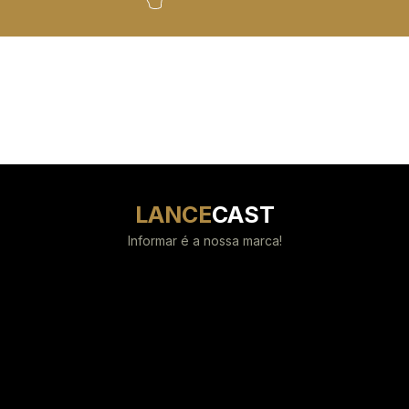
LANCE
CAST
Informar é a nossa marca!