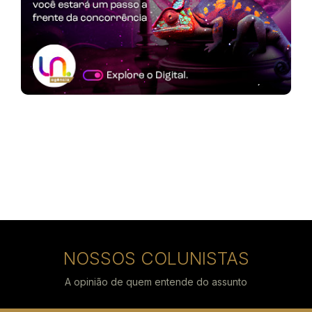
NOSSOS COLUNISTAS
A opinião de quem entende do assunto