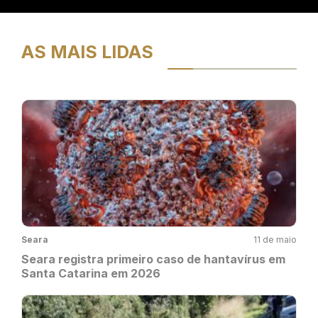
AS MAIS LIDAS
Seara
11 de maio
Seara registra primeiro caso de hantavírus em
Santa Catarina em 2026