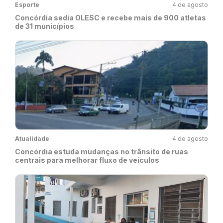
Esporte
4 de agosto
Concórdia sedia OLESC e recebe mais de 900 atletas
de 31 municípios
Atualidade
4 de agosto
Concórdia estuda mudanças no trânsito de ruas
centrais para melhorar fluxo de veículos