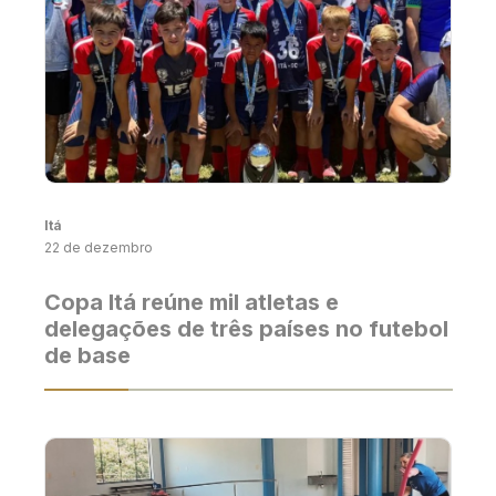
Itá
22 de dezembro
Copa Itá reúne mil atletas e
delegações de três países no futebol
de base