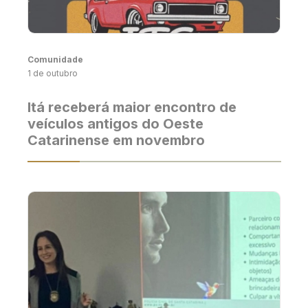
Comunidade
1 de outubro
Itá receberá maior encontro de
veículos antigos do Oeste
Catarinense em novembro