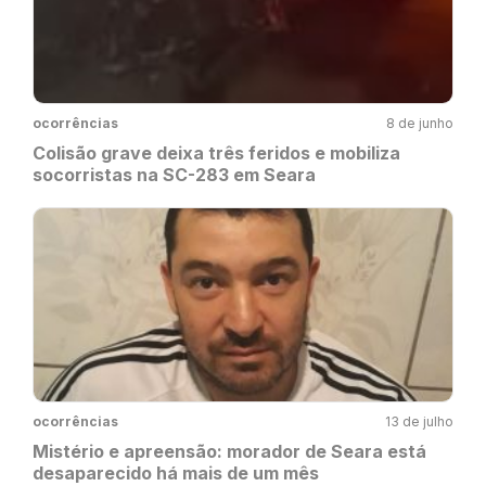
ocorrências
8 de junho
Colisão grave deixa três feridos e mobiliza
socorristas na SC-283 em Seara
ocorrências
13 de julho
Mistério e apreensão: morador de Seara está
desaparecido há mais de um mês