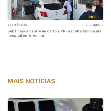
ocorrências
3 de agosto
Bebê nasce dentro de carro e PRF escolta família até
hospital em Erechim
MAIS NOTÍCIAS