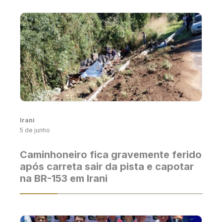
Irani
5 de junho
Caminhoneiro fica gravemente ferido
após carreta sair da pista e capotar
na BR-153 em Irani