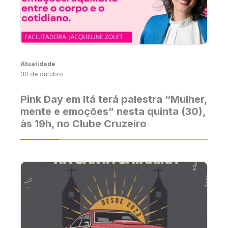
Atualidade
30 de outubro
Pink Day em Itá terá palestra “Mulher,
mente e emoções” nesta quinta (30),
às 19h, no Clube Cruzeiro