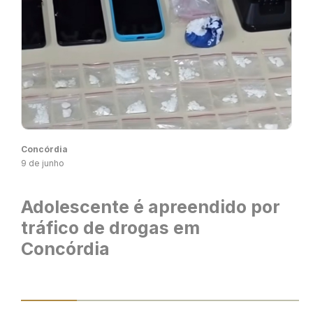
Concórdia
9 de junho
Adolescente é apreendido por
tráfico de drogas em
Concórdia