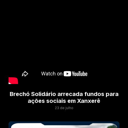
Brechó Solidário arrecada fundos para
ações sociais em Xanxerê
23 de julho