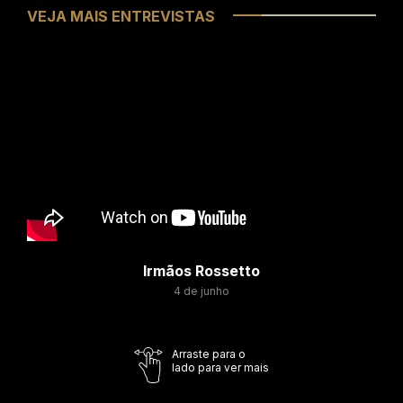
VEJA MAIS ENTREVISTAS
Irmãos Rossetto
4 de junho
Arraste para o
lado para ver mais