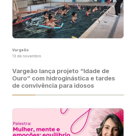
Vargeão
13 de novembro
Vargeão lança projeto “Idade de
Ouro” com hidroginástica e tardes
de convivência para idosos