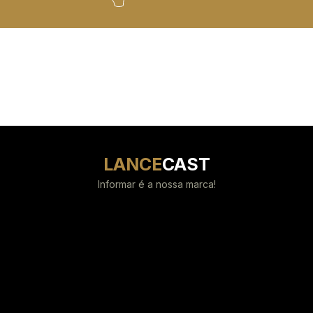
LANCE
CAST
Informar é a nossa marca!