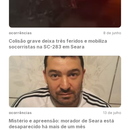
ocorrências
8 de junho
Colisão grave deixa três feridos e mobiliza
socorristas na SC-283 em Seara
ocorrências
13 de julho
Mistério e apreensão: morador de Seara está
desaparecido há mais de um mês