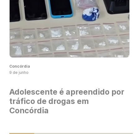
Concórdia
9 de junho
Adolescente é apreendido por
tráfico de drogas em
Concórdia