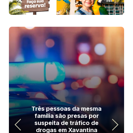
Três pessoas da mesma
família são presas por
suspeita de tráfico de
drogas em Xavantina