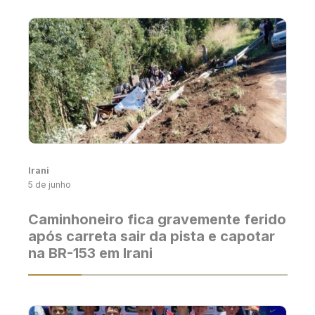
Irani
5 de junho
Caminhoneiro fica gravemente ferido
após carreta sair da pista e capotar
na BR-153 em Irani