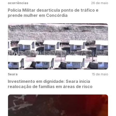
ocorrências
26 de maio
Polícia Militar desarticula ponto de tráfico e
prende mulher em Concórdia
Seara
15 de maio
Investimento em dignidade: Seara inicia
realocação de famílias em áreas de risco