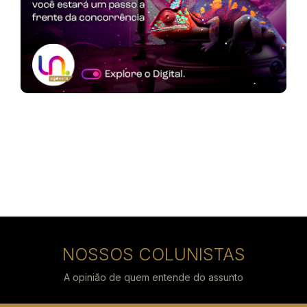
NOSSOS COLUNISTAS
A opinião de quem entende do assunto