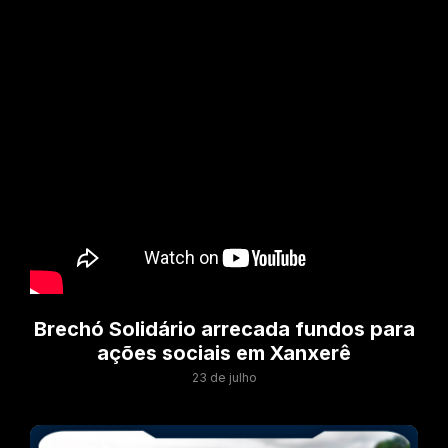
Brechó Solidário arrecada fundos para
ações sociais em Xanxerê
23 de julho