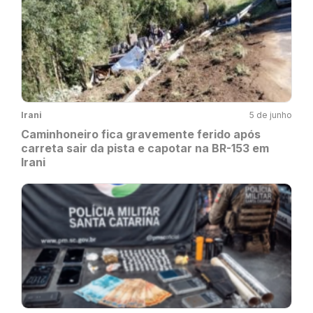
Irani
5 de junho
Caminhoneiro fica gravemente ferido após
carreta sair da pista e capotar na BR-153 em
Irani