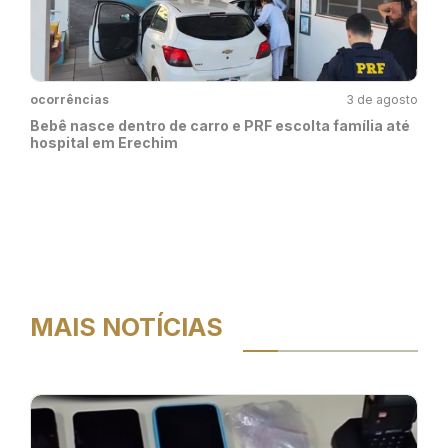
ocorrências
3 de agosto
Bebê nasce dentro de carro e PRF escolta família até
hospital em Erechim
MAIS NOTÍCIAS