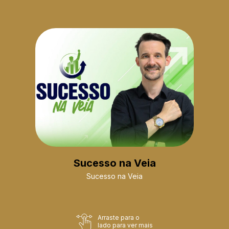
Sucesso na Veia
Sucesso na Veia
Arraste para o
lado para ver mais