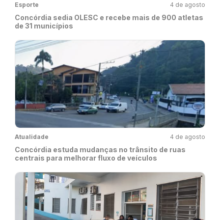
Esporte
4 de agosto
Concórdia sedia OLESC e recebe mais de 900 atletas
de 31 municípios
Atualidade
4 de agosto
Concórdia estuda mudanças no trânsito de ruas
centrais para melhorar fluxo de veículos