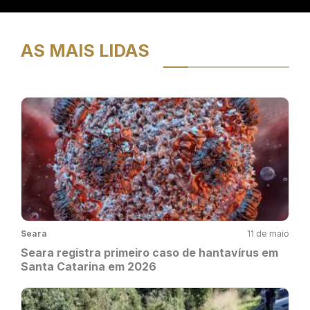
AS MAIS LIDAS
Seara
11 de maio
Seara registra primeiro caso de hantavírus em
Santa Catarina em 2026