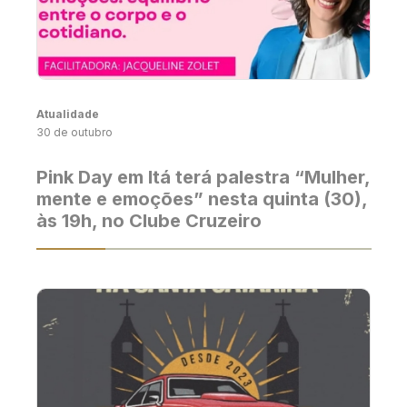
Atualidade
30 de outubro
Pink Day em Itá terá palestra “Mulher,
mente e emoções” nesta quinta (30),
às 19h, no Clube Cruzeiro