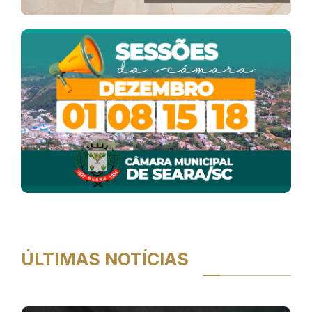
ÚLTIMAS NOTÍCIAS