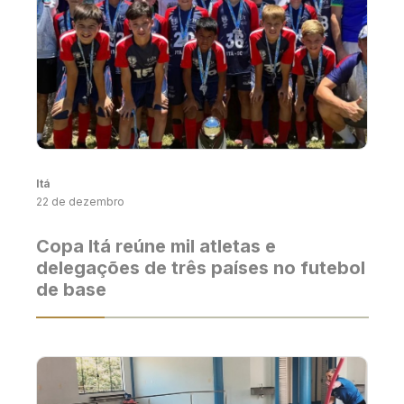
Itá
22 de dezembro
Copa Itá reúne mil atletas e
delegações de três países no futebol
de base