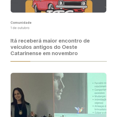
Comunidade
1 de outubro
Itá receberá maior encontro de
veículos antigos do Oeste
Catarinense em novembro