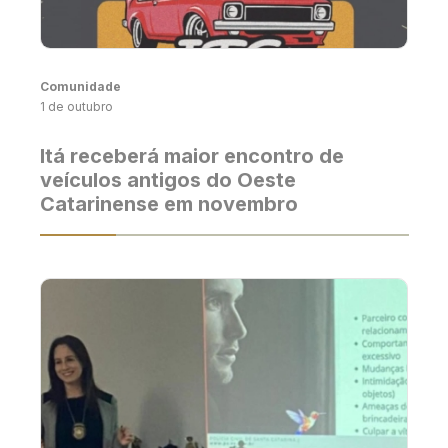
Comunidade
1 de outubro
Itá receberá maior encontro de
veículos antigos do Oeste
Catarinense em novembro