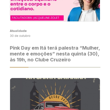
Atualidade
30 de outubro
Pink Day em Itá terá palestra “Mulher,
mente e emoções” nesta quinta (30),
às 19h, no Clube Cruzeiro