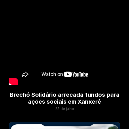
Brechó Solidário arrecada fundos para
ações sociais em Xanxerê
23 de julho