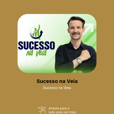
Sucesso na Veia
Sucesso na Veia
Arraste para o
lado para ver mais