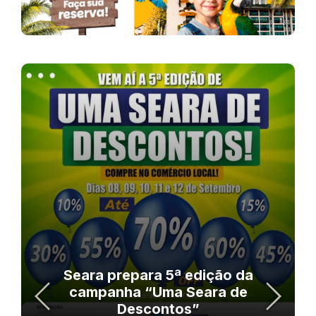
Seara prepara 5ª edição da
campanha “Uma Seara de
Descontos”