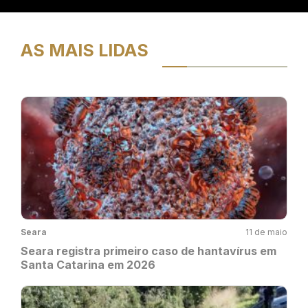
AS MAIS LIDAS
Seara
11 de maio
Seara registra primeiro caso de hantavírus em
Santa Catarina em 2026