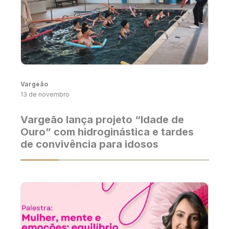
Vargeão
13 de novembro
Vargeão lança projeto “Idade de
Ouro” com hidroginástica e tardes
de convivência para idosos