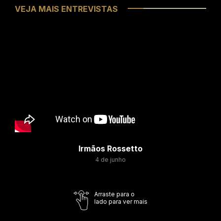
VEJA MAIS ENTREVISTAS
Irmãos Rossetto
4 de junho
Arraste para o
lado para ver mais