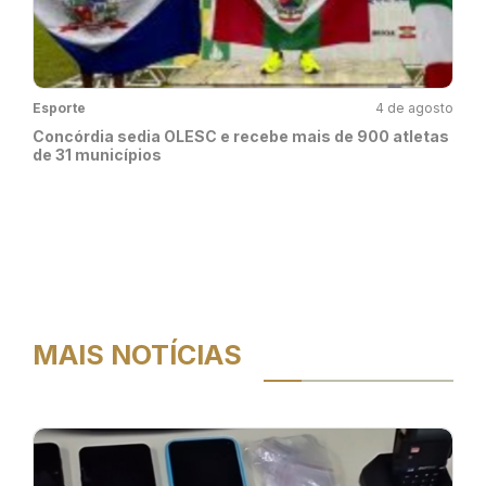
Esporte
4 de agosto
Concórdia sedia OLESC e recebe mais de 900 atletas
de 31 municípios
MAIS NOTÍCIAS