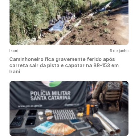
Irani
5 de junho
Caminhoneiro fica gravemente ferido após
carreta sair da pista e capotar na BR-153 em
Irani