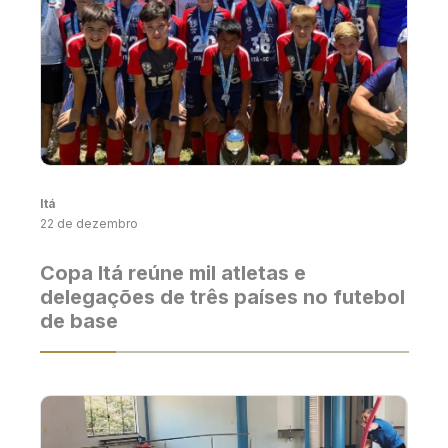
Itá
22 de dezembro
Copa Itá reúne mil atletas e
delegações de três países no futebol
de base