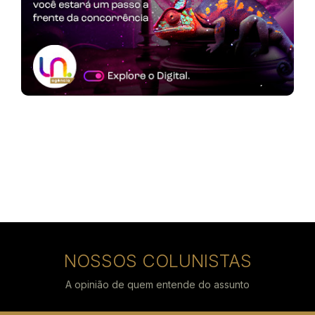
NOSSOS COLUNISTAS
A opinião de quem entende do assunto