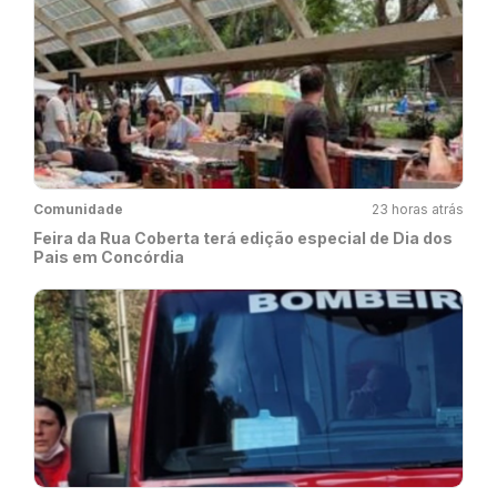
Comunidade
23 horas atrás
Feira da Rua Coberta terá edição especial de Dia dos
Pais em Concórdia