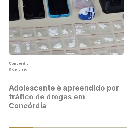
Concórdia
9 de junho
Adolescente é apreendido por
tráfico de drogas em
Concórdia