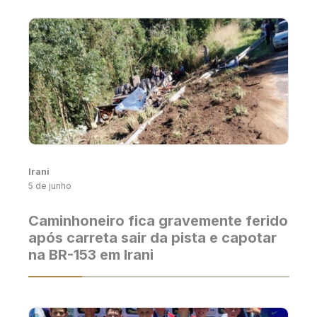
Irani
5 de junho
Caminhoneiro fica gravemente ferido
após carreta sair da pista e capotar
na BR-153 em Irani