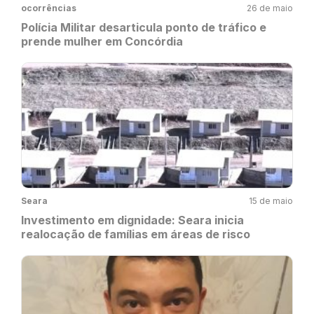
ocorrências
26 de maio
Polícia Militar desarticula ponto de tráfico e
prende mulher em Concórdia
Seara
15 de maio
Investimento em dignidade: Seara inicia
realocação de famílias em áreas de risco