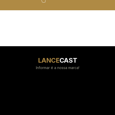
LANCE
CAST
Informar é a nossa marca!