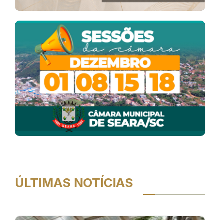
ÚLTIMAS NOTÍCIAS