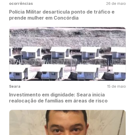
ocorrências
26 de maio
Polícia Militar desarticula ponto de tráfico e
prende mulher em Concórdia
Seara
15 de maio
Investimento em dignidade: Seara inicia
realocação de famílias em áreas de risco