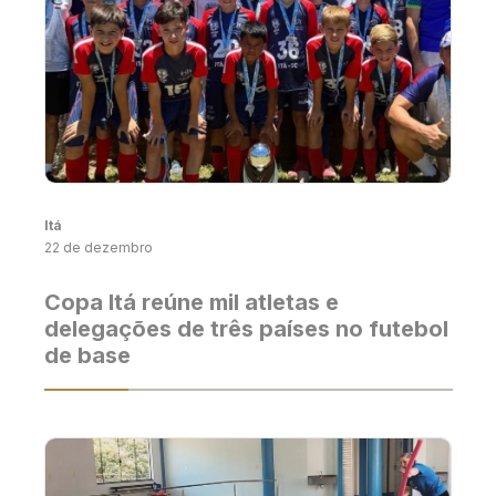
Itá
22 de dezembro
Copa Itá reúne mil atletas e
delegações de três países no futebol
de base