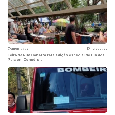
Comunidade
10 horas atrás
Feira da Rua Coberta terá edição especial de Dia dos
Pais em Concórdia