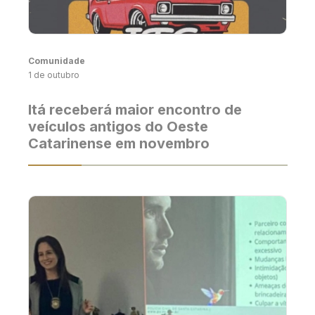
Comunidade
1 de outubro
Itá receberá maior encontro de
veículos antigos do Oeste
Catarinense em novembro