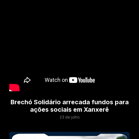
Brechó Solidário arrecada fundos para
ações sociais em Xanxerê
23 de julho