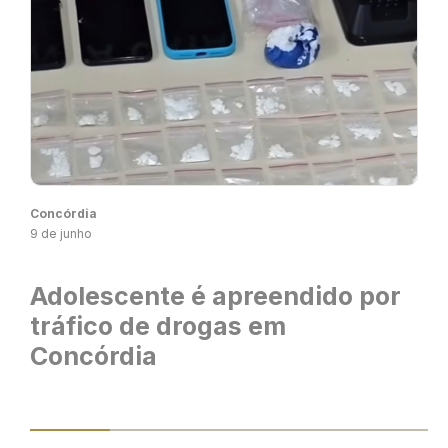
Concórdia
9 de junho
Adolescente é apreendido por
tráfico de drogas em
Concórdia