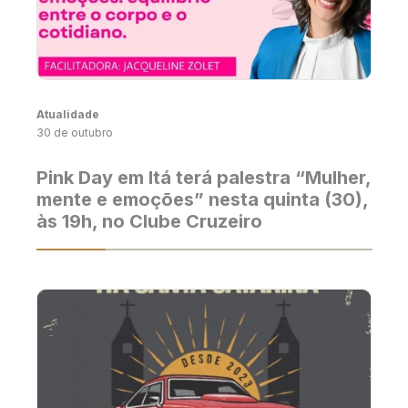
Atualidade
30 de outubro
Pink Day em Itá terá palestra “Mulher,
mente e emoções” nesta quinta (30),
às 19h, no Clube Cruzeiro