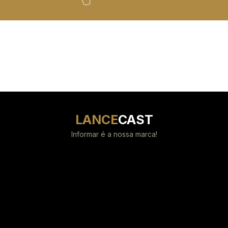
LANCE
CAST
Informar é a nossa marca!