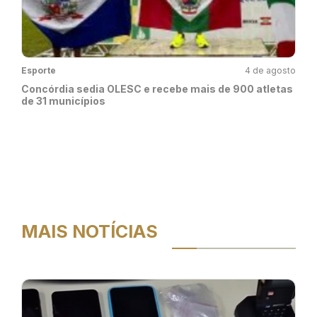
Esporte
4 de agosto
Concórdia sedia OLESC e recebe mais de 900 atletas
de 31 municípios
MAIS NOTÍCIAS