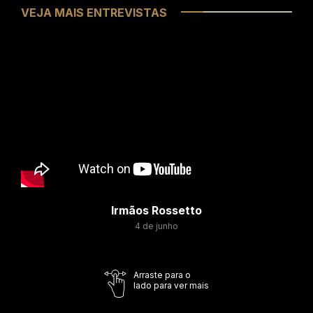
VEJA MAIS ENTREVISTAS
Irmãos Rossetto
4 de junho
Arraste para o
lado para ver mais