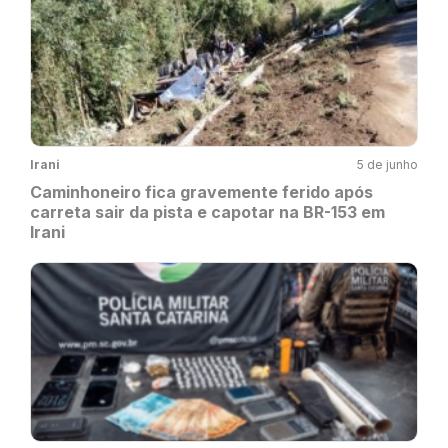
Irani
5 de junho
Caminhoneiro fica gravemente ferido após
carreta sair da pista e capotar na BR-153 em
Irani