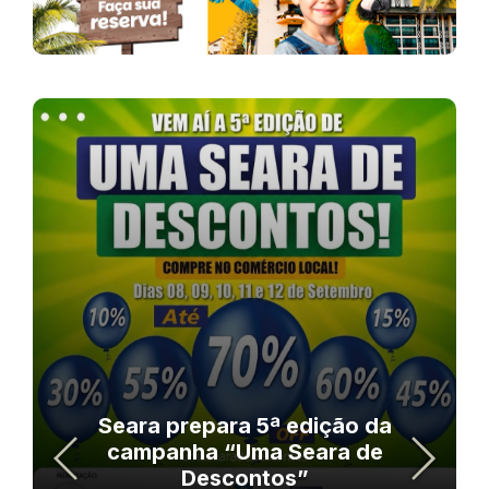
Seara prepara 5ª edição da
campanha “Uma Seara de
Descontos”