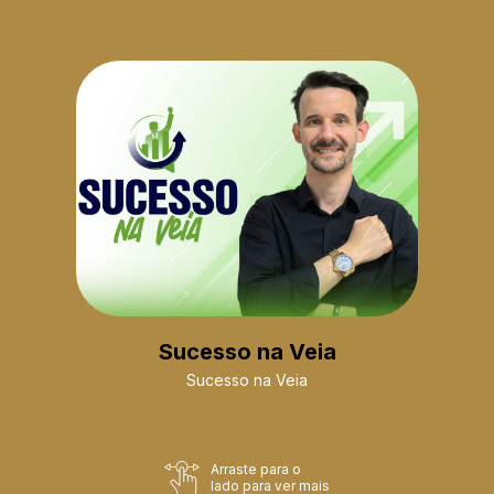
Sucesso na Veia
Sucesso na Veia
Arraste para o
lado para ver mais