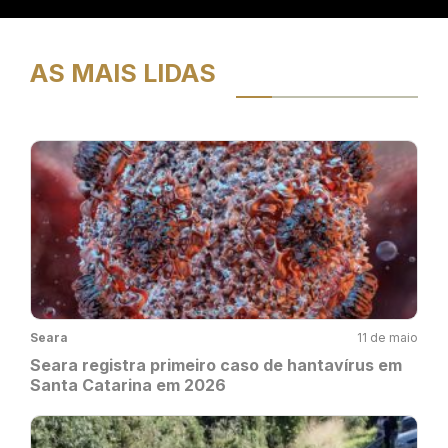
AS MAIS LIDAS
Seara
11 de maio
Seara registra primeiro caso de hantavírus em
Santa Catarina em 2026