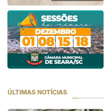
ÚLTIMAS NOTÍCIAS