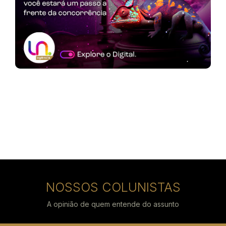
NOSSOS COLUNISTAS
A opinião de quem entende do assunto