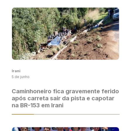
Irani
5 de junho
Caminhoneiro fica gravemente ferido
após carreta sair da pista e capotar
na BR-153 em Irani