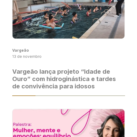
Vargeão
13 de novembro
Vargeão lança projeto “Idade de
Ouro” com hidroginástica e tardes
de convivência para idosos