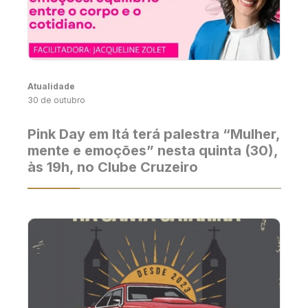
Atualidade
30 de outubro
Pink Day em Itá terá palestra “Mulher,
mente e emoções” nesta quinta (30),
às 19h, no Clube Cruzeiro