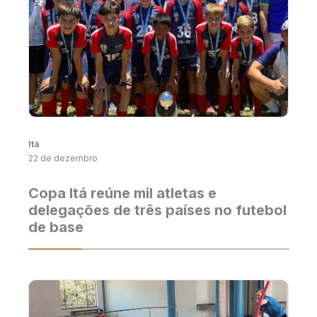
Itá
22 de dezembro
Copa Itá reúne mil atletas e
delegações de três países no futebol
de base