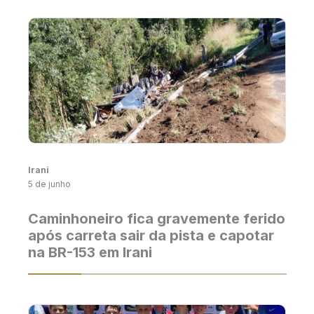
Irani
5 de junho
Caminhoneiro fica gravemente ferido
após carreta sair da pista e capotar
na BR-153 em Irani