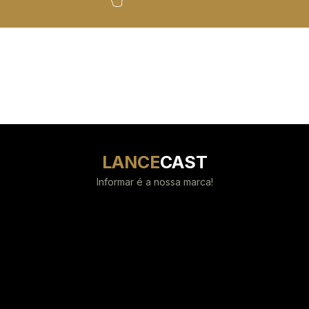
LANCE
CAST
Informar é a nossa marca!