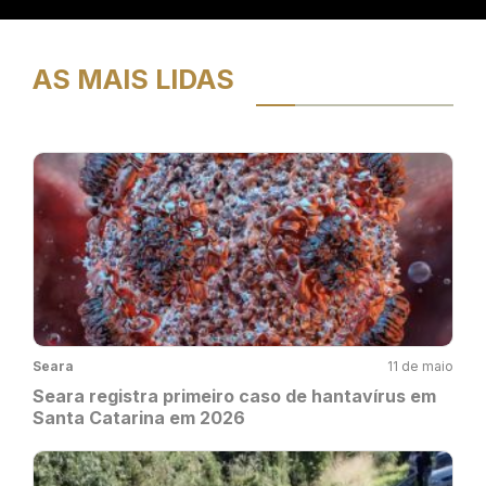
AS MAIS LIDAS
Seara
11 de maio
Seara registra primeiro caso de hantavírus em
Santa Catarina em 2026