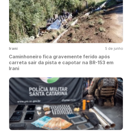
Irani
5 de junho
Caminhoneiro fica gravemente ferido após
carreta sair da pista e capotar na BR-153 em
Irani