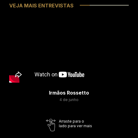
VEJA MAIS ENTREVISTAS
Irmãos Rossetto
4 de junho
Arraste para o
lado para ver mais