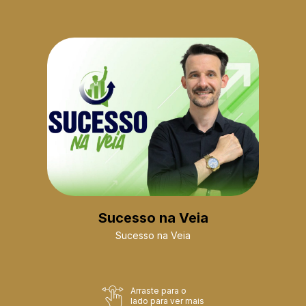
Sucesso na Veia
Sucesso na Veia
Arraste para o
lado para ver mais