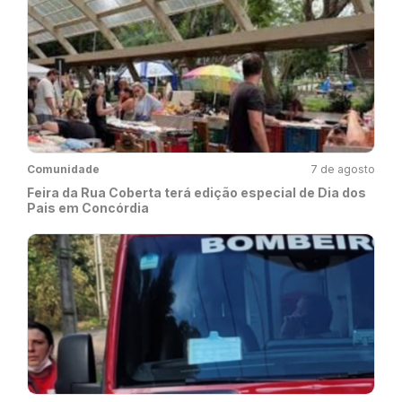
Comunidade
7 de agosto
Feira da Rua Coberta terá edição especial de Dia dos
Pais em Concórdia