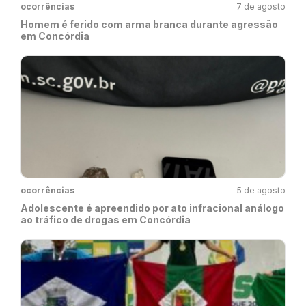
ocorrências
7 de agosto
Homem é ferido com arma branca durante agressão
em Concórdia
ocorrências
5 de agosto
Adolescente é apreendido por ato infracional análogo
ao tráfico de drogas em Concórdia