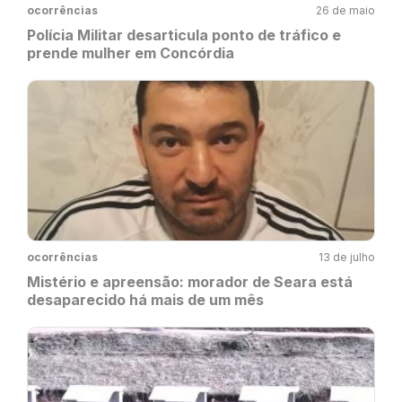
ocorrências
26 de maio
Polícia Militar desarticula ponto de tráfico e
prende mulher em Concórdia
ocorrências
13 de julho
Mistério e apreensão: morador de Seara está
desaparecido há mais de um mês