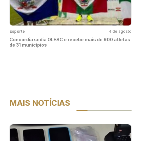
Esporte
4 de agosto
Concórdia sedia OLESC e recebe mais de 900 atletas
de 31 municípios
MAIS NOTÍCIAS