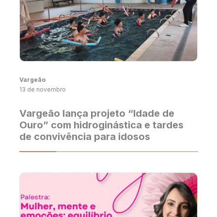
Vargeão
13 de novembro
Vargeão lança projeto “Idade de
Ouro” com hidroginástica e tardes
de convivência para idosos