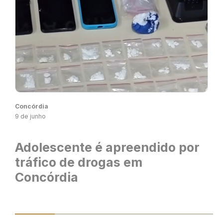
Concórdia
9 de junho
Adolescente é apreendido por
tráfico de drogas em
Concórdia