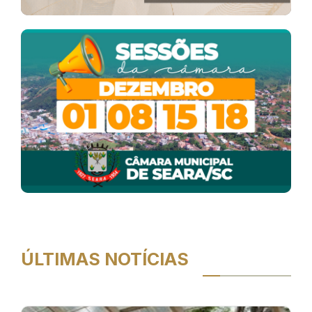
ÚLTIMAS NOTÍCIAS