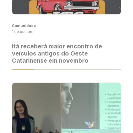
Comunidade
1 de outubro
Itá receberá maior encontro de
veículos antigos do Oeste
Catarinense em novembro