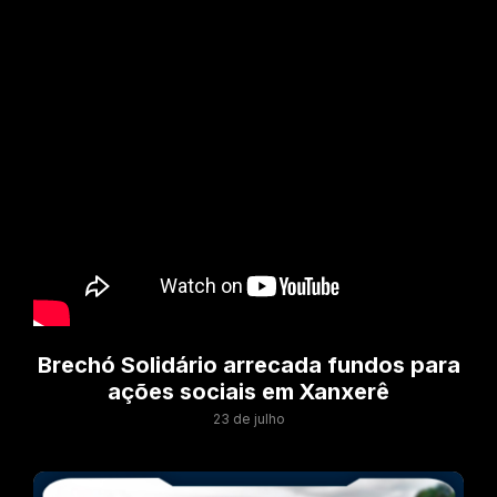
Brechó Solidário arrecada fundos para
ações sociais em Xanxerê
23 de julho