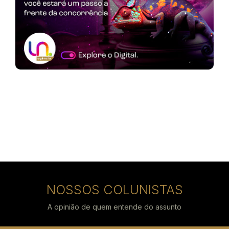
NOSSOS COLUNISTAS
A opinião de quem entende do assunto