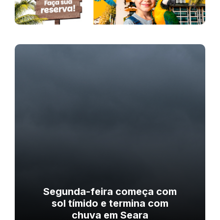
Segunda-feira começa com
sol tímido e termina com
chuva em Seara