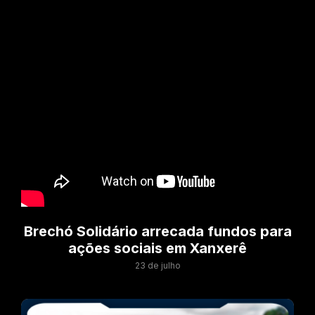
Brechó Solidário arrecada fundos para
ações sociais em Xanxerê
23 de julho