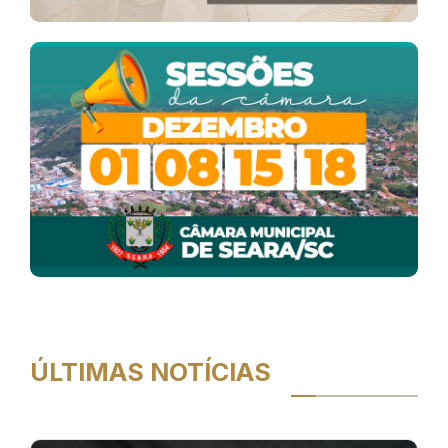
ÚLTIMAS NOTÍCIAS