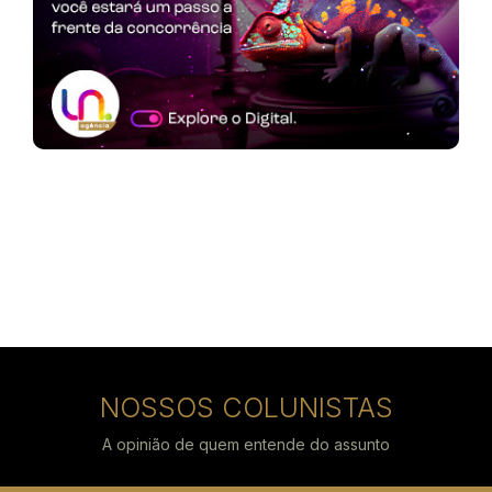
NOSSOS COLUNISTAS
A opinião de quem entende do assunto