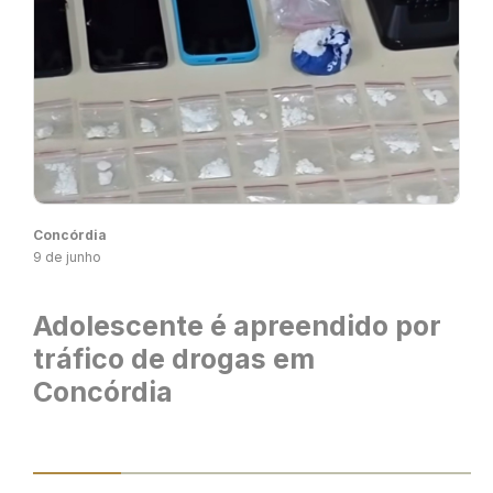
Concórdia
9 de junho
Adolescente é apreendido por
tráfico de drogas em
Concórdia