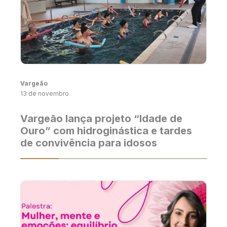
Vargeão
13 de novembro
Vargeão lança projeto “Idade de
Ouro” com hidroginástica e tardes
de convivência para idosos