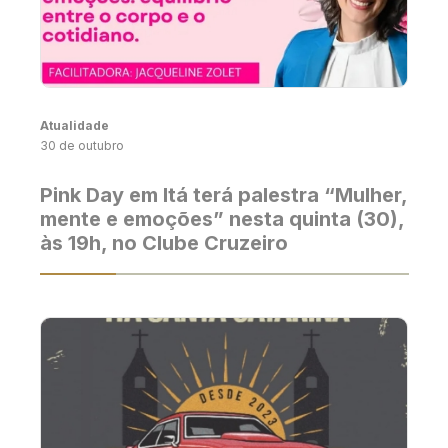
Atualidade
30 de outubro
Pink Day em Itá terá palestra “Mulher,
mente e emoções” nesta quinta (30),
às 19h, no Clube Cruzeiro