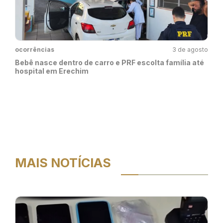
ocorrências
3 de agosto
Bebê nasce dentro de carro e PRF escolta família até
hospital em Erechim
MAIS NOTÍCIAS