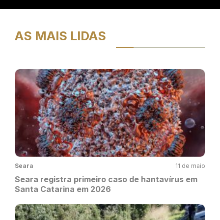
AS MAIS LIDAS
Seara
11 de maio
Seara registra primeiro caso de hantavírus em
Santa Catarina em 2026