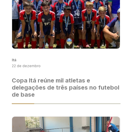
Itá
22 de dezembro
Copa Itá reúne mil atletas e
delegações de três países no futebol
de base