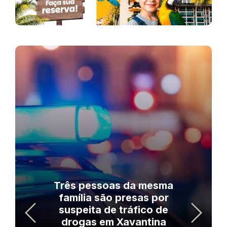
Três pessoas da mesma
família são presas por
suspeita de tráfico de
drogas em Xavantina