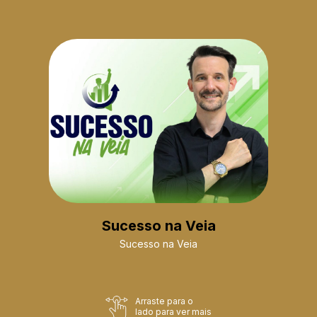
Sucesso na Veia
Sucesso na Veia
Arraste para o
lado para ver mais