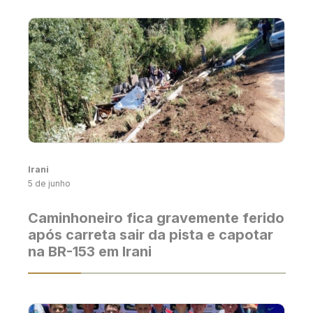
Irani
5 de junho
Caminhoneiro fica gravemente ferido
após carreta sair da pista e capotar
na BR-153 em Irani