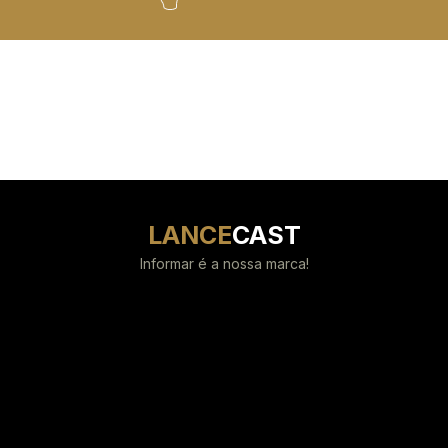
LANCE
CAST
Informar é a nossa marca!