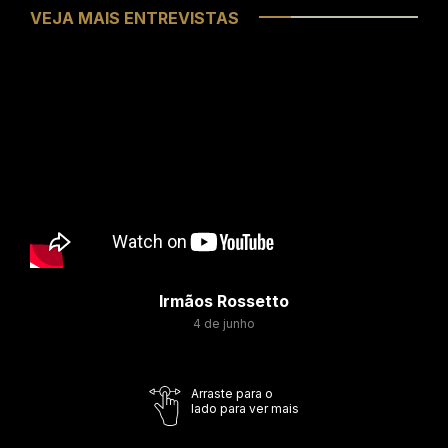
VEJA MAIS ENTREVISTAS
Irmãos Rossetto
4 de junho
Arraste para o
lado para ver mais