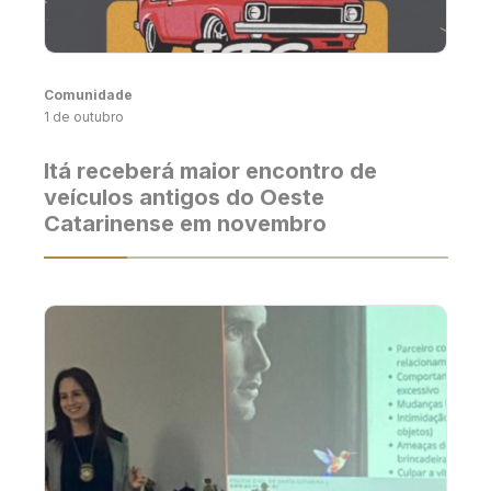
Comunidade
1 de outubro
Itá receberá maior encontro de
veículos antigos do Oeste
Catarinense em novembro