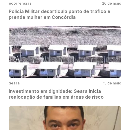
ocorrências
26 de maio
Polícia Militar desarticula ponto de tráfico e
prende mulher em Concórdia
Seara
15 de maio
Investimento em dignidade: Seara inicia
realocação de famílias em áreas de risco