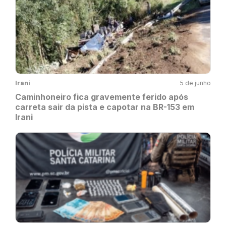
Irani
5 de junho
Caminhoneiro fica gravemente ferido após
carreta sair da pista e capotar na BR-153 em
Irani