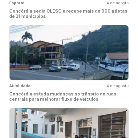
Esporte
4 de agosto
Concórdia sedia OLESC e recebe mais de 900 atletas
de 31 municípios
Atualidade
4 de agosto
Concórdia estuda mudanças no trânsito de ruas
centrais para melhorar fluxo de veículos