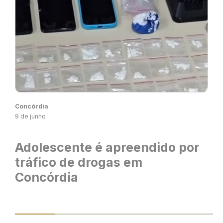
Concórdia
9 de junho
Adolescente é apreendido por
tráfico de drogas em
Concórdia