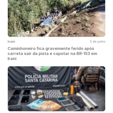
Irani
5 de junho
Caminhoneiro fica gravemente ferido após
carreta sair da pista e capotar na BR-153 em
Irani