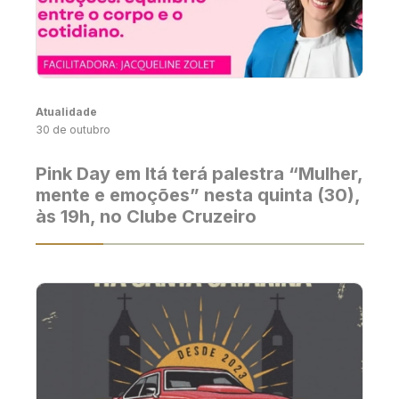
Atualidade
30 de outubro
Pink Day em Itá terá palestra “Mulher,
mente e emoções” nesta quinta (30),
às 19h, no Clube Cruzeiro