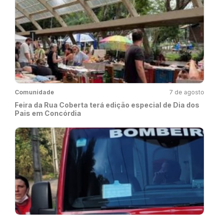
Comunidade
7 de agosto
Feira da Rua Coberta terá edição especial de Dia dos
Pais em Concórdia