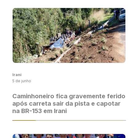
Irani
5 de junho
Caminhoneiro fica gravemente ferido
após carreta sair da pista e capotar
na BR-153 em Irani