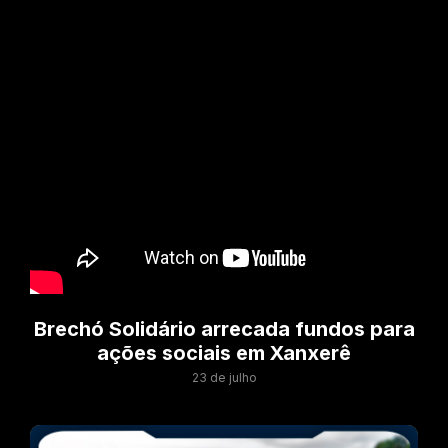
Brechó Solidário arrecada fundos para
ações sociais em Xanxerê
23 de julho