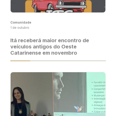
Comunidade
1 de outubro
Itá receberá maior encontro de
veículos antigos do Oeste
Catarinense em novembro