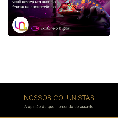
NOSSOS COLUNISTAS
A opinião de quem entende do assunto