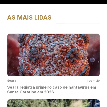
AS MAIS LIDAS
Seara
11 de maio
Seara registra primeiro caso de hantavírus em
Santa Catarina em 2026