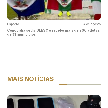
Esporte
4 de agosto
Concórdia sedia OLESC e recebe mais de 900 atletas
de 31 municípios
MAIS NOTÍCIAS