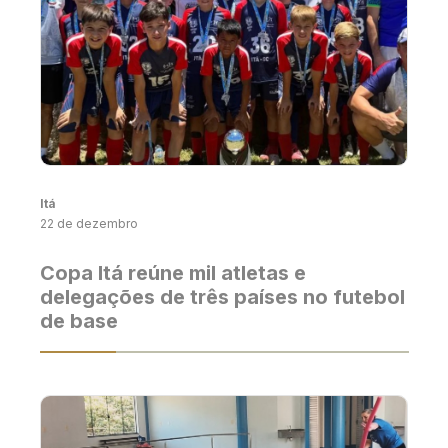
Itá
22 de dezembro
Copa Itá reúne mil atletas e
delegações de três países no futebol
de base