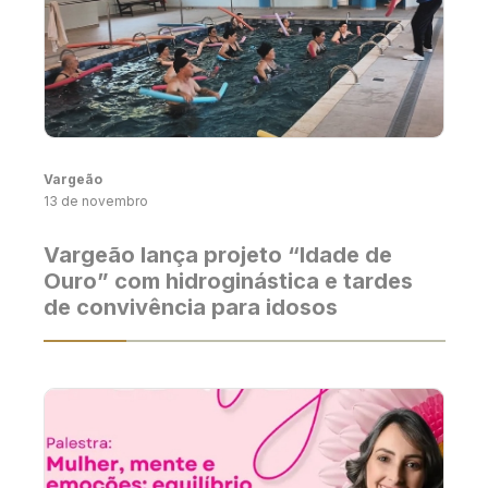
Vargeão
13 de novembro
Vargeão lança projeto “Idade de
Ouro” com hidroginástica e tardes
de convivência para idosos