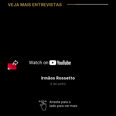
VEJA MAIS ENTREVISTAS
Irmãos Rossetto
4 de junho
Arraste para o
lado para ver mais