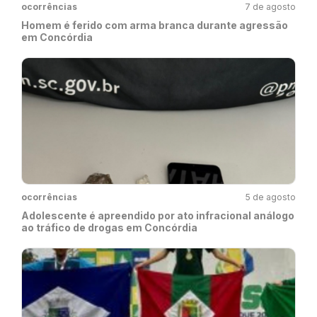
ocorrências
7 de agosto
Homem é ferido com arma branca durante agressão
em Concórdia
ocorrências
5 de agosto
Adolescente é apreendido por ato infracional análogo
ao tráfico de drogas em Concórdia