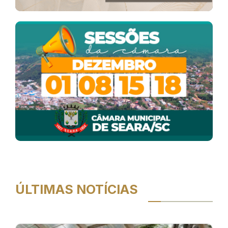
ÚLTIMAS NOTÍCIAS