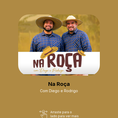
Na Roça
Com Diego e Rodrigo
Arraste para o
lado para ver mais