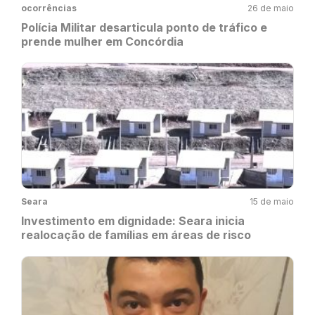
ocorrências
26 de maio
Polícia Militar desarticula ponto de tráfico e
prende mulher em Concórdia
Seara
15 de maio
Investimento em dignidade: Seara inicia
realocação de famílias em áreas de risco