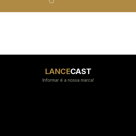
LANCE
CAST
Informar é a nossa marca!