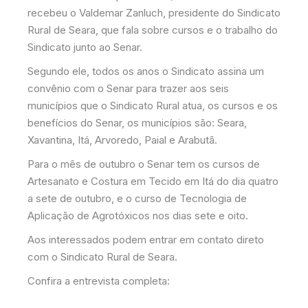
recebeu o Valdemar Zanluch, presidente do Sindicato
Rural de Seara, que fala sobre cursos e o trabalho do
Sindicato junto ao Senar.
Segundo ele, todos os anos o Sindicato assina um
convênio com o Senar para trazer aos seis
municípios que o Sindicato Rural atua, os cursos e os
benefícios do Senar, os municípios são: Seara,
Xavantina, Itá, Arvoredo, Paial e Arabutã.
Para o mês de outubro o Senar tem os cursos de
Artesanato e Costura em Tecido em Itá do dia quatro
a sete de outubro, e o curso de Tecnologia de
Aplicação de Agrotóxicos nos dias sete e oito.
Aos interessados podem entrar em contato direto
com o Sindicato Rural de Seara.
Confira a entrevista completa: