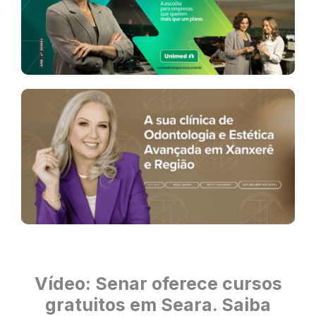
Vídeo: Senar oferece cursos
gratuitos em Seara. Saiba