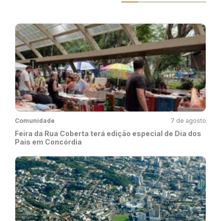
Comunidade
7 de agosto
Feira da Rua Coberta terá edição especial de Dia dos
Pais em Concórdia