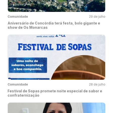
Comunidade
29 de julho
Aniversário de Concórdia terá festa, bolo gigante e
show de Os Monarcas
Comunidade
28 de julho
Festival de Sopas promete noite especial de sabor e
confraternização