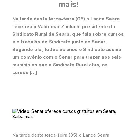
mais!
Na tarde desta terça-feira (05) o Lance Seara
recebeu o Valdemar Zanluch, presidente do
Sindicato Rural de Seara, que fala sobre cursos
e o trabalho do Sindicato junto ao Senar.
Segundo ele, todos os anos o Sindicato assina
um convênio com o Senar para trazer aos seis
municípios que o Sindicato Rural atua, os
cursos […]
Na tarde desta terça-feira (05) o Lance Seara