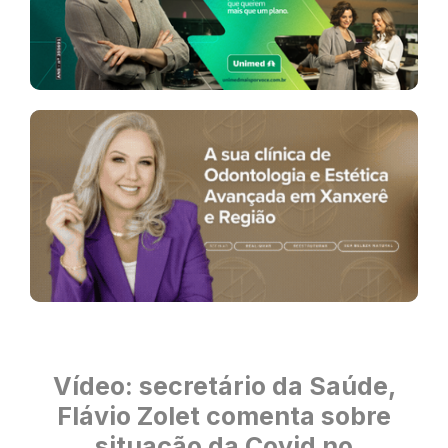
Vídeo: secretário da Saúde,
Flávio Zolet comenta sobre
situação da Covid no