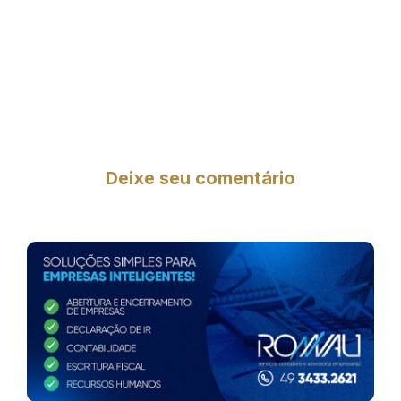
Deixe seu comentário