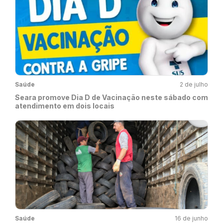
Saúde
2 de julho
Seara promove Dia D de Vacinação neste sábado com
atendimento em dois locais
Saúde
16 de junho