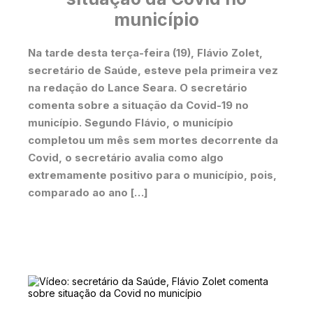
município
Na tarde desta terça-feira (19), Flávio Zolet,
secretário de Saúde, esteve pela primeira vez
na redação do Lance Seara. O secretário
comenta sobre a situação da Covid-19 no
município. Segundo Flávio, o município
completou um mês sem mortes decorrente da
Covid, o secretário avalia como algo
extremamente positivo para o município, pois,
comparado ao ano […]