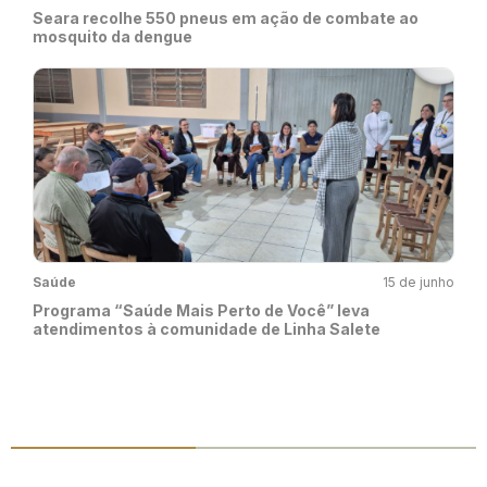
Seara recolhe 550 pneus em ação de combate ao
mosquito da dengue
Saúde
15 de junho
Programa “Saúde Mais Perto de Você” leva
atendimentos à comunidade de Linha Salete