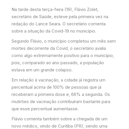
Na tarde desta terça-feira (19), Flávio Zolet,
secretário de Saúde, esteve pela primeira vez na
redação do Lance Seara. O secretário comenta
sobre a situação da Covid-19 no município.
Segundo Flávio, o município completou um mês sem
mortes decorrente da Covid, o secretário avalia
como algo extremamente positivo para o município,
pois, comparado ao ano passado, a população
estava em um grande colapso.
Em relação à vacinação, a cidade já registra um
percentual acima de 100% de pessoas que já
receberam a primeira dose e, 66% a segunda. Os
mutirões de vacinação contribuíram bastante para
que esse percentual aumentasse.
Flávio comenta também sobre a chegada de um
novo médico, vindo de Curitiba (PR), sendo uma