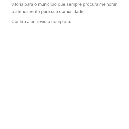
vitória para o município que sempre procura melhorar
o atendimento para sua comunidade.
Confira a entrevista completa: