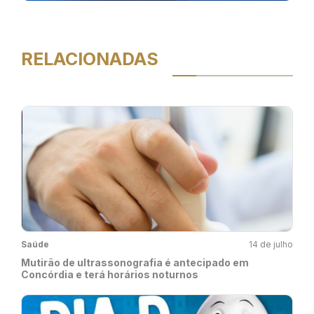
RELACIONADAS
Saúde
14 de julho
Mutirão de ultrassonografia é antecipado em
Concórdia e terá horários noturnos