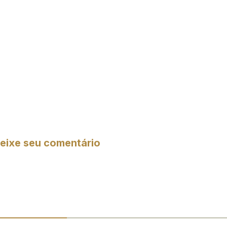
eixe seu comentário