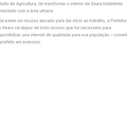
tado de Agricultura, de transformar o interior de Seara totalmente
onectado com a área urbana.
Já existe um recurso alocado para dar início ao trabalho, a Prefeitu
 Seara vai dispor de todo recurso que for necessário para
sponibilizar uma internet de qualidade para sua população – comen
prefeito em exercício.