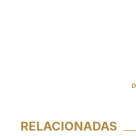
D
RELACIONADAS