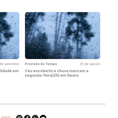
de setembro
Previsão do Tempo
25 de agosto
ilidade em
Céu encoberto e chuva marcam a
segunda-feira(25) em Seara