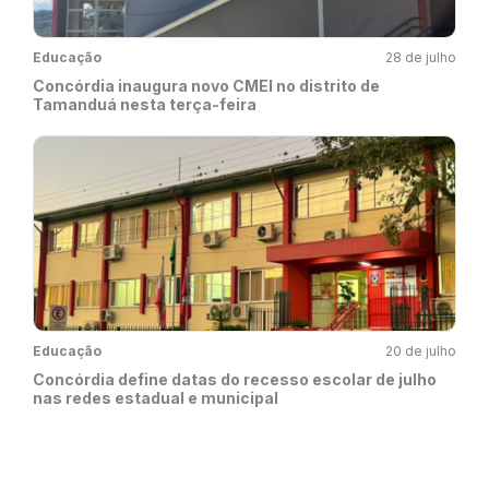
Educação
28 de julho
Concórdia inaugura novo CMEI no distrito de
Tamanduá nesta terça-feira
Educação
20 de julho
Concórdia define datas do recesso escolar de julho
nas redes estadual e municipal