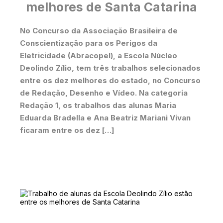
melhores de Santa Catarina
No Concurso da Associação Brasileira de
Conscientização para os Perigos da
Eletricidade (Abracopel), a Escola Núcleo
Deolindo Zílio, tem três trabalhos selecionados
entre os dez melhores do estado, no Concurso
de Redação, Desenho e Vídeo. Na categoria
Redação 1, os trabalhos das alunas Maria
Eduarda Bradella e Ana Beatriz Mariani Vivan
ficaram entre os dez […]