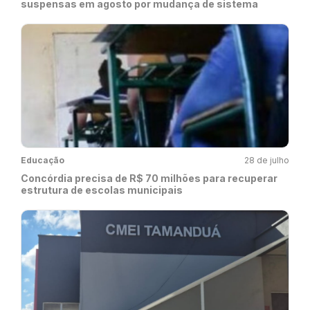
suspensas em agosto por mudança de sistema
Educação
28 de julho
Concórdia precisa de R$ 70 milhões para recuperar
estrutura de escolas municipais