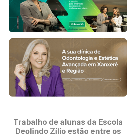
Trabalho de alunas da Escola
Deolindo Zílio estão entre os