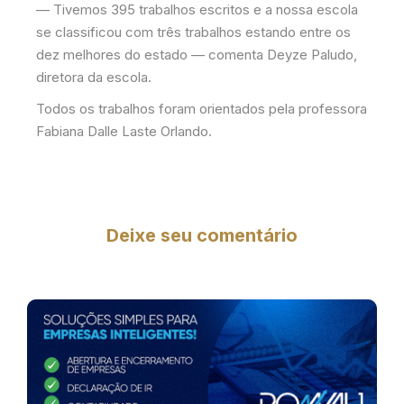
— Tivemos 395 trabalhos escritos e a nossa escola
se classificou com três trabalhos estando entre os
dez melhores do estado — comenta Deyze Paludo,
diretora da escola.
Todos os trabalhos foram orientados pela professora
Fabiana Dalle Laste Orlando.
Deixe seu comentário