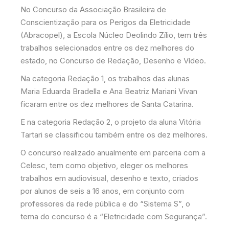
No Concurso da Associação Brasileira de
Conscientização para os Perigos da Eletricidade
(Abracopel), a Escola Núcleo Deolindo Zílio, tem três
trabalhos selecionados entre os dez melhores do
estado, no Concurso de Redação, Desenho e Vídeo.
Na categoria Redação 1, os trabalhos das alunas
Maria Eduarda Bradella e Ana Beatriz Mariani Vivan
ficaram entre os dez melhores de Santa Catarina.
E na categoria Redação 2, o projeto da aluna Vitória
Tartari se classificou também entre os dez melhores.
O concurso realizado anualmente em parceria com a
Celesc, tem como objetivo, eleger os melhores
trabalhos em audiovisual, desenho e texto, criados
por alunos de seis a 16 anos, em conjunto com
professores da rede pública e do “Sistema S”, o
tema do concurso é a “Eletricidade com Segurança”.