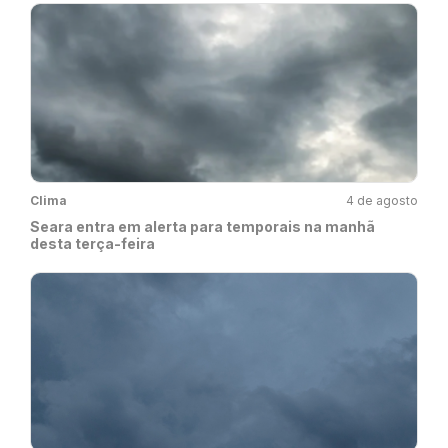
Clima
4 de agosto
Seara entra em alerta para temporais na manhã
desta terça-feira