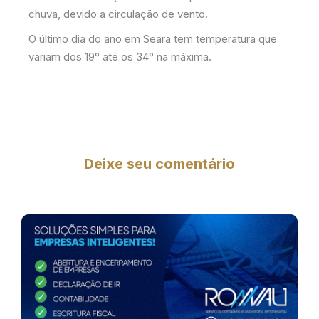
chuva, devido a circulação de vento.
O último dia do ano em Seara tem temperatura que
variam dos 19° até os 34° na máxima.
Deixe seu comentário