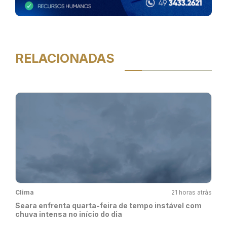
RELACIONADAS
Clima
21 horas atrás
Seara enfrenta quarta-feira de tempo instável com
chuva intensa no início do dia