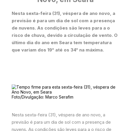
Nesta sexta-feira (31), véspera de ano novo, a
previsão é para um dia de sol com a presença
de nuvens. As condições são leves para a o
risco de chuva, devido a circulação de vento. O
último dia do ano em Seara tem temperatura
que variam dos 19° até os 34° na máxima.
Foto/Divulgação: Marco Serafim
Nesta sexta-feira (31), véspera de ano novo, a
previsão é para um dia de sol com a presença de
nuvens. As condições são leves para a o risco de