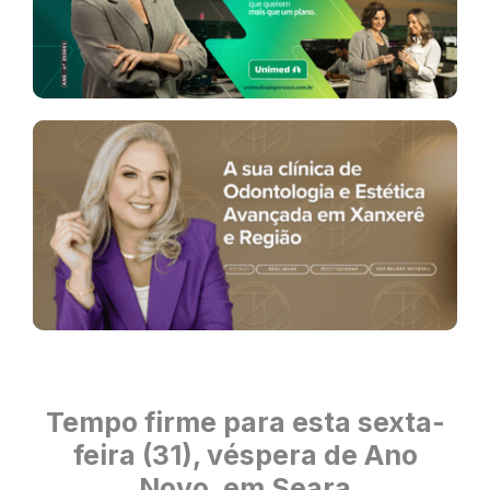
Tempo firme para esta sexta-
feira (31), véspera de Ano
Novo, em Seara