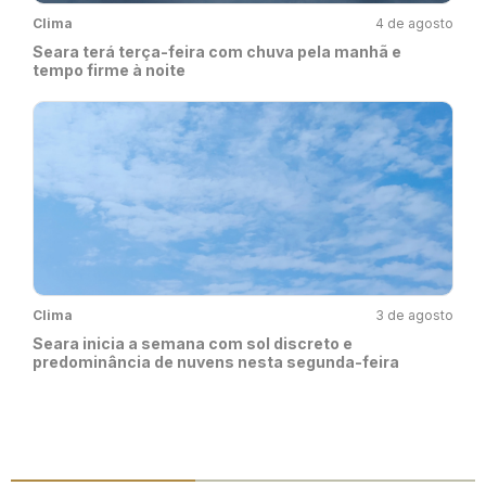
Clima
4 de agosto
Seara terá terça-feira com chuva pela manhã e
tempo firme à noite
Clima
3 de agosto
Seara inicia a semana com sol discreto e
predominância de nuvens nesta segunda-feira