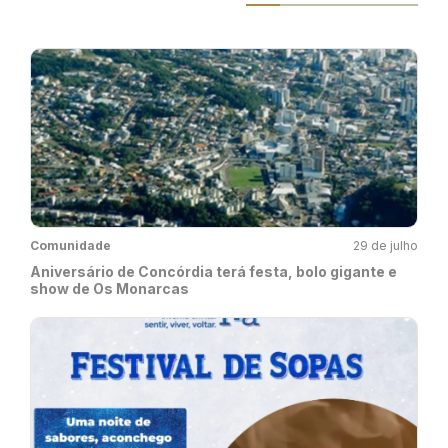
Comunidade
29 de julho
Aniversário de Concórdia terá festa, bolo gigante e
show de Os Monarcas