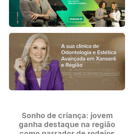
Sonho de criança: jovem
ganha destaque na região
como narrador de rodeios