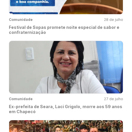
Comunidade
28 de julho
Festival de Sopas promete noite especial de sabor e
confraternização
Comunidade
27 de julho
Ex-prefeita de Seara, Laci Grigolo, morre aos 59 anos
em Chapecó