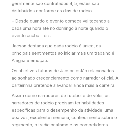
geralmente são contratados 4, 5, estes são
distribuídos conforme os dias de rodeio.
– Desde quando o evento começa vai tocando a
cada uma hora até no domingo à noite quando o
evento acaba – diz.
Jacson destaca que cada rodeio é único, os
principais sentimentos ao iniciar mais um trabalho é
Alegria e emoção.
Os objetivos futuros de Jacson estão relacionados
ao sonhado credenciamento como narrador oficial. A
carteirinha pretende alavancar ainda mais a carreira.
Assim como narradores de futebol e de vôlei, os
narradores de rodeio precisam ter habilidades
específicas para o desempenho da atividade: uma
boa voz, excelente memória, conhecimento sobre o
regimento, o tradicionalismo e os competidores.