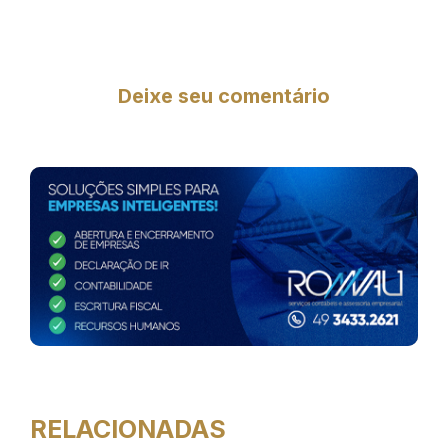
Deixe seu comentário
RELACIONADAS