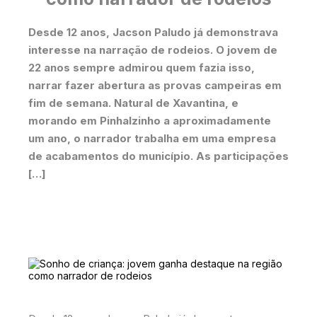
Desde 12 anos, Jacson Paludo já demonstrava
interesse na narração de rodeios. O jovem de
22 anos sempre admirou quem fazia isso,
narrar fazer abertura as provas campeiras em
fim de semana. Natural de Xavantina, e
morando em Pinhalzinho a aproximadamente
um ano, o narrador trabalha em uma empresa
de acabamentos do município. As participações
[…]