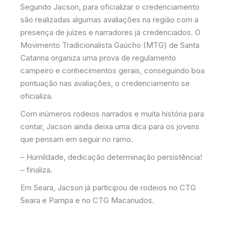
Segundo Jacson, para oficializar o credenciamento
são realizadas algumas avaliações na região com a
presença de juízes e narradores já credenciados. O
Movimento Tradicionalista Gaúcho (MTG) de Santa
Catarina organiza uma prova de regulamento
campeiro e conhecimentos gerais, conseguindo boa
pontuação nas avaliações, o credenciamento se
oficializa.
Com inúmeros rodeios narrados e muita história para
contar, Jacson ainda deixa uma dica para os jovens
que pensam em seguir no ramo.
– Humildade, dedicação determinação persistência!
– finaliza.
Em Seara, Jacson já participou de rodeios no CTG
Seara e Pampa e no CTG Macanudos.