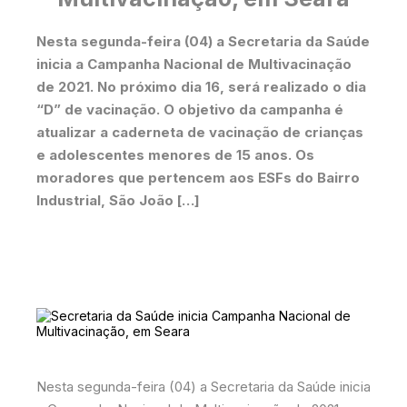
Nesta segunda-feira (04) a Secretaria da Saúde
inicia a Campanha Nacional de Multivacinação
de 2021. No próximo dia 16, será realizado o dia
“D” de vacinação. O objetivo da campanha é
atualizar a caderneta de vacinação de crianças
e adolescentes menores de 15 anos. Os
moradores que pertencem aos ESFs do Bairro
Industrial, São João […]
Nesta segunda-feira (04) a Secretaria da Saúde inicia