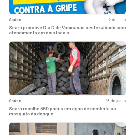
Saúde
2 de julho
Seara promove Dia D de Vacinação neste sábado com
atendimento em dois locais
Saúde
16 de junho
Seara recolhe 550 pneus em ação de combate ao
mosquito da dengue