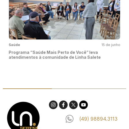
Saúde
15 de junho
Programa “Saúde Mais Perto de Você” leva
atendimentos à comunidade de Linha Salete
(49) 98894.3113