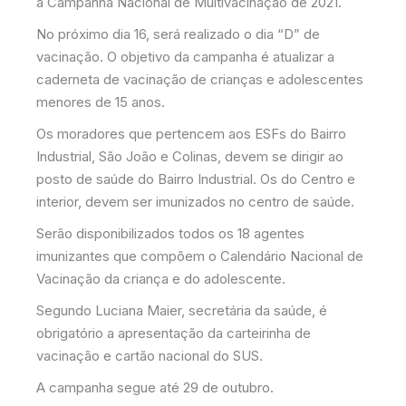
a Campanha Nacional de Multivacinação de 2021.
No próximo dia 16, será realizado o dia “D” de
vacinação. O objetivo da campanha é atualizar a
caderneta de vacinação de crianças e adolescentes
menores de 15 anos.
Os moradores que pertencem aos ESFs do Bairro
Industrial, São João e Colinas, devem se dirigir ao
posto de saúde do Bairro Industrial. Os do Centro e
interior, devem ser imunizados no centro de saúde.
Serão disponibilizados todos os 18 agentes
imunizantes que compõem o Calendário Nacional de
Vacinação da criança e do adolescente.
Segundo Luciana Maier, secretária da saúde, é
obrigatório a apresentação da carteirinha de
vacinação e cartão nacional do SUS.
A campanha segue até 29 de outubro.