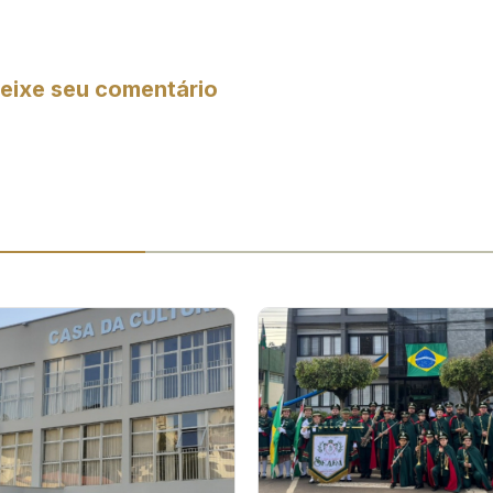
eixe seu comentário