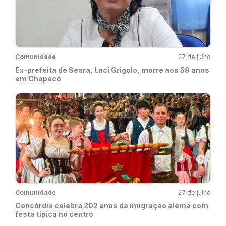
Comunidade
27 de julho
Ex-prefeita de Seara, Laci Grigolo, morre aos 59 anos
em Chapecó
Comunidade
27 de julho
Concórdia celebra 202 anos da imigração alemã com
festa típica no centro