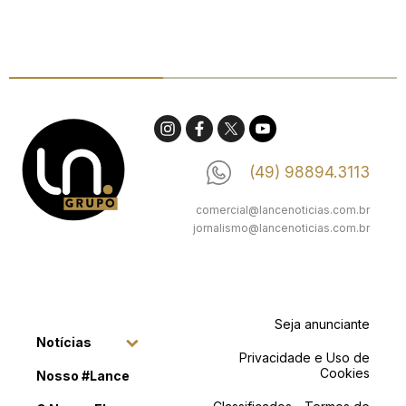
(49) 98894.3113
comercial@lancenoticias.com.br
jornalismo@lancenoticias.com.br
Seja anunciante
Notícias
Privacidade e Uso de
Cookies
Nosso #Lance