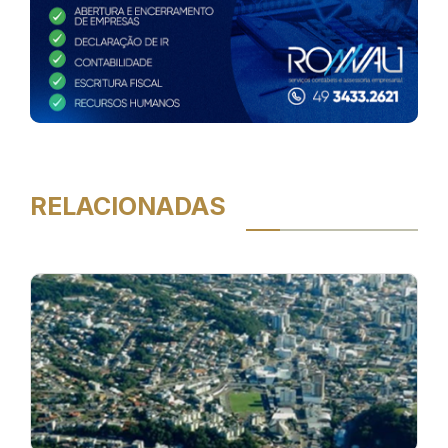
RELACIONADAS