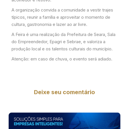
A organização convida a comunidade a vestir trajes
típicos, reunir a família e aproveitar o momento de
cultura, gastronomia e lazer ao ar livre.
A Feira é uma realização da Prefeitura de Seara, Sala
do Empreendedor, Epagri e Sebrae, e valoriza a
produção local e os talentos culturais do município.
Atenção: em caso de chuva, o evento será adiado.
Deixe seu comentário