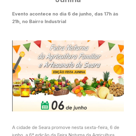
Evento acontece no dia 6 de junho, das 17h às
21h, no Bairro Industrial
A cidade de Seara promove nesta sexta-feira, 6 de
junho, a 6ª edição da Feira Noturna da Agricultura