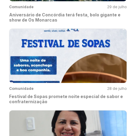
Comunidade
29 de julho
Aniversário de Concórdia terá festa, bolo gigante e
show de Os Monarcas
Comunidade
28 de julho
Festival de Sopas promete noite especial de sabor e
confraternização