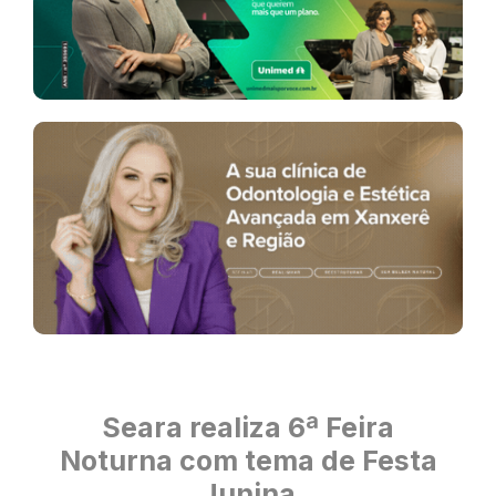
Seara realiza 6ª Feira
Noturna com tema de Festa
Junina