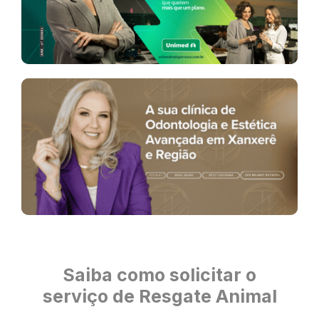
Saiba como solicitar o
serviço de Resgate Animal