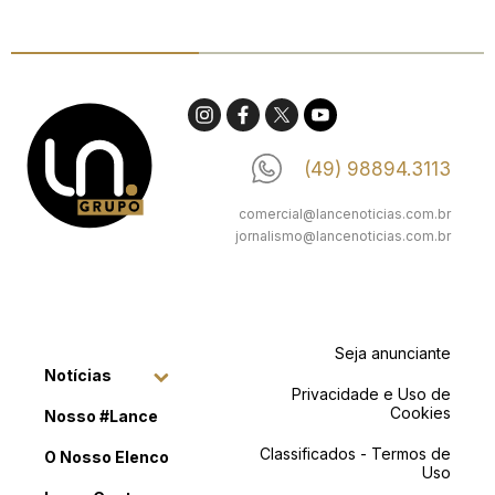
(49) 98894.3113
comercial@lancenoticias.com.br
jornalismo@lancenoticias.com.br
Seja anunciante
Notícias
Privacidade e Uso de
Cookies
Nosso #Lance
Classificados - Termos de
O Nosso Elenco
Uso