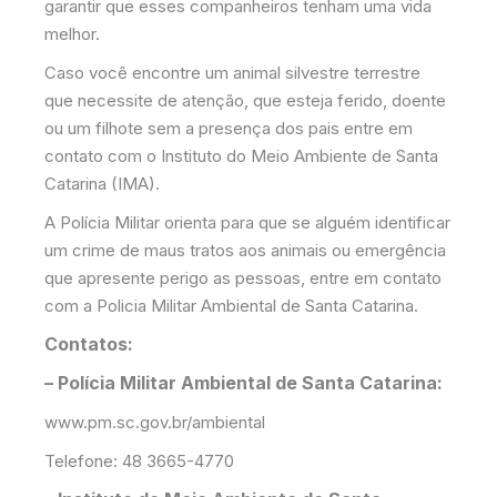
garantir que esses companheiros tenham uma vida
melhor.
Caso você encontre um animal silvestre terrestre
que necessite de atenção, que esteja ferido, doente
ou um filhote sem a presença dos pais entre em
contato com o Instituto do Meio Ambiente de Santa
Catarina (IMA).
A Polícia Militar orienta para que se alguém identificar
um crime de maus tratos aos animais ou emergência
que apresente perigo as pessoas, entre em contato
com a Policia Militar Ambiental de Santa Catarina.
Contatos:
– Polícia Militar Ambiental de Santa Catarina:
www.pm.sc.gov.br/ambiental
Telefone: 48 3665-4770