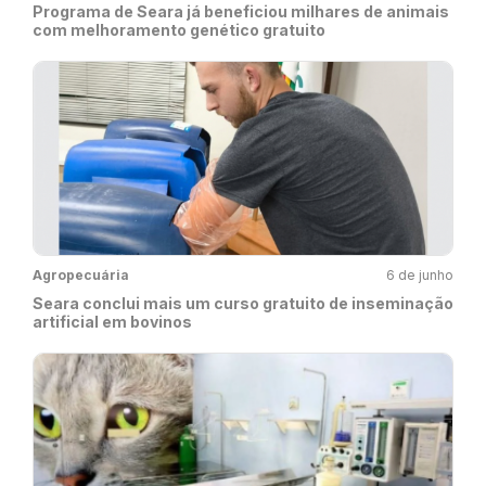
Programa de Seara já beneficiou milhares de animais
com melhoramento genético gratuito
Agropecuária
6 de junho
Seara conclui mais um curso gratuito de inseminação
artificial em bovinos