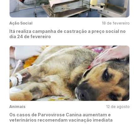
Ação Social
18 de fevereiro
Itá realiza campanha de castração a preço social no
dia 24 de fevereiro
Animais
12 de agosto
Os casos de Parvovirose Canina aumentam e
veterinários recomendam vacinação imediata