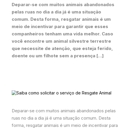
Deparar-se com muitos animais abandonados
pelas ruas no dia a dia já é uma situação
comum. Desta forma, resgatar animais é um
meio de incentivar para garantir que esses
companheiros tenham uma vida melhor. Caso
você encontre um animal silvestre terrestre
que necessite de atenção, que esteja ferido,
doente ou um filhote sem a presença […]
Deparar-se com muitos animais abandonados pelas
ruas no dia a dia já é uma situação comum. Desta
forma, resgatar animais é um meio de incentivar para