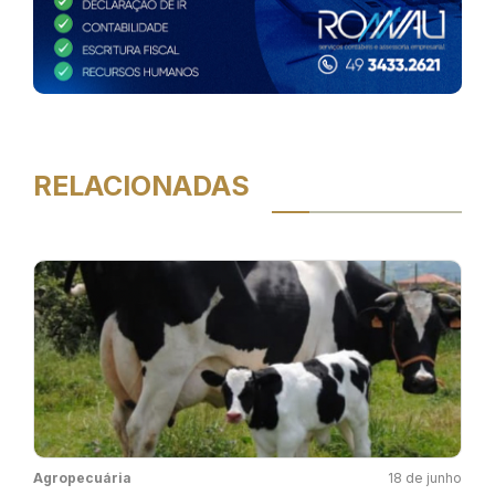
RELACIONADAS
Agropecuária
18 de junho